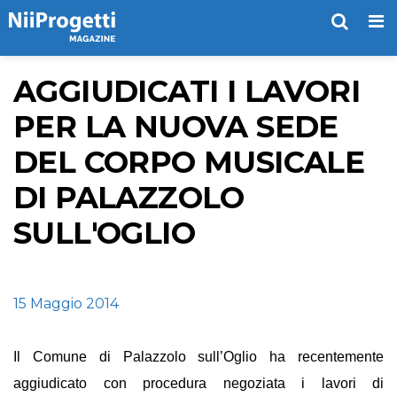
Me
AGGIUDICATI I LAVORI
PER LA NUOVA SEDE
DEL CORPO MUSICALE
DI PALAZZOLO
SULL'OGLIO
15 Maggio 2014
Il
Comune di Palazzolo sull’Oglio
ha recentemente
aggiudicato con procedura negoziata i lavori di