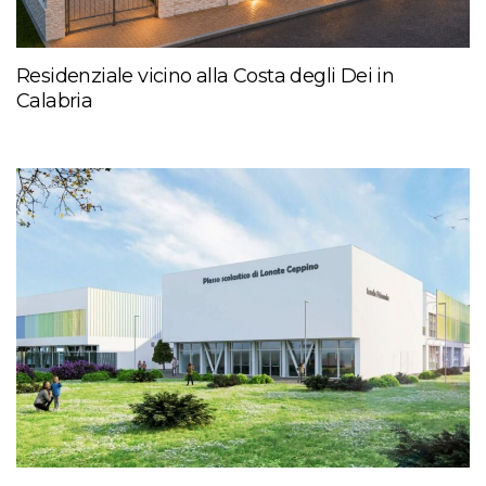
Residenziale vicino alla Costa degli Dei in
Calabria