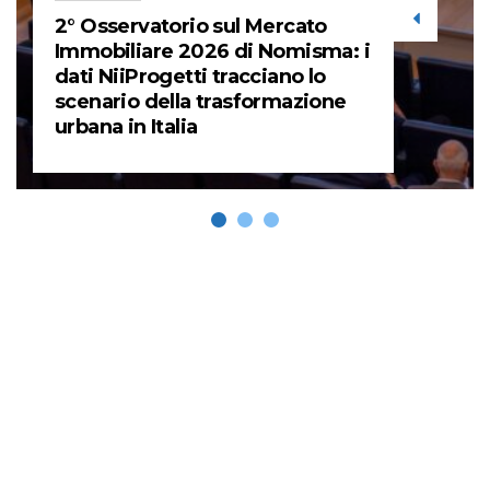
2° Osservatorio sul Mercato
Immobiliare 2026 di Nomisma: i
dati NiiProgetti tracciano lo
scenario della trasformazione
urbana in Italia