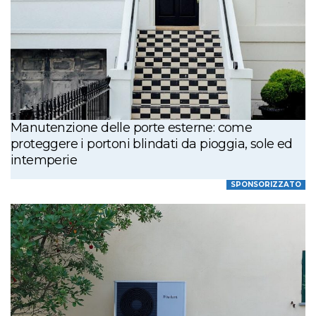
Manutenzione delle porte esterne: come
proteggere i portoni blindati da pioggia, sole ed
intemperie
SPONSORIZZATO