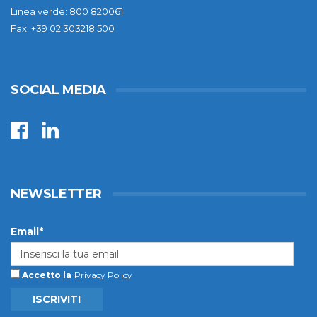
Linea verde: 800 820061
Fax: +39 02 303218.500
SOCIAL MEDIA
NEWSLETTER
Email*
Accetto la
Privacy Policy
ISCRIVITI