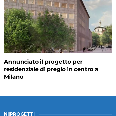
Annunciato il progetto per
residenziale di pregio in centro a
Milano
NIIPROGETTI