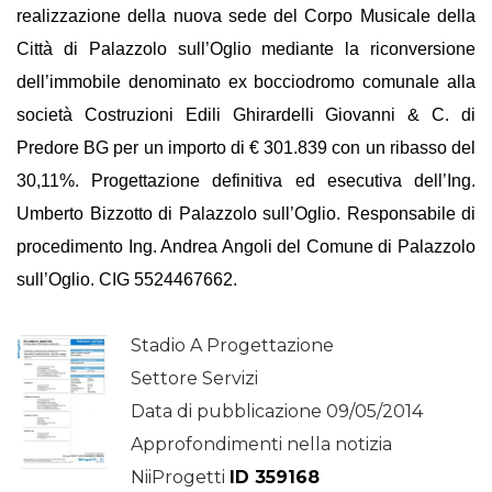
realizzazione della nuova sede del Corpo Musicale della
Città di Palazzolo sull’Oglio mediante la riconversione
dell’immobile denominato ex bocciodromo comunale alla
società Costruzioni Edili Ghirardelli Giovanni & C. di
Predore BG per un importo di € 301.839 con un ribasso del
30,11%. Progettazione definitiva ed esecutiva dell’Ing.
Umberto Bizzotto di Palazzolo sull’Oglio. Responsabile di
procedimento Ing. Andrea Angoli del
Comune di Palazzolo
sull’Oglio
. CIG 5524467662.
Stadio A Progettazione
Settore Servizi
Data di pubblicazione 09/05/2014
Approfondimenti nella notizia
NiiProgetti
ID 359168