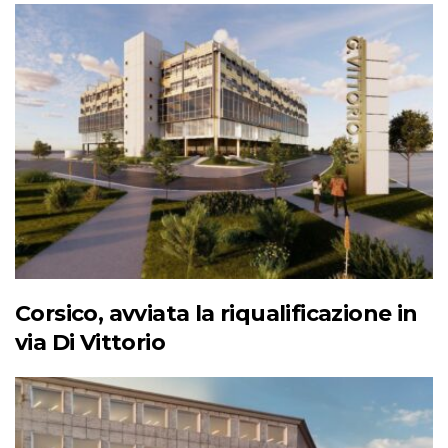
Corsico, avviata la riqualificazione in
via Di Vittorio