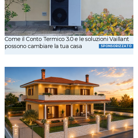
Come il Conto Termico 3.0 e le soluzioni Vaillant
possono cambiare la tua casa
SPONSORIZZATO