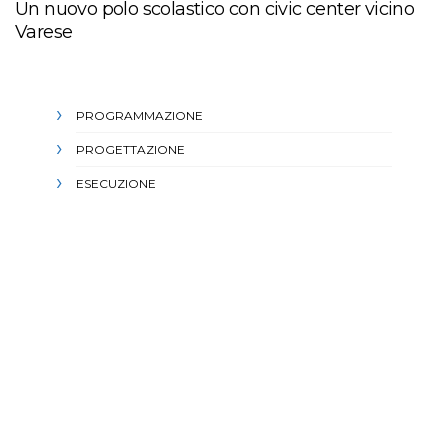
Un nuovo polo scolastico con civic center vicino
Varese
PROGRAMMAZIONE
PROGETTAZIONE
ESECUZIONE