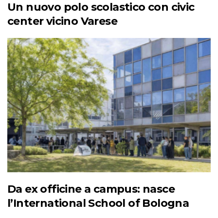
Un nuovo polo scolastico con civic
center vicino Varese
Da ex officine a campus: nasce
l’International School of Bologna