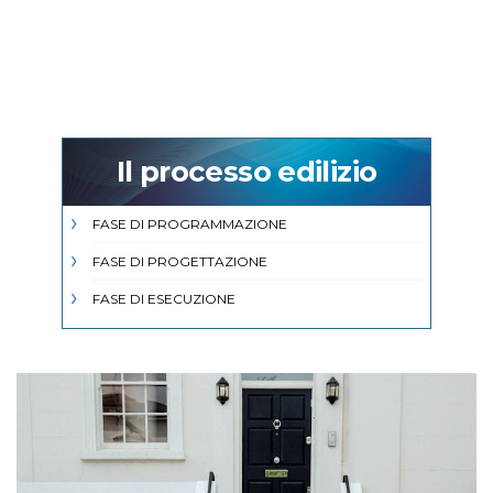
Il processo edilizio
FASE DI PROGRAMMAZIONE
FASE DI PROGETTAZIONE
FASE DI ESECUZIONE