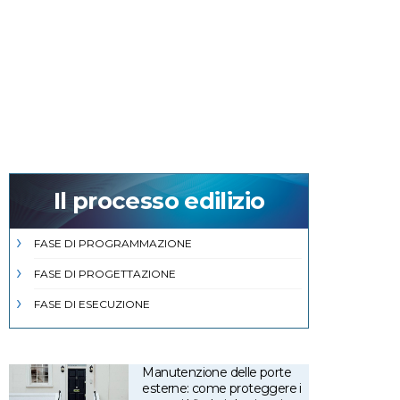
Il processo edilizio
FASE DI PROGRAMMAZIONE
FASE DI PROGETTAZIONE
FASE DI ESECUZIONE
Manutenzione delle porte
esterne: come proteggere i