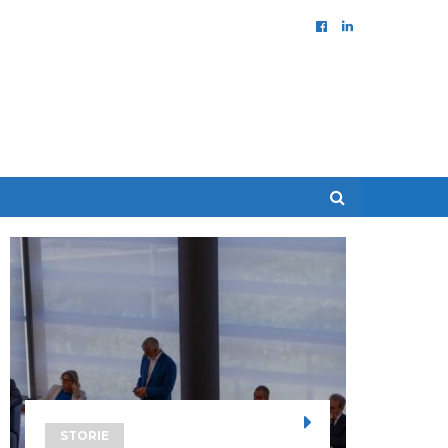
STORIE