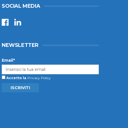
SOCIAL MEDIA
NEWSLETTER
Email*
Accetto la
Privacy Policy
ISCRIVITI