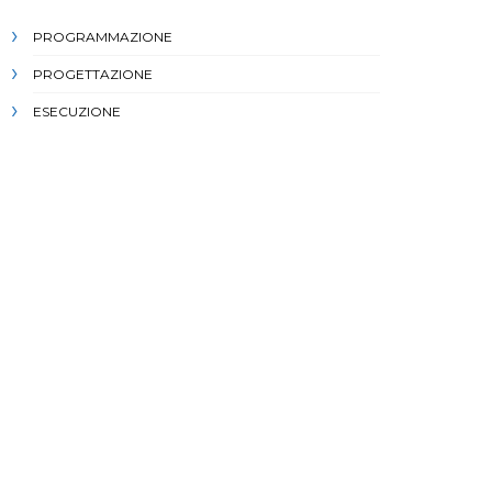
PROGRAMMAZIONE
PROGETTAZIONE
ESECUZIONE