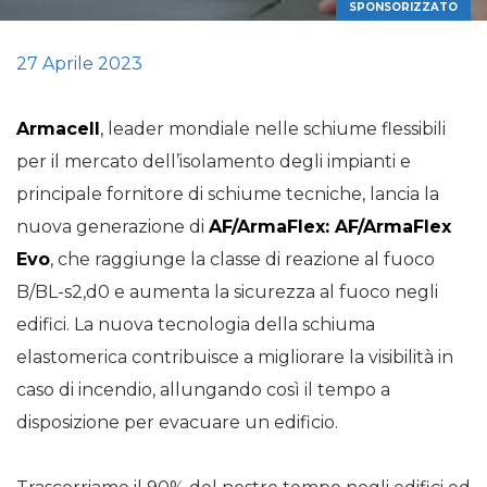
SPONSORIZZATO
27 Aprile 2023
Armacell
, leader mondiale nelle schiume flessibili
per il mercato dell’isolamento degli impianti e
principale fornitore di schiume tecniche, lancia la
nuova generazione di
AF/ArmaFlex: AF/ArmaFlex
Evo
, che raggiunge la classe di reazione al fuoco
B/BL-s2,d0 e aumenta la sicurezza al fuoco negli
edifici. La nuova tecnologia della schiuma
elastomerica contribuisce a migliorare la visibilità in
caso di incendio, allungando così il tempo a
disposizione per evacuare un edificio.