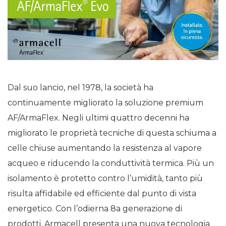
Dal suo lancio, nel 1978, la società ha
continuamente migliorato la soluzione premium
AF/ArmaFlex. Negli ultimi quattro decenni ha
migliorato le proprietà tecniche di questa schiuma a
celle chiuse aumentando la resistenza al vapore
acqueo e riducendo la conduttività termica. Più un
isolamento è protetto contro l’umidità, tanto più
risulta affidabile ed efficiente dal punto di vista
energetico. Con l’odierna 8a generazione di
prodotti, Armacell presenta una nuova tecnologia