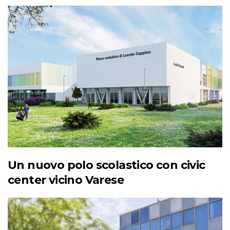
Un nuovo polo scolastico con civic
center vicino Varese