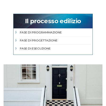
Il processo edilizio
FASE DI PROGRAMMAZIONE
FASE DI PROGETTAZIONE
FASE DI ESECUZIONE