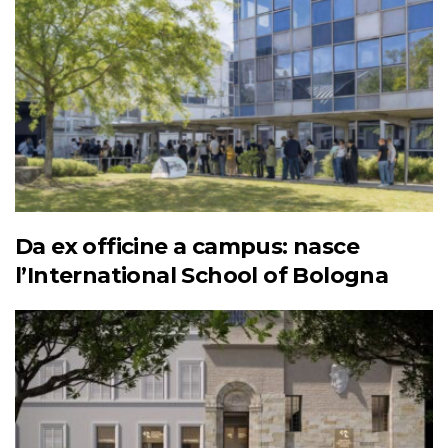
Da ex officine a campus: nasce
l’International School of Bologna