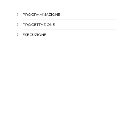
PROGRAMMAZIONE
PROGETTAZIONE
ESECUZIONE