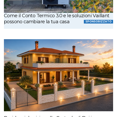
Come il Conto Termico 3.0 e le soluzioni Vaillant
possono cambiare la tua casa
SPONSORIZZATO