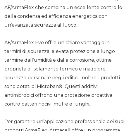
AF/ArmaFlex che combina un eccellente controllo
della condensa ed efficienza energetica con
un’avanzata sicurezza al fuoco.
AF/ArmaFlex Evo offre un chiaro vantaggio in
termini di sicurezza: elevata protezione a lungo
termine dall’umidità e dalla corrosione, ottime
proprietà di isolamento termico e maggiore
sicurezza personale negli edifici. Inoltre, i prodotti
sono dotati di Microban®. Questi additivi
antimicrobici offrono una protezione proattiva
contro batteri nocivi, muffe e funghi.
Per garantire un’applicazione professionale dei suoi
prodotti ArmaFlex, Armacell offre un programma