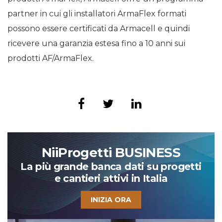
partner in cui gli installatori ArmaFlex formati
possono essere certificati da Armacell e quindi
ricevere una garanzia estesa fino a 10 anni sui
prodotti AF/ArmaFlex.
NiiProgetti BUSINESS
La più grande banca dati su progetti
e cantieri attivi in Italia
INIZIA ORA