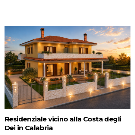
Residenziale vicino alla Costa degli
Dei in Calabria