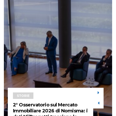
STORIE
2° Osservatorio sul Mercato
Immobiliare 2026 di Nomisma: i