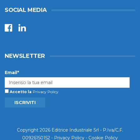
SOCIAL MEDIA
NEWSLETTER
Email*
Accetto la
Privacy Policy
ISCRIVITI
Copyright 2026 Editrice Industriale Srl - P.Iva/C.F.
00926150152 -
Privacy Policy
-
Cookie Policy