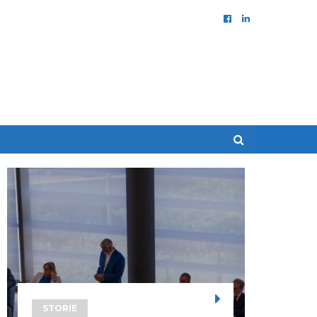
STORIE