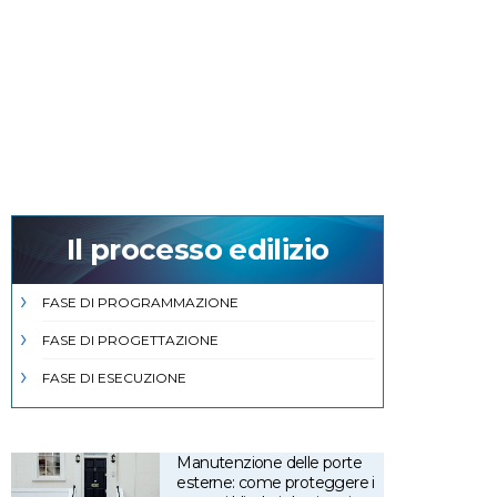
Il processo edilizio
FASE DI PROGRAMMAZIONE
FASE DI PROGETTAZIONE
FASE DI ESECUZIONE
Manutenzione delle porte
esterne: come proteggere i