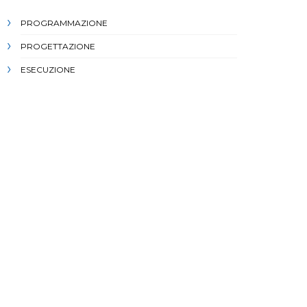
PROGRAMMAZIONE
PROGETTAZIONE
ESECUZIONE