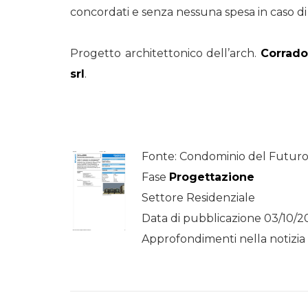
concordati e senza nessuna spesa in caso di 
Progetto architettonico dell’arch.
Corrado
srl
.
Fonte: Condominio del Futur
Fase
Progettazione
Settore Residenziale
Data di pubblicazione 03/10/2
Approfondimenti nella notizia