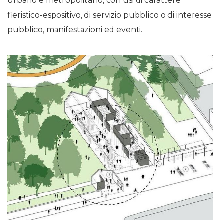
urbano e metropolitano, con usi di carattere
fieristico-espositivo, di servizio pubblico o di interesse
pubblico, manifestazioni ed eventi.