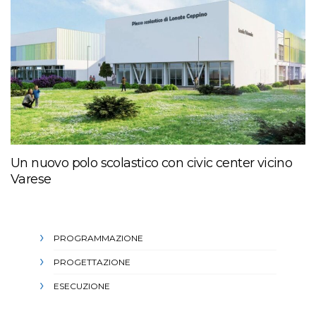
Un nuovo polo scolastico con civic center vicino
Varese
PROGRAMMAZIONE
PROGETTAZIONE
ESECUZIONE