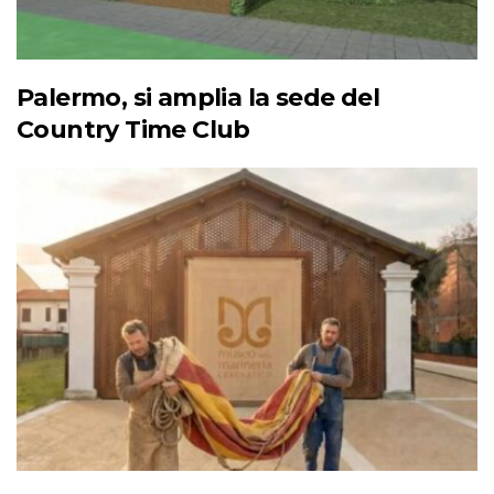
Palermo, si amplia la sede del
Country Time Club