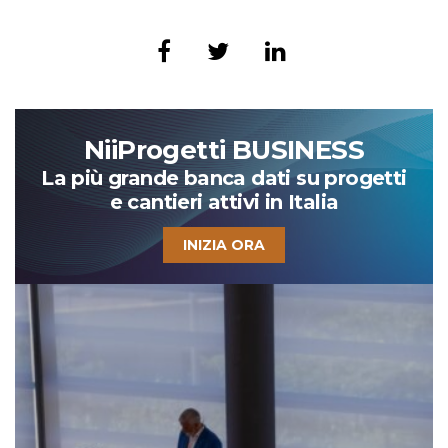
NiiProgetti BUSINESS
La più grande banca dati su progetti
e cantieri attivi in Italia
INIZIA ORA