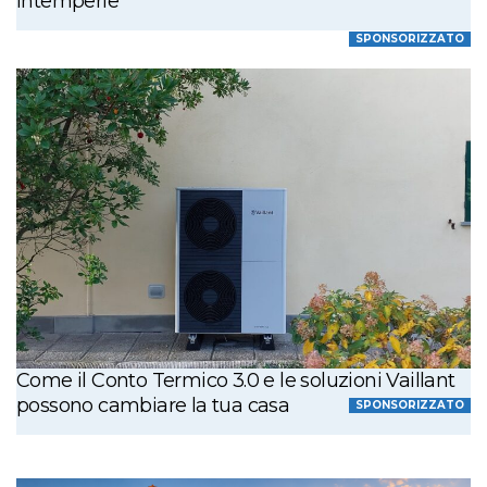
intemperie
SPONSORIZZATO
Come il Conto Termico 3.0 e le soluzioni Vaillant
possono cambiare la tua casa
SPONSORIZZATO