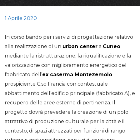
1 Aprile 2020
In corso bando per i servizi di progettazione relativo
alla realizzazione di un
urban center
a
Cuneo
mediante la ristrutturazione, la riqualificazione e la
valorizzazione con miglioramento energetico del
fabbricato dell’
ex caserma Montezemolo
prospiciente C.so Francia con contestuale
abbattimento dell’edificio principale (fabbricato A), e
recupero delle aree esterne di pertinenza. Il
progetto dovrà prevedere la creazione di un polo
attrattivo di produzione culturale per la città e il
contesto, di spazi attrezzati per funzioni di rango