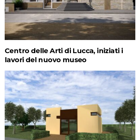
Centro delle Arti di Lucca, iniziati i
lavori del nuovo museo