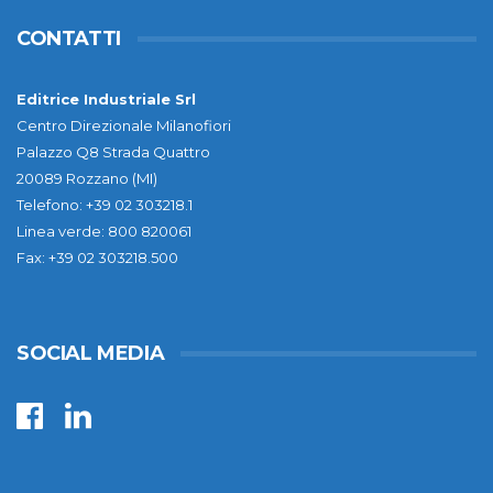
CONTATTI
Editrice Industriale Srl
Centro Direzionale Milanofiori
Palazzo Q8 Strada Quattro
20089 Rozzano (MI)
Telefono: +39 02 303218.1
Linea verde: 800 820061
Fax: +39 02 303218.500
SOCIAL MEDIA