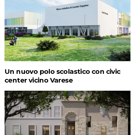
Un nuovo polo scolastico con civic
center vicino Varese