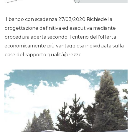
Il bando con scadenza 27/03/2020 Richiede la
progettazione definitiva ed esecutiva mediante
procedura aperta secondo il criterio dell’offerta
economicamente più vantaggiosa individuata sulla
base del rapporto qualità/prezzo.