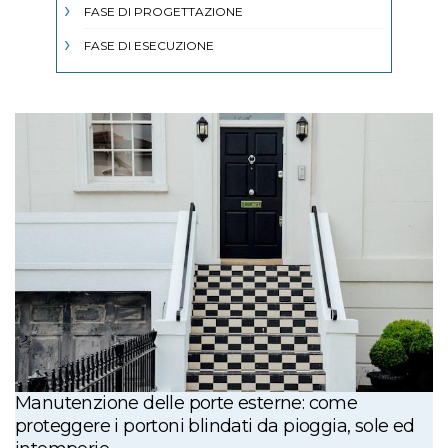
FASE DI PROGETTAZIONE
FASE DI ESECUZIONE
Manutenzione delle porte esterne: come
proteggere i portoni blindati da pioggia, sole ed