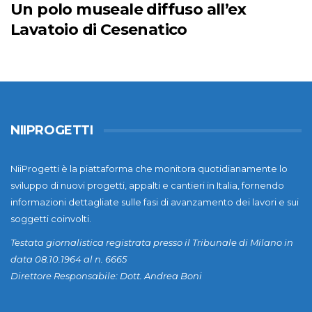
Un polo museale diffuso all’ex
Lavatoio di Cesenatico
NIIPROGETTI
NiiProgetti è la piattaforma che monitora quotidianamente lo
sviluppo di nuovi progetti, appalti e cantieri in Italia, fornendo
informazioni dettagliate sulle fasi di avanzamento dei lavori e sui
soggetti coinvolti.
Testata giornalistica registrata presso il Tribunale di Milano in
data 08.10.1964 al n. 6665
Direttore Responsabile: Dott. Andrea Boni