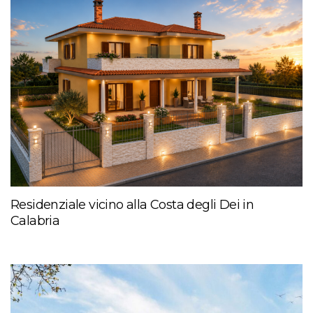
Residenziale vicino alla Costa degli Dei in
Calabria