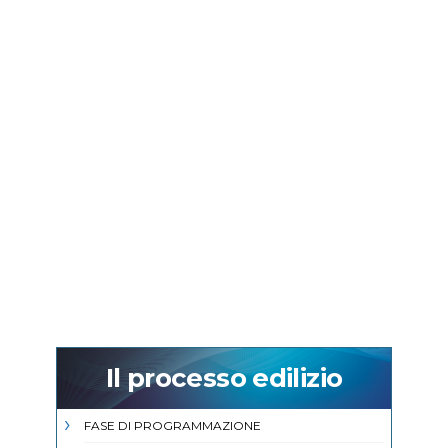
Il processo edilizio
FASE DI PROGRAMMAZIONE