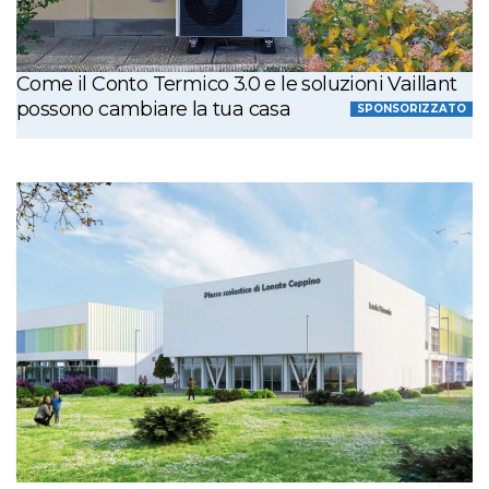
Come il Conto Termico 3.0 e le soluzioni Vaillant
possono cambiare la tua casa
SPONSORIZZATO