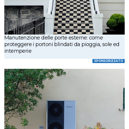
Manutenzione delle porte esterne: come
proteggere i portoni blindati da pioggia, sole ed
intemperie
SPONSORIZZATO