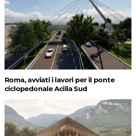
Roma, avviati i lavori per il ponte
ciclopedonale Acilia Sud