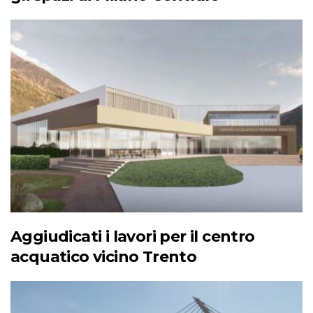
Aggiudicati i lavori per il centro
acquatico vicino Trento