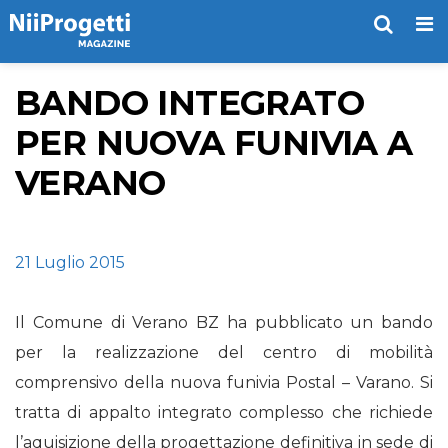
Me
BANDO INTEGRATO
PER NUOVA FUNIVIA A
VERANO
21 Luglio 2015
Il Comune di Verano BZ ha pubblicato un bando
per la realizzazione del centro di mobilità
comprensivo della nuova funivia Postal – Varano. Si
tratta di appalto integrato complesso che richiede
l’aquisizione della progettazione definitiva in sede di