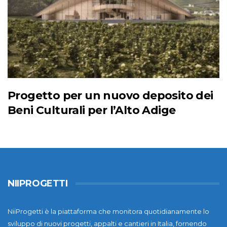
Progetto per un nuovo deposito dei
Beni Culturali per l’Alto Adige
NIIPROGETTI
NiiProgetti è la piattaforma che monitora quotidianamente lo
sviluppo di nuovi progetti, appalti e cantieri in Italia, fornendo