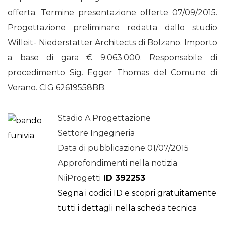
offerta. Termine presentazione offerte 07/09/2015.
Progettazione preliminare redatta dallo studio
Willeit- Niederstatter Architects di Bolzano. Importo
a base di gara € 9.063.000. Responsabile di
procedimento Sig. Egger Thomas del Comune di
Verano. CIG 62619558BB.
Stadio A Progettazione
Settore Ingegneria
Data di pubblicazione 01/07/2015
Approfondimenti nella notizia
NiiProgetti
ID 392253
Segna i codici ID e scopri gratuitamente
tutti i dettagli nella scheda tecnica