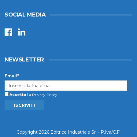
SOCIAL MEDIA
NEWSLETTER
Email*
Accetto la
Privacy Policy
ISCRIVITI
Copyright 2026 Editrice Industriale Srl - P.Iva/C.F.