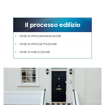
Il processo edilizio
FASE DI PROGRAMMAZIONE
FASE DI PROGETTAZIONE
FASE DI ESECUZIONE