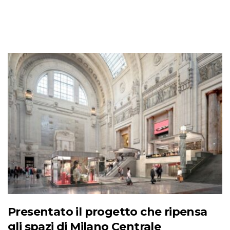
Presentato il progetto che ripensa
gli spazi di Milano Centrale