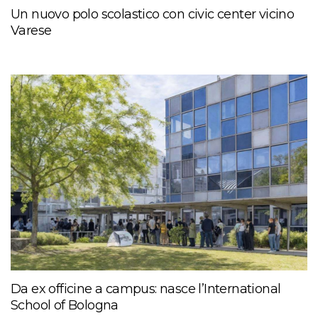
Un nuovo polo scolastico con civic center vicino
Varese
Da ex officine a campus: nasce l’International
School of Bologna