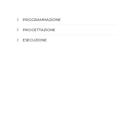
PROGRAMMAZIONE
PROGETTAZIONE
ESECUZIONE