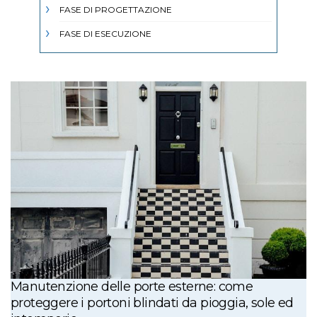
FASE DI PROGETTAZIONE
FASE DI ESECUZIONE
Manutenzione delle porte esterne: come
proteggere i portoni blindati da pioggia, sole ed