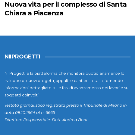
Nuova vita per il complesso di Santa
Chiara a Piacenza
NIIPROGETTI
NiiProgetti è la piattaforma che monitora quotidianamente lo
sviluppo di nuovi progetti, appalti e cantieri in Italia, fornendo
informazioni dettagliate sulle fasi di avanzamento dei lavori e sui
soggetti coinvolti.
Testata giornalistica registrata presso il Tribunale di Milano in
data 08.10.1964 al n. 6665
Direttore Responsabile: Dott. Andrea Boni