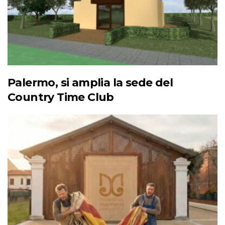
Palermo, si amplia la sede del
Country Time Club