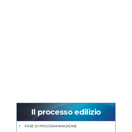
Il processo edilizio
FASE DI PROGRAMMAZIONE