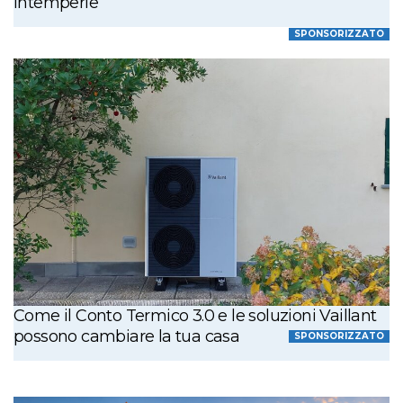
intemperie
SPONSORIZZATO
Come il Conto Termico 3.0 e le soluzioni Vaillant
possono cambiare la tua casa
SPONSORIZZATO