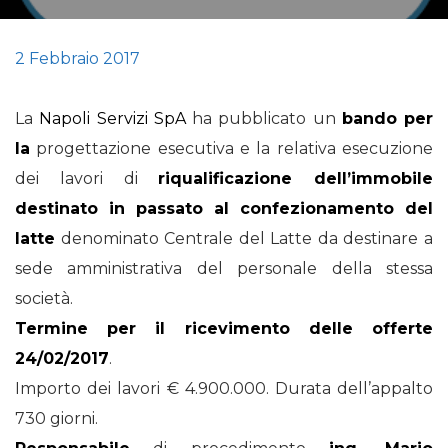
2 Febbraio 2017
La
Napoli Servizi SpA
ha pubblicato un
bando per
la
progettazione esecutiva e la relativa esecuzione
dei lavori di
riqualificazione dell’immobile
destinato in passato al confezionamento del
latte
denominato Centrale del Latte da destinare a
sede amministrativa del personale della stessa
società.
Termine per il ricevimento delle offerte
24/02/2017
.
Importo dei lavori € 4.900.000. Durata dell’appalto
730 giorni.