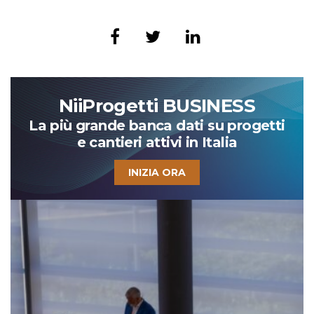
NiiProgetti BUSINESS
La più grande banca dati su progetti
e cantieri attivi in Italia
INIZIA ORA