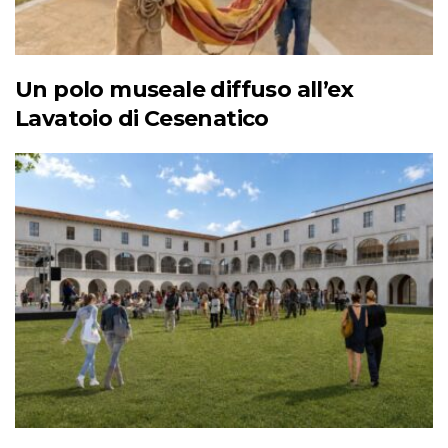
Un polo museale diffuso all’ex
Lavatoio di Cesenatico