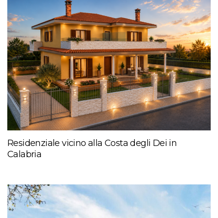
Residenziale vicino alla Costa degli Dei in
Calabria