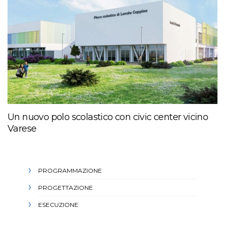
Un nuovo polo scolastico con civic center vicino
Varese
PROGRAMMAZIONE
PROGETTAZIONE
ESECUZIONE