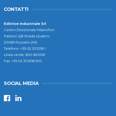
CONTATTI
Editrice Industriale Srl
Centro Direzionale Milanofiori
Palazzo Q8 Strada Quattro
20089 Rozzano (MI)
Telefono: +39 02 303218.1
Linea verde: 800 820061
Fax: +39 02 303218.500
SOCIAL MEDIA