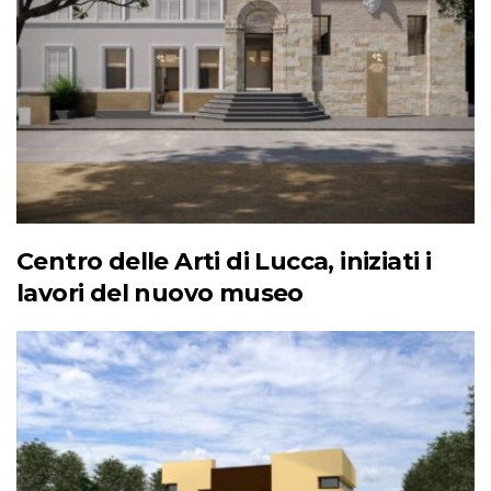
Centro delle Arti di Lucca, iniziati i
lavori del nuovo museo