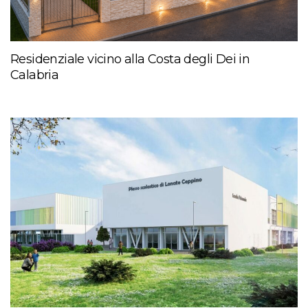
Residenziale vicino alla Costa degli Dei in
Calabria