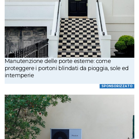
Manutenzione delle porte esterne: come
proteggere i portoni blindati da pioggia, sole ed
intemperie
SPONSORIZZATO