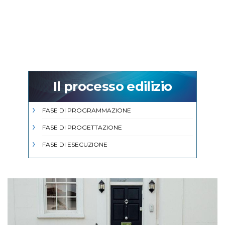
Il processo edilizio
FASE DI PROGRAMMAZIONE
FASE DI PROGETTAZIONE
FASE DI ESECUZIONE