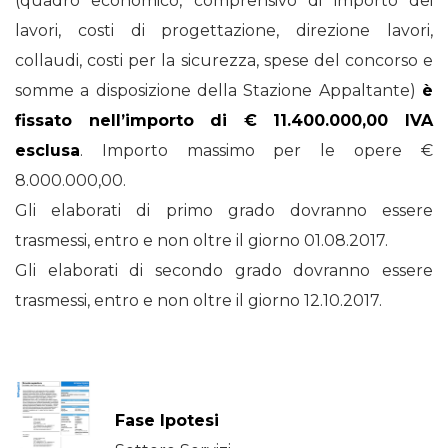
(quadro economico, comprensivo di importo dei
lavori, costi di progettazione, direzione lavori,
collaudi, costi per la sicurezza, spese del concorso e
somme a disposizione della Stazione Appaltante)
è
fissato nell’importo di € 11.400.000,00 IVA
esclusa
. Importo massimo per le opere €
8.000.000,00.
Gli elaborati di primo grado dovranno essere
trasmessi, entro e non oltre il giorno 01.08.2017.
Gli elaborati di secondo grado dovranno essere
trasmessi, entro e non oltre il giorno 12.10.2017.
Fase Ipotesi