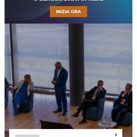
INIZIA ORA