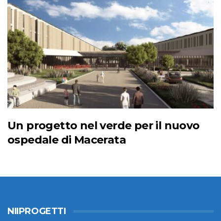
Un progetto nel verde per il nuovo
ospedale di Macerata
NIIPROGETTI