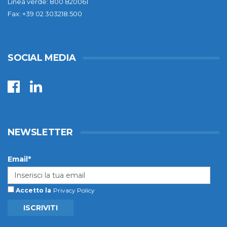
Linea verde: 800 820061
Fax: +39 02 303218.500
SOCIAL MEDIA
NEWSLETTER
Email*
Accetto la
Privacy Policy
ISCRIVITI