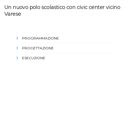
Un nuovo polo scolastico con civic center vicino
Varese
PROGRAMMAZIONE
PROGETTAZIONE
ESECUZIONE