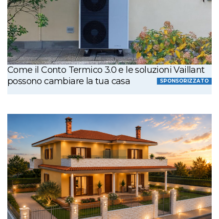
Come il Conto Termico 3.0 e le soluzioni Vaillant
possono cambiare la tua casa
SPONSORIZZATO