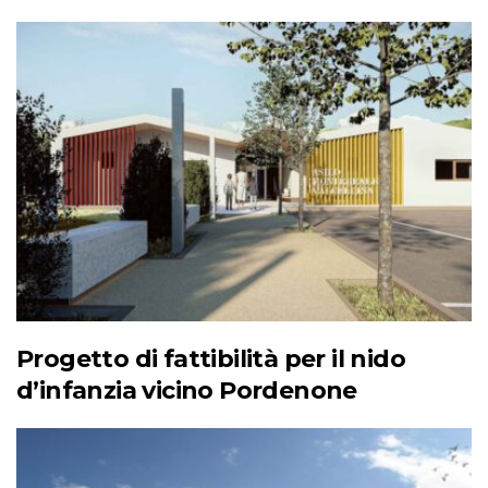
Progetto di fattibilità per il nido
d’infanzia vicino Pordenone