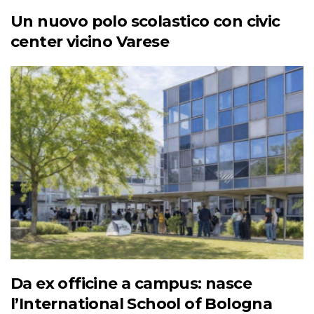
Un nuovo polo scolastico con civic
center vicino Varese
Da ex officine a campus: nasce
l’International School of Bologna