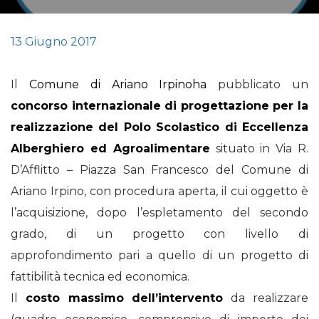
13 Giugno 2017
Il
Comune di Ariano Irpinoha
pubblicato un
concorso internazionale di progettazione per la
realizzazione del Polo Scolastico di Eccellenza
Alberghiero ed Agroalimentare
situato in Via R.
D’Afflitto – Piazza San Francesco del Comune di
Ariano Irpino, con procedura aperta, il cui oggetto è
l’acquisizione, dopo l’espletamento del secondo
grado, di un progetto con livello di
approfondimento pari a quello di un progetto di
fattibilità tecnica ed economica.
Il
costo massimo dell’intervento
da realizzare