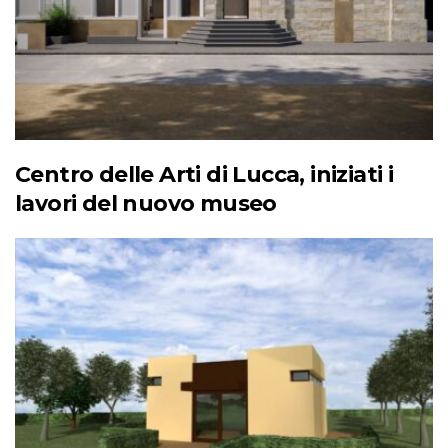
Centro delle Arti di Lucca, iniziati i
lavori del nuovo museo