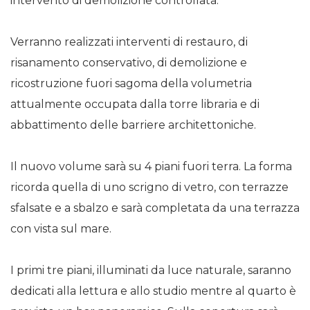
intervento di demolizione controllata.
Verranno realizzati interventi di restauro, di
risanamento conservativo, di demolizione e
ricostruzione fuori sagoma della volumetria
attualmente occupata dalla torre libraria e di
abbattimento delle barriere architettoniche.
Il nuovo volume sarà su 4 piani fuori terra. La forma
ricorda quella di uno scrigno di vetro, con terrazze
sfalsate e a sbalzo e sarà completata da una terrazza
con vista sul mare.
I primi tre piani, illuminati da luce naturale, saranno
dedicati alla lettura e allo studio mentre al quarto è