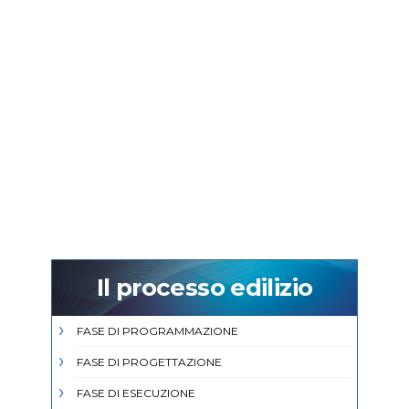
Il processo edilizio
FASE DI PROGRAMMAZIONE
FASE DI PROGETTAZIONE
FASE DI ESECUZIONE