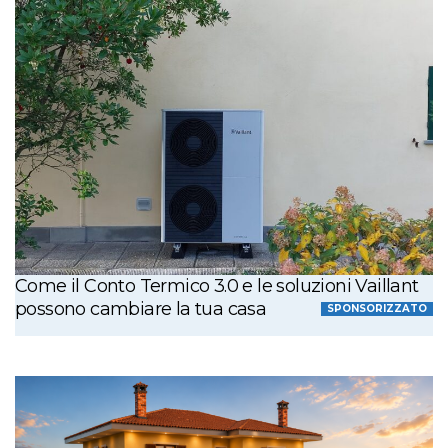
Come il Conto Termico 3.0 e le soluzioni Vaillant
possono cambiare la tua casa
SPONSORIZZATO