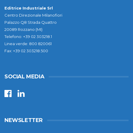
Editrice Industriale Srl
Centro Direzionale Milanofiori
Palazzo Q8 Strada Quattro
20089 Rozzano (MI)
Telefono: +39 02 303218.1
Linea verde: 800 820061
Fax: +39 02 303218.500
SOCIAL MEDIA
NEWSLETTER