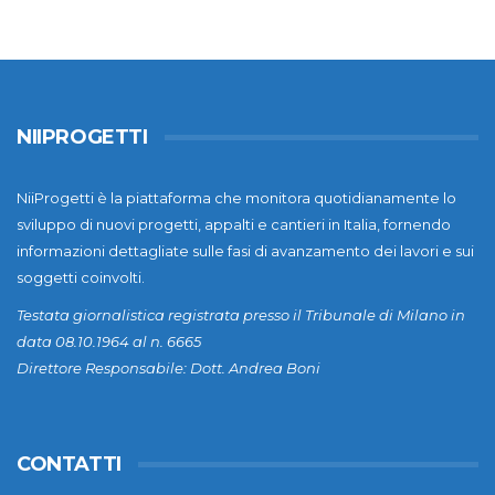
NIIPROGETTI
NiiProgetti è la piattaforma che monitora quotidianamente lo
sviluppo di nuovi progetti, appalti e cantieri in Italia, fornendo
informazioni dettagliate sulle fasi di avanzamento dei lavori e sui
soggetti coinvolti.
Testata giornalistica registrata presso il Tribunale di Milano in
data 08.10.1964 al n. 6665
Direttore Responsabile: Dott. Andrea Boni
CONTATTI