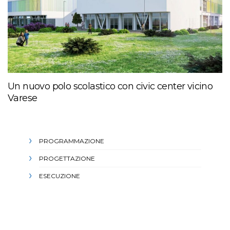
Un nuovo polo scolastico con civic center vicino
Varese
PROGRAMMAZIONE
PROGETTAZIONE
ESECUZIONE