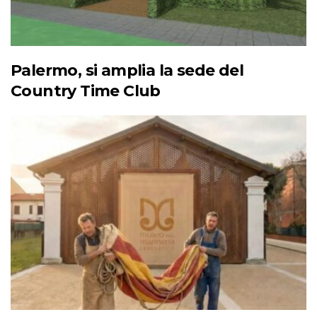
Palermo, si amplia la sede del
Country Time Club