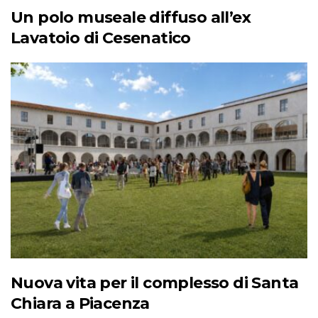
Un polo museale diffuso all’ex
Lavatoio di Cesenatico
Nuova vita per il complesso di Santa
Chiara a Piacenza