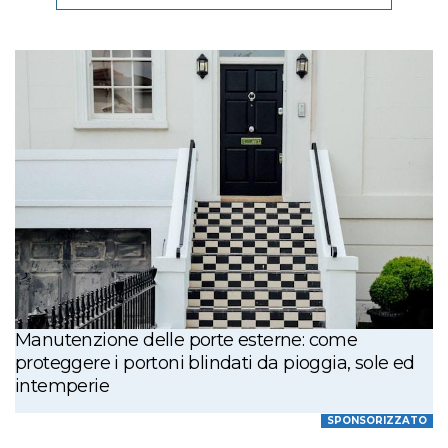
Manutenzione delle porte esterne: come
proteggere i portoni blindati da pioggia, sole ed
intemperie
SPONSORIZZATO