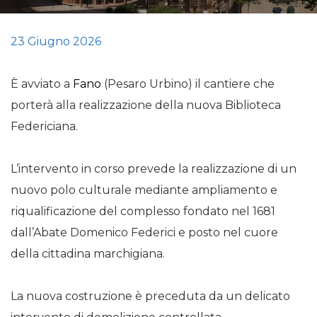
23 Giugno 2026
È avviato a
Fano
(Pesaro Urbino) il cantiere che
porterà alla realizzazione della nuova Biblioteca
Federiciana.
L’intervento in corso prevede la realizzazione di un
nuovo polo culturale mediante ampliamento e
riqualificazione del complesso fondato nel 1681
dall’Abate Domenico Federici e posto nel cuore
della cittadina marchigiana.
La nuova costruzione è preceduta da un delicato