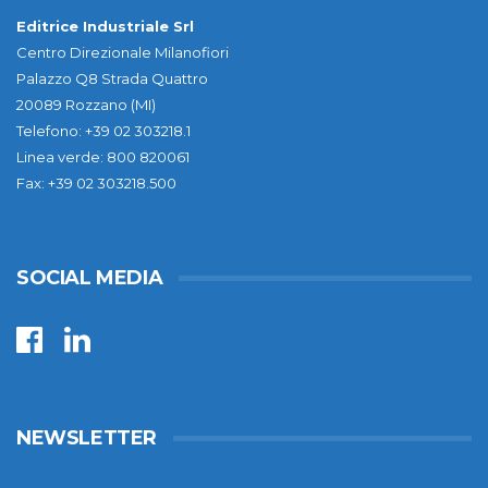
Editrice Industriale Srl
Centro Direzionale Milanofiori
Palazzo Q8 Strada Quattro
20089 Rozzano (MI)
Telefono: +39 02 303218.1
Linea verde: 800 820061
Fax: +39 02 303218.500
SOCIAL MEDIA
NEWSLETTER