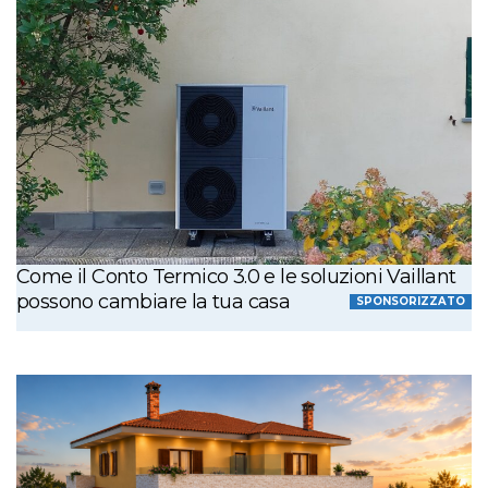
Come il Conto Termico 3.0 e le soluzioni Vaillant
possono cambiare la tua casa
SPONSORIZZATO