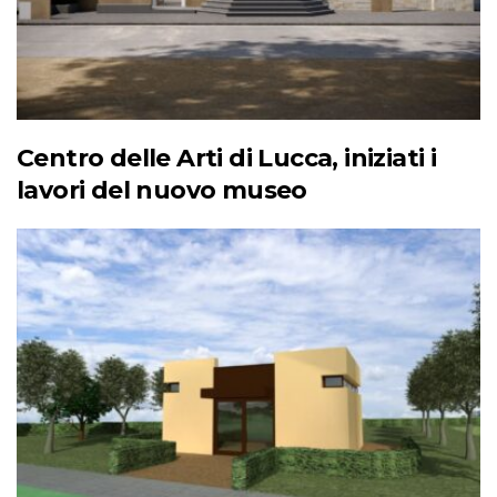
Centro delle Arti di Lucca, iniziati i
lavori del nuovo museo