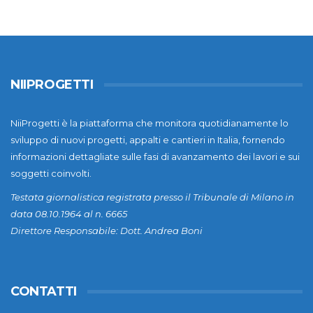
NIIPROGETTI
NiiProgetti è la piattaforma che monitora quotidianamente lo
sviluppo di nuovi progetti, appalti e cantieri in Italia, fornendo
informazioni dettagliate sulle fasi di avanzamento dei lavori e sui
soggetti coinvolti.
Testata giornalistica registrata presso il Tribunale di Milano in
data 08.10.1964 al n. 6665
Direttore Responsabile: Dott. Andrea Boni
CONTATTI