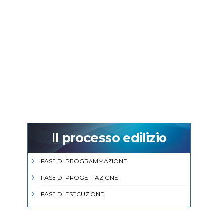
Il processo edilizio
FASE DI PROGRAMMAZIONE
FASE DI PROGETTAZIONE
FASE DI ESECUZIONE