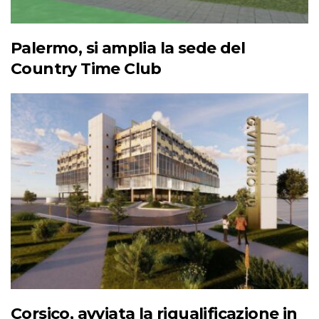
Palermo, si amplia la sede del
Country Time Club
Corsico, avviata la riqualificazione in