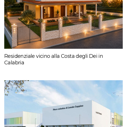
Residenziale vicino alla Costa degli Dei in
Calabria