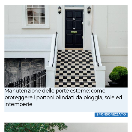
Manutenzione delle porte esterne: come
proteggere i portoni blindati da pioggia, sole ed
intemperie
SPONSORIZZATO