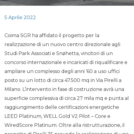
5 Aprile 2022
Coima SGR ha affidato il progetto per la
realizzazione di un nuovo centro direzionale agli
Studi Park Associati e Snøhetta, vincitori di un
concorso internazionale e incaricati di riqualificare e
ampliare un complesso degli anni ‘60 a uso uffici
posto su un lotto di circa 47.500 mq in Via Pirelli a
Milano. L’intervento in fase di costruzione avrà una
superficie complessiva di circa 27 mila mq e punta al
raggiungimento delle certificazioni energetiche
LEED Platinum, WELL Gold V2 Pilot – Core e
WiredScore Platinum. Oltre alla ristrutturazione, il