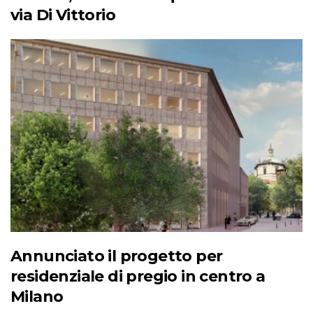
via Di Vittorio
Annunciato il progetto per
residenziale di pregio in centro a
Milano