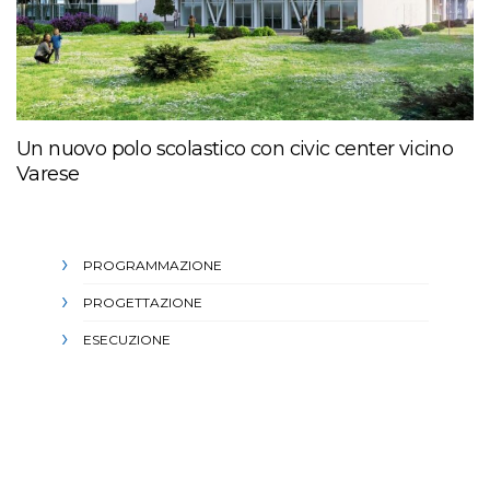
Un nuovo polo scolastico con civic center vicino
Varese
PROGRAMMAZIONE
PROGETTAZIONE
ESECUZIONE