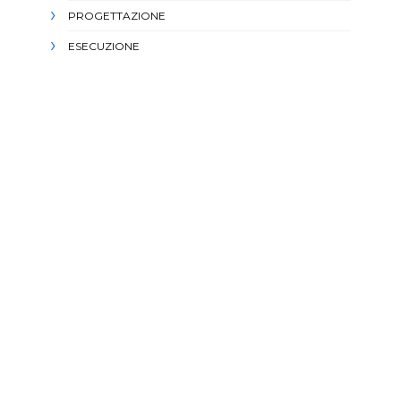
PROGETTAZIONE
ESECUZIONE