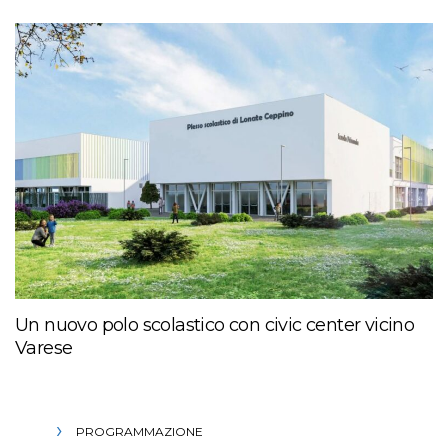
Un nuovo polo scolastico con civic center vicino
Varese
PROGRAMMAZIONE