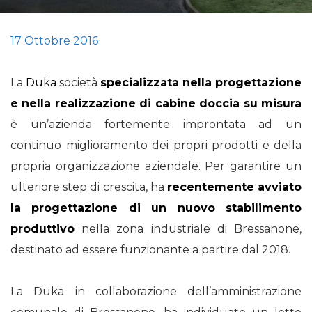
17 Ottobre 2016
La
Duka
società
specializzata nella progettazione
e nella realizzazione di cabine doccia su misura
è un’azienda fortemente improntata ad un
continuo miglioramento dei propri prodotti e della
propria organizzazione aziendale. Per garantire un
ulteriore step di crescita, ha
recentemente avviato
la progettazione di un nuovo stabilimento
produttivo
nella zona industriale di Bressanone,
destinato ad essere funzionante a partire dal 2018.
La Duka in collaborazione dell’amministrazione