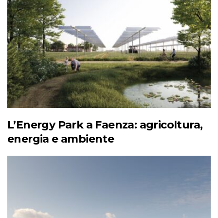
L’Energy Park a Faenza: agricoltura,
energia e ambiente