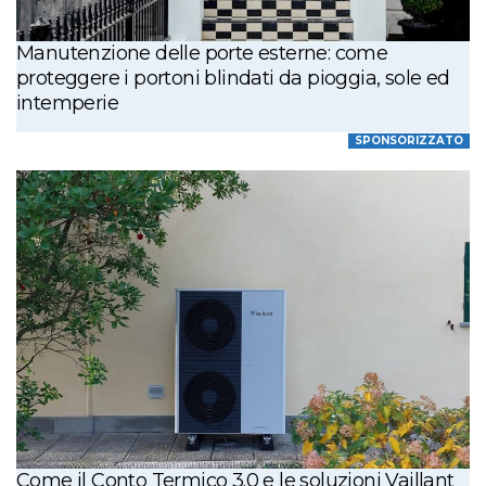
Manutenzione delle porte esterne: come
proteggere i portoni blindati da pioggia, sole ed
intemperie
SPONSORIZZATO
Come il Conto Termico 3.0 e le soluzioni Vaillant