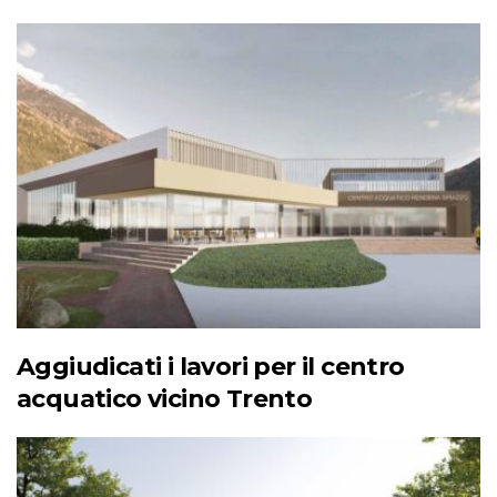
Aggiudicati i lavori per il centro
acquatico vicino Trento