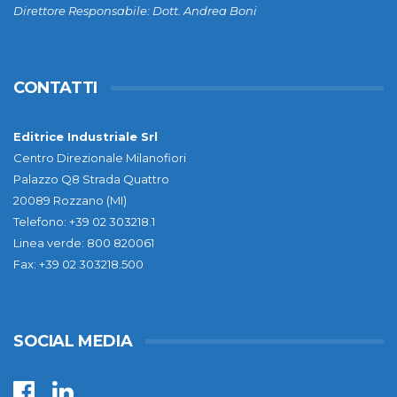
Direttore Responsabile: Dott. Andrea Boni
CONTATTI
Editrice Industriale Srl
Centro Direzionale Milanofiori
Palazzo Q8 Strada Quattro
20089 Rozzano (MI)
Telefono: +39 02 303218.1
Linea verde: 800 820061
Fax: +39 02 303218.500
SOCIAL MEDIA