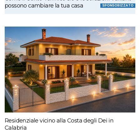
possono cambiare la tua casa
SPONSORIZZATO
Residenziale vicino alla Costa degli Dei in
Calabria