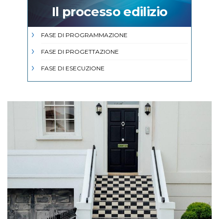
Il processo edilizio
FASE DI PROGRAMMAZIONE
FASE DI PROGETTAZIONE
FASE DI ESECUZIONE