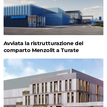
Avviata la ristrutturazione del
comparto Menzolit a Turate