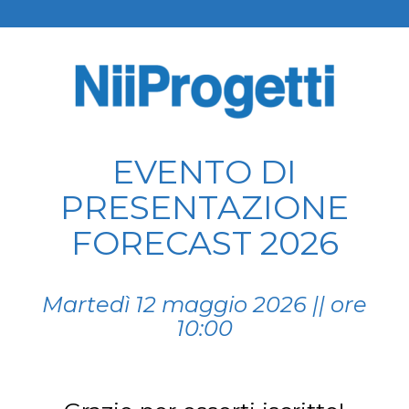
EVENTO DI
PRESENTAZIONE
FORECAST 2026
Martedì 12 maggio 2026 || ore
10:00