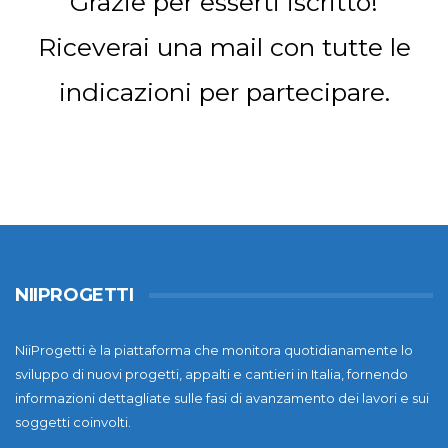
Grazie per esserti iscritto!
Riceverai una mail con tutte le
indicazioni per partecipare.
NIIPROGETTI
NiiProgetti è la piattaforma che monitora quotidianamente lo
sviluppo di nuovi progetti, appalti e cantieri in Italia, fornendo
informazioni dettagliate sulle fasi di avanzamento dei lavori e sui
soggetti coinvolti.