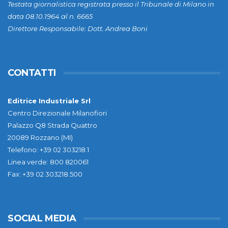
Testata giornalistica registrata presso il Tribunale di Milano in
data 08.10.1964 al n. 6665
Direttore Responsabile: Dott. Andrea Boni
CONTATTI
Editrice Industriale Srl
Centro Direzionale Milanofiori
Palazzo Q8 Strada Quattro
20089 Rozzano (MI)
Telefono: +39 02 303218.1
Linea verde: 800 820061
Fax: +39 02 303218.500
SOCIAL MEDIA