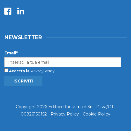
NEWSLETTER
Email*
Accetto la
Privacy Policy
ISCRIVITI
Copyright 2026 Editrice Industriale Srl - P.Iva/C.F.
00926150152 -
Privacy Policy
-
Cookie Policy