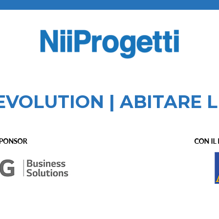
VOLUTION | ABITARE L