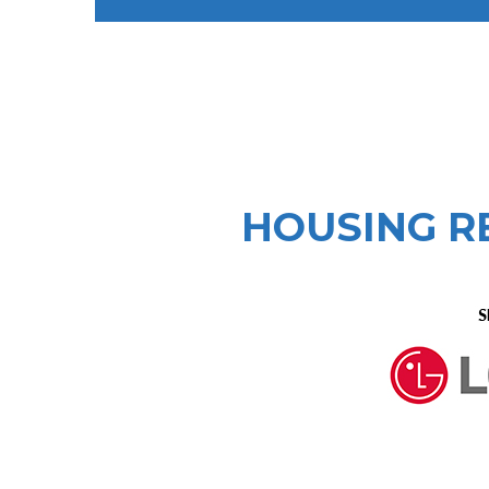
HOUSING RE