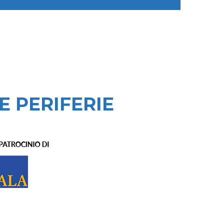
E PERIFERIE