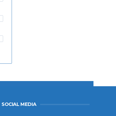
SOCIAL MEDIA