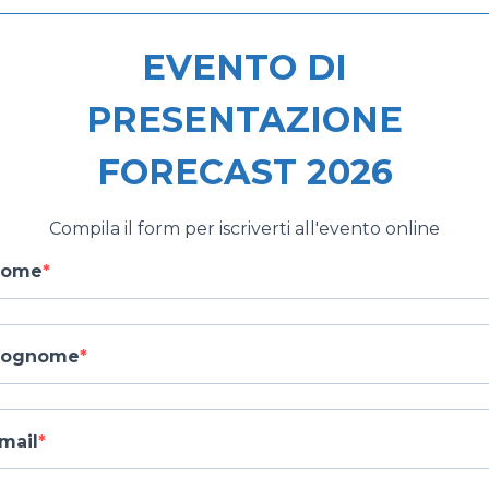
EVENTO DI
PRESENTAZIONE
FORECAST 2026
Compila il form per iscriverti all'evento online
Nome
Cognome
mail