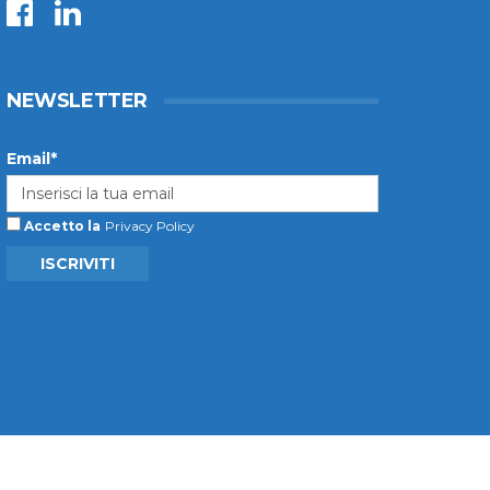
NEWSLETTER
Email*
Accetto la
Privacy Policy
ISCRIVITI