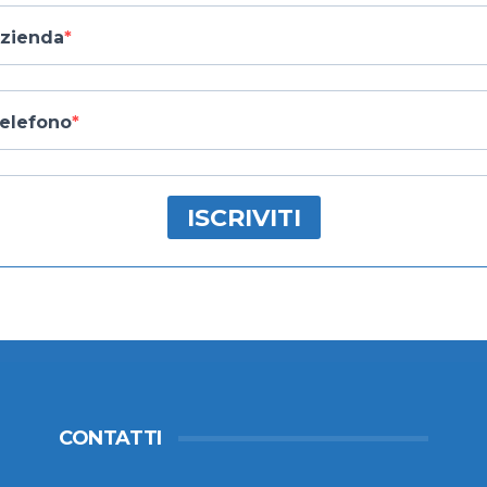
zienda
elefono
ISCRIVITI
CONTATTI