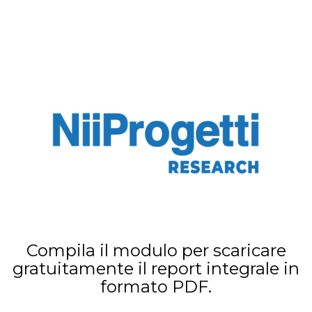
Compila il modulo per scaricare
gratuitamente il report integrale in
formato PDF.