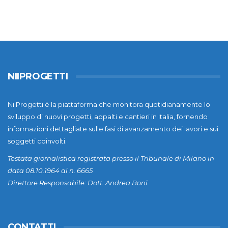
NIIPROGETTI
NiiProgetti è la piattaforma che monitora quotidianamente lo
sviluppo di nuovi progetti, appalti e cantieri in Italia, fornendo
informazioni dettagliate sulle fasi di avanzamento dei lavori e sui
soggetti coinvolti.
Testata giornalistica registrata presso il Tribunale di Milano in
data 08.10.1964 al n. 6665
Direttore Responsabile: Dott. Andrea Boni
CONTATTI