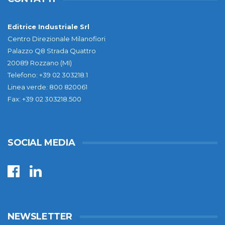
Editrice Industriale Srl
Centro Direzionale Milanofiori
Palazzo Q8 Strada Quattro
20089 Rozzano (MI)
Telefono: +39 02 303218.1
Linea verde: 800 820061
Fax: +39 02 303218.500
SOCIAL MEDIA
NEWSLETTER