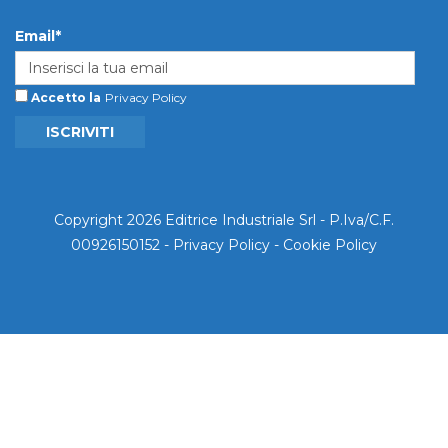
Email*
Accetto la
Privacy Policy
ISCRIVITI
Copyright 2026 Editrice Industriale Srl - P.Iva/C.F.
00926150152 -
Privacy Policy
-
Cookie Policy