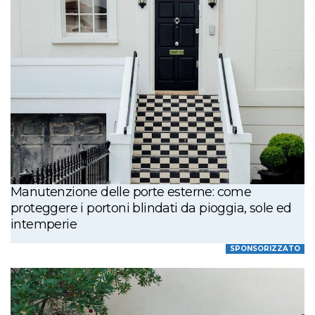
Manutenzione delle porte esterne: come
proteggere i portoni blindati da pioggia, sole ed
intemperie
SPONSORIZZATO