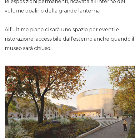
le esposizioni permanenti, ricavata all’interno del
volume opalino della grande lanterna.
All’ultimo piano ci sarà uno spazio per eventi e
ristorazione, accessibile dall’esterno anche quando il
museo sarà chiuso.