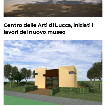
Centro delle Arti di Lucca, iniziati i
lavori del nuovo museo