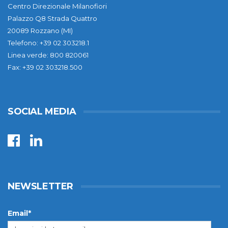
Centro Direzionale Milanofiori
Palazzo Q8 Strada Quattro
20089 Rozzano (MI)
Telefono: +39 02 303218.1
Linea verde: 800 820061
Fax: +39 02 303218.500
SOCIAL MEDIA
NEWSLETTER
Email*