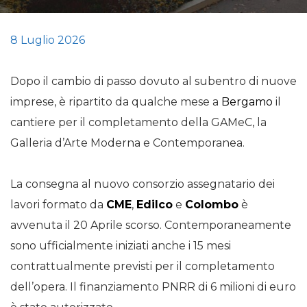
8 Luglio 2026
Dopo il cambio di passo dovuto al subentro di nuove
imprese, è ripartito da qualche mese a
Bergamo
il
cantiere per il completamento della GAMeC, la
Galleria d’Arte Moderna e Contemporanea.
La consegna al nuovo consorzio assegnatario dei
lavori formato da
CME
,
Edilco
e
Colombo
è
avvenuta il 20 Aprile scorso. Contemporaneamente
sono ufficialmente iniziati anche i 15 mesi
contrattualmente previsti per il completamento
dell’opera. Il finanziamento PNRR di 6 milioni di euro