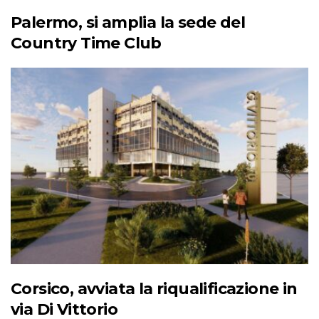
Palermo, si amplia la sede del
Country Time Club
Corsico, avviata la riqualificazione in
via Di Vittorio