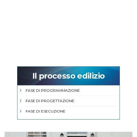
Il processo edilizio
FASE DI PROGRAMMAZIONE
FASE DI PROGETTAZIONE
FASE DI ESECUZIONE