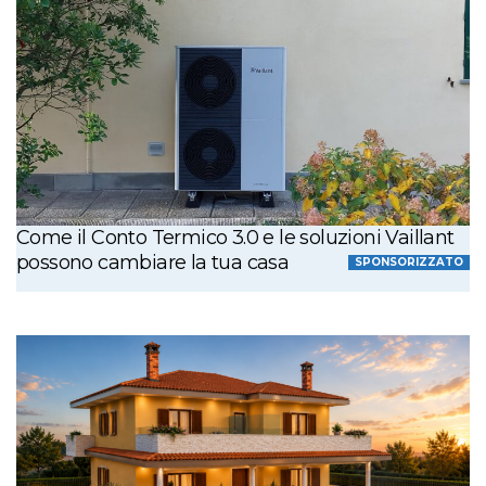
Come il Conto Termico 3.0 e le soluzioni Vaillant
possono cambiare la tua casa
SPONSORIZZATO