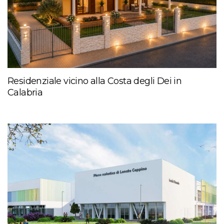
Residenziale vicino alla Costa degli Dei in
Calabria