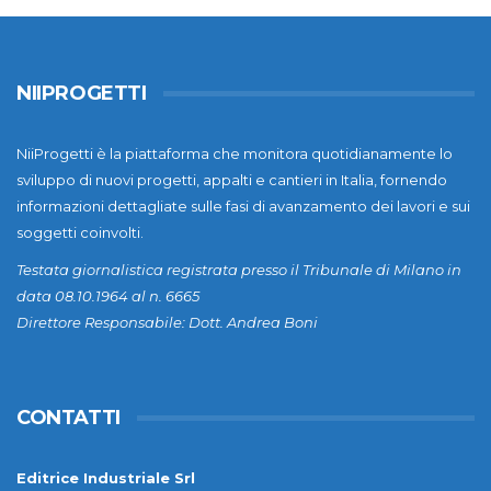
NIIPROGETTI
NiiProgetti è la piattaforma che monitora quotidianamente lo
sviluppo di nuovi progetti, appalti e cantieri in Italia, fornendo
informazioni dettagliate sulle fasi di avanzamento dei lavori e sui
soggetti coinvolti.
Testata giornalistica registrata presso il Tribunale di Milano in
data 08.10.1964 al n. 6665
Direttore Responsabile: Dott. Andrea Boni
CONTATTI
Editrice Industriale Srl