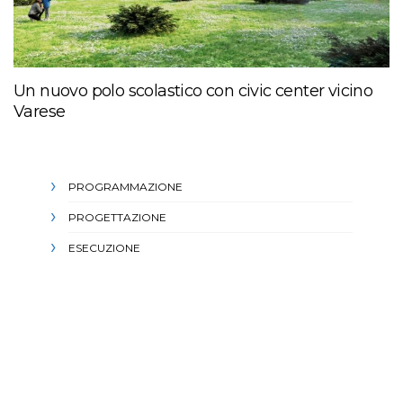
Un nuovo polo scolastico con civic center vicino
Varese
PROGRAMMAZIONE
PROGETTAZIONE
ESECUZIONE