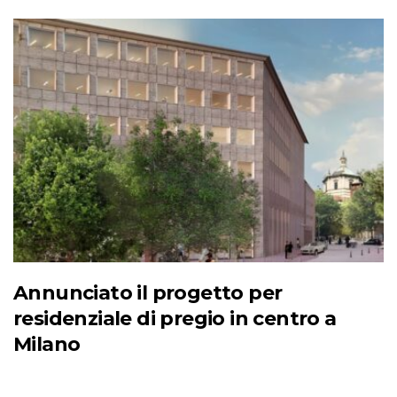
Annunciato il progetto per
residenziale di pregio in centro a
Milano