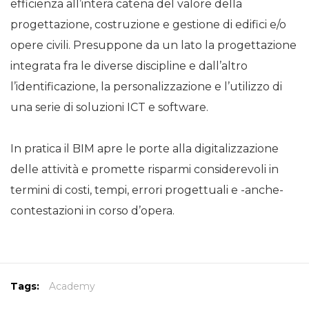
efficienza all’intera catena del valore della
progettazione, costruzione e gestione di edifici e/o
opere civili. Presuppone da un lato la progettazione
integrata fra le diverse discipline e dall’altro
l’identificazione, la personalizzazione e l’utilizzo di
una serie di soluzioni ICT e software.
In pratica il BIM apre le porte alla digitalizzazione
delle attività e promette risparmi considerevoli in
termini di costi, tempi, errori progettuali e -anche-
contestazioni in corso d’opera.
Tags:
Academy