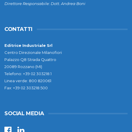
Direttore Responsabile: Dott. Andrea Boni
CONTATTI
Editrice Industriale Srl
Centro Direzionale Milanofiori
Palazzo Q8 Strada Quattro
20089 Rozzano (MI)
Telefono: +39 02 303218.1
Linea verde: 800 820061
Fax: +39 02 303218.500
SOCIAL MEDIA