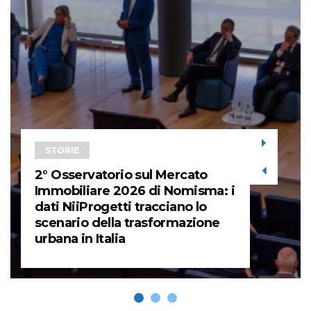
STORIE
2° Osservatorio sul Mercato
Immobiliare 2026 di Nomisma: i
dati NiiProgetti tracciano lo
scenario della trasformazione
urbana in Italia