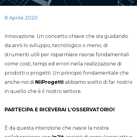
8 Aprile 2020
Innovazione. Un concetto chiave che sta guidando
da anni lo sviluppo, tecnologico o meno, di
strumenti utili per risparmiare risorse fondamentali
come costi, tempi ed errori nella realizzazione di
prodotti o progetti. Un principio fondamentale che
anche noi di
NiiProgetti
abbiamo scelto di far nostro
in quello che è il nostro settore.
PARTECIPA E RICEVERAI L’OSSERVATORIO!
È da questa intenzione che nasce la nostra