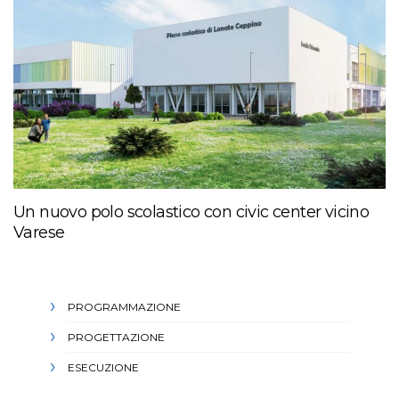
Un nuovo polo scolastico con civic center vicino
Varese
PROGRAMMAZIONE
PROGETTAZIONE
ESECUZIONE