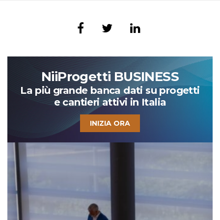
NiiProgetti BUSINESS
La più grande banca dati su progetti
e cantieri attivi in Italia
INIZIA ORA