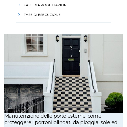
FASE DI PROGETTAZIONE
FASE DI ESECUZIONE
Manutenzione delle porte esterne: come
proteggere i portoni blindati da pioggia, sole ed