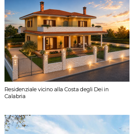
Residenziale vicino alla Costa degli Dei in
Calabria