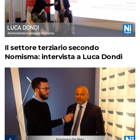
Il settore terziario secondo
Nomisma: intervista a Luca Dondi