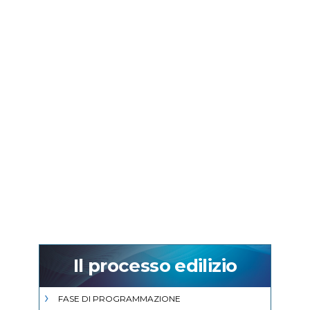
Il processo edilizio
FASE DI PROGRAMMAZIONE