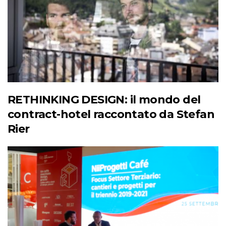
RETHINKING DESIGN: il mondo del
contract-hotel raccontato da Stefan
Rier