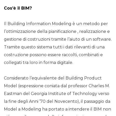
Cos’è il BIM?
Il Building Information Modeling è un metodo per
l’ottimizzazione della pianificazione , realizzazione e
gestione di costruzioni tramite l’aiuto di un software.
Tramite questo sistema tutti i dati rilevanti di una
costruzione possono essere raccolti, combinati e
collegati tra loro in forma digitale.
Considerato l’equivalente del Building Product
Model (espressione coniata dal professor Charles M.
Eastman del Georgia Institute of Technology verso
la fine degli Anni ’70 del Novecento), il passaggio da
Model a Modeling ha portato a intendere il BIM non