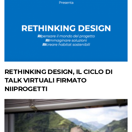
RETHINKING DESIGN, IL CICLO DI
TALK VIRTUALI FIRMATO
NIIPROGETTI