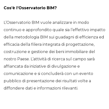
Cos’è l’Osservatorio BIM?
L’Osservatorio BIM vuole analizzare in modo
continuo e approfondito quale sia l’effettivo impatto
della metodologia BIM sui guadagni di efficienza ed
efficacia della filiera integrata di progettazione,
costruzione e gestione dei beni immobiliare del
nostro Paese. L’attività di ricerca sul campo sarà
affiancata da iniziative di divulgazione e
comunicazione e si concluderà con un evento
pubblico di presentazione dei risultati volte a
diffondere dati e informazioni rilevanti.