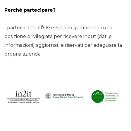
Perché partecipare?
I partecipanti all’Osservatorio godranno di una
posizione privilegiata per ricevere input (dati e
informazioni) aggiornati e riservati per adeguare la
propria azienda.