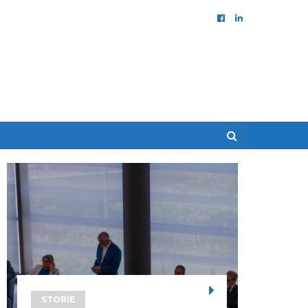
STORIE