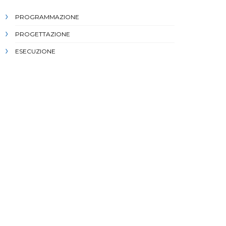
PROGRAMMAZIONE
PROGETTAZIONE
ESECUZIONE