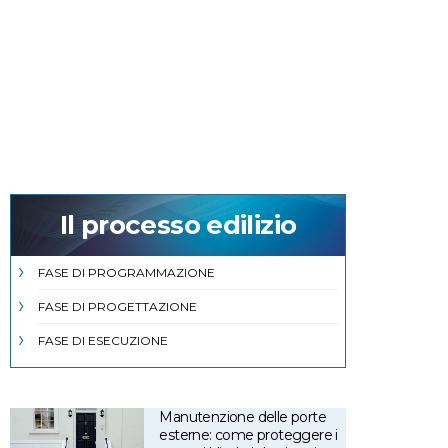
Il processo edilizio
FASE DI PROGRAMMAZIONE
FASE DI PROGETTAZIONE
FASE DI ESECUZIONE
Manutenzione delle porte
esterne: come proteggere i