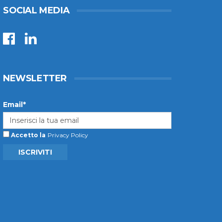
SOCIAL MEDIA
NEWSLETTER
Email*
Accetto la
Privacy Policy
ISCRIVITI