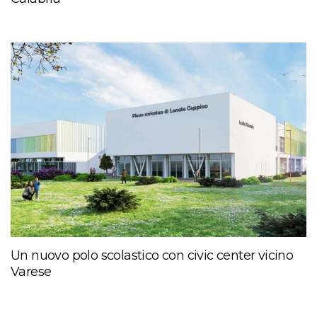
Un nuovo polo scolastico con civic center vicino
Varese