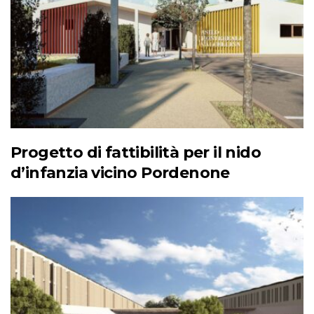
Progetto di fattibilità per il nido
d’infanzia vicino Pordenone