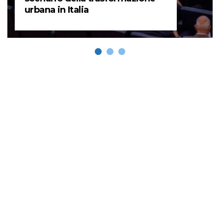
urbana in Italia