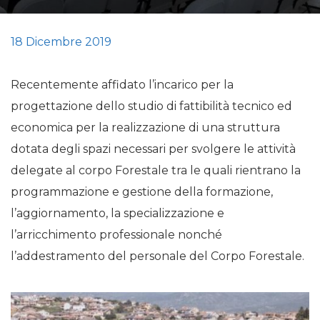
18 Dicembre 2019
Recentemente affidato l’incarico per la
progettazione dello studio di fattibilità tecnico ed
economica per la realizzazione di una struttura
dotata degli spazi necessari per svolgere le attività
delegate al corpo Forestale tra le quali rientrano la
programmazione e gestione della formazione,
l’aggiornamento, la specializzazione e
l’arricchimento professionale nonché
l’addestramento del personale del Corpo Forestale.