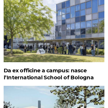
Da ex officine a campus: nasce
l’International School of Bologna