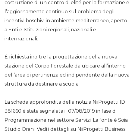
costruzione di un centro di elité per la formazione e
l’aggiornamento continuo sul problema degli
incentivi boschivi in ambiente mediterraneo, aperto
a Enti e Istituzioni regionali, nazionali e
internazionali.
È richiesta inoltre la progettazione della nuova
stazione del Corpo Forestale da ubicare all’interno
dell’area di pertinenza ed indipendente dalla nuova
struttura da destinare a scuola.
La scheda approfondita della notizia NiiProgetti ID
381660 è stata segnalata il 07/08/2019 in fase di
Programmazione nel settore Servizi. La fonte è Soia
Studio Orani. Vedi i dettagli su NiiProgetti Business