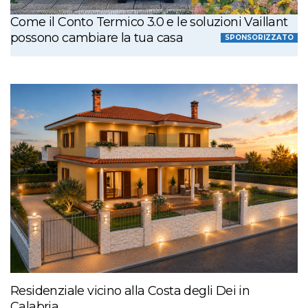
Come il Conto Termico 3.0 e le soluzioni Vaillant
possono cambiare la tua casa
SPONSORIZZATO
Residenziale vicino alla Costa degli Dei in
Calabria