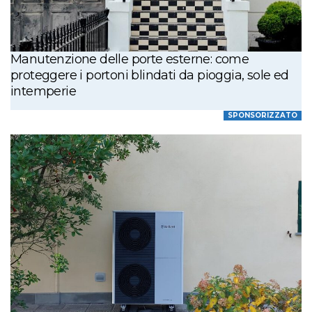
Manutenzione delle porte esterne: come
proteggere i portoni blindati da pioggia, sole ed
intemperie
SPONSORIZZATO