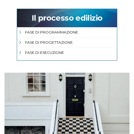
Il processo edilizio
FASE DI PROGRAMMAZIONE
FASE DI PROGETTAZIONE
FASE DI ESECUZIONE