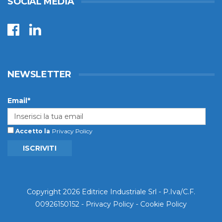
SOCIAL MEDIA
NEWSLETTER
Email*
Accetto la
Privacy Policy
ISCRIVITI
Copyright 2026 Editrice Industriale Srl - P.Iva/C.F.
00926150152 -
Privacy Policy
-
Cookie Policy