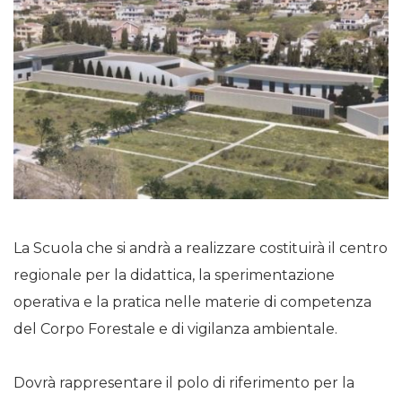
La Scuola che si andrà a realizzare costituirà il centro
regionale per la didattica, la sperimentazione
operativa e la pratica nelle materie di competenza
del Corpo Forestale e di vigilanza ambientale.
Dovrà rappresentare il polo di riferimento per la