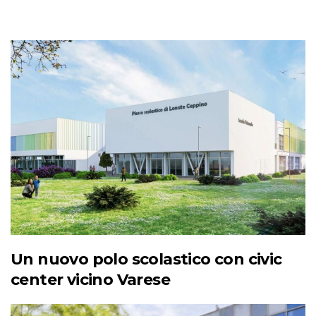
Un nuovo polo scolastico con civic
center vicino Varese