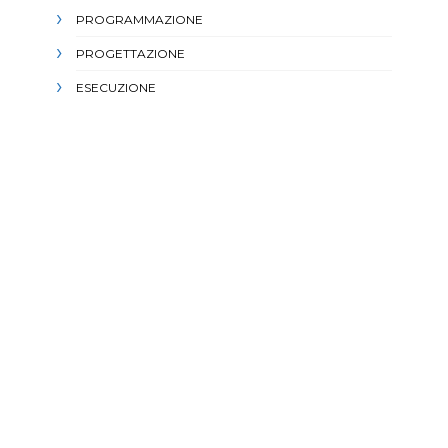
PROGRAMMAZIONE
PROGETTAZIONE
ESECUZIONE