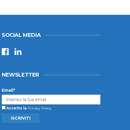
SOCIAL MEDIA
NEWSLETTER
Email*
Accetto la
Privacy Policy
ISCRIVITI