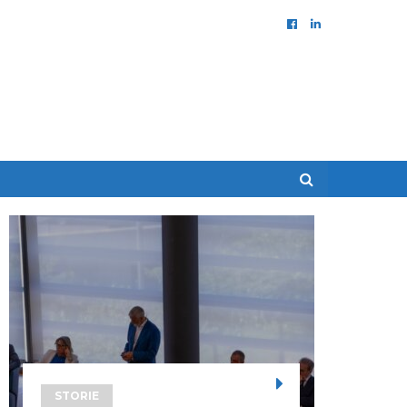
STORIE