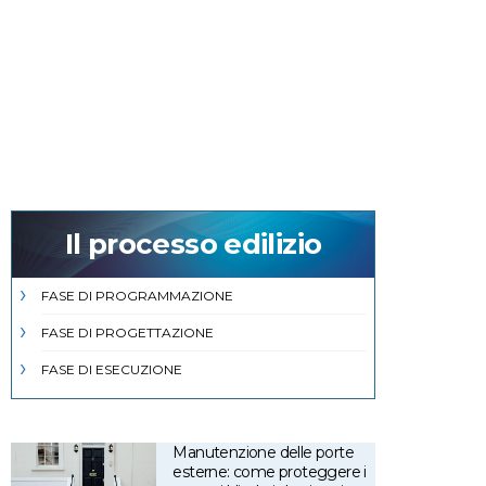
Il processo edilizio
FASE DI PROGRAMMAZIONE
FASE DI PROGETTAZIONE
FASE DI ESECUZIONE
Manutenzione delle porte
esterne: come proteggere i