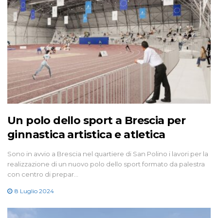
Un polo dello sport a Brescia per
ginnastica artistica e atletica
Sono in avvio a Brescia nel quartiere di San Polino i lavori per la
realizzazione di un nuovo polo dello sport formato da palestra
con centro di prepar…
8 Luglio 2024