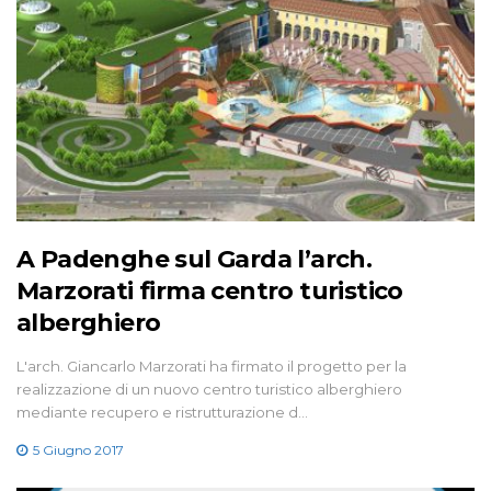
A Padenghe sul Garda l’arch.
Marzorati firma centro turistico
alberghiero
L'arch. Giancarlo Marzorati ha firmato il progetto per la
realizzazione di un nuovo centro turistico alberghiero
mediante recupero e ristrutturazione d…
5 Giugno 2017