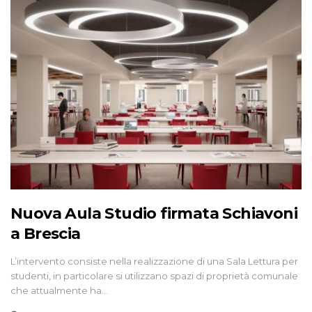
Nuova Aula Studio firmata Schiavoni
a Brescia
L’intervento consiste nella realizzazione di una Sala Lettura per
studenti, in particolare si utilizzano spazi di proprietà comunale
che attualmente ha…