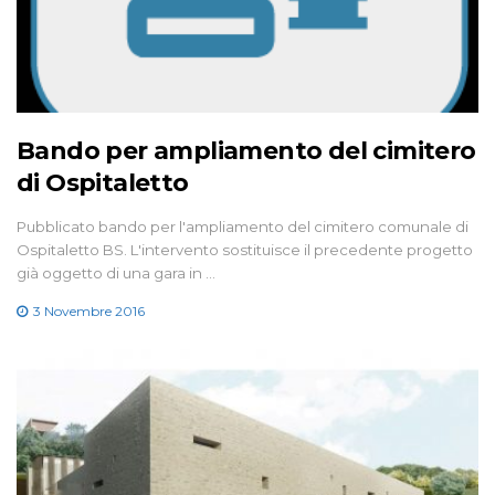
Bando per ampliamento del cimitero
di Ospitaletto
Pubblicato bando per l'ampliamento del cimitero comunale di
Ospitaletto BS. L'intervento sostituisce il precedente progetto
già oggetto di una gara in …
3 Novembre 2016