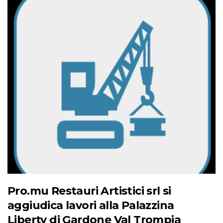
Pro.mu Restauri Artistici srl si
aggiudica lavori alla Palazzina
Liberty di Gardone Val Trompia