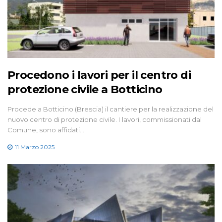
Procedono i lavori per il centro di
protezione civile a Botticino
Procede a Botticino (Brescia) il cantiere per la realizzazione del
nuovo centro di protezione civile. I lavori, commissionati dal
Comune, sono affidati…
11 Marzo 2025