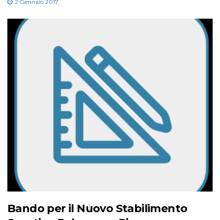
2 Gennaio 2017
Bando per il Nuovo Stabilimento