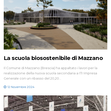
La scuola biosostenibile di Mazzano
Il Comune di Mazzano (Brescia) ha appaltato i lavori per la
realizzazione della nuova scuola secondaria a ITI Impresa
Generale con un ribasso del 20,20…
12 Novembre 2024