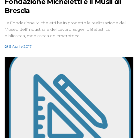
Fondazione Micheletti e il Musil di
Brescia
La Fondazione Micheletti ha in progetto la realizzazione del
Museo dell'Industria e del Lavoro Eugenio Battisti con
biblioteca, mediateca ed emeroteca …
5 Aprile 2017