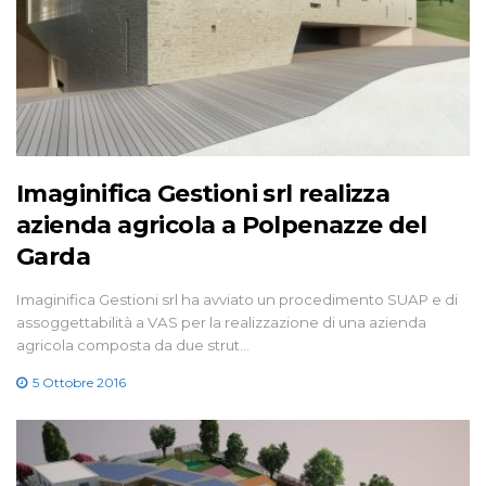
Imaginifica Gestioni srl realizza
azienda agricola a Polpenazze del
Garda
Imaginifica Gestioni srl ha avviato un procedimento SUAP e di
assoggettabilità a VAS per la realizzazione di una azienda
agricola composta da due strut…
5 Ottobre 2016