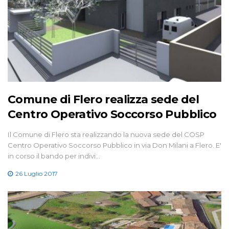
Comune di Flero realizza sede del
Centro Operativo Soccorso Pubblico
Il Comune di Flero sta realizzando la nuova sede del COSP
Centro Operativo Soccorso Pubblico in via Don Milani a Flero. E'
in corso il bando per indivi…
26 Luglio 2017