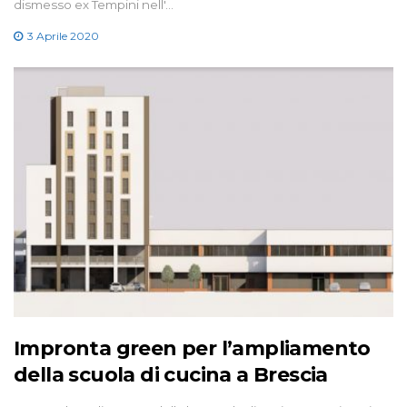
dismesso ex Tempini nell'…
3 Aprile 2020
Impronta green per l’ampliamento
della scuola di cucina a Brescia