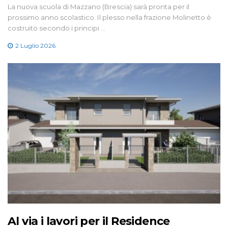
La nuova scuola di Mazzano (Brescia) sarà pronta per il
prossimo anno scolastico. Il plesso nella frazione Molinetto è
costruito secondo i principi …
2 Luglio 2026
Al via i lavori per il Residence