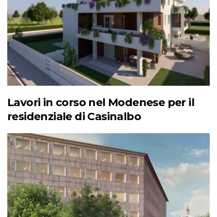
Lavori in corso nel Modenese per il
residenziale di Casinalbo