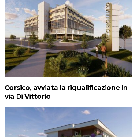
Corsico, avviata la riqualificazione in
via Di Vittorio