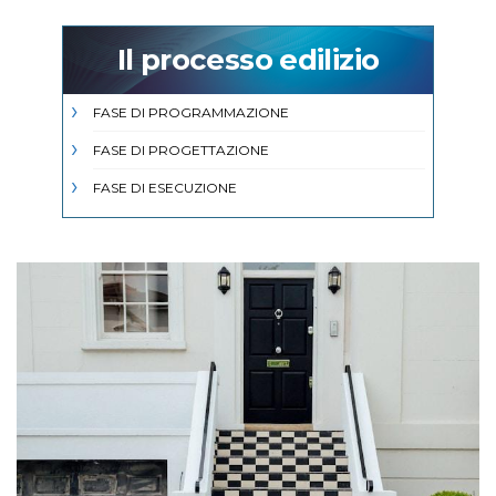
Il processo edilizio
FASE DI PROGRAMMAZIONE
FASE DI PROGETTAZIONE
FASE DI ESECUZIONE