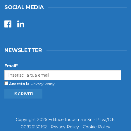
SOCIAL MEDIA
NEWSLETTER
Email*
Accetto la
Privacy Policy
ISCRIVITI
Copyright 2026 Editrice Industriale Srl - P.Iva/C.F.
00926150152 -
Privacy Policy
-
Cookie Policy