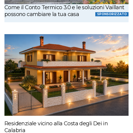
Come il Conto Termico 3.0 e le soluzioni Vaillant
possono cambiare la tua casa
SPONSORIZZATO
Residenziale vicino alla Costa degli Dei in
Calabria