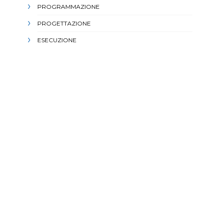
PROGRAMMAZIONE
PROGETTAZIONE
ESECUZIONE