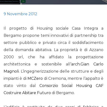
9 Novembre 2012
Il progetto di Housing sociale Casa Integra a
Bergamo propone temi innovativi di partnership tra
settore pubblico e privato circa il soddisfacimento
della domanda abitativa. La proprietà è di Azzano
2000 srl, che ha affidato la progettazione
architettonica e sostenibile all’
arch.Gian Carlo
Magnoli
. L’ingegnerizzazione delle strutture e degli
impianti è di
MCZero
di Cremona, mentre l’appalto è
stato vinto dal
Consorzio Social Housing CAF
Costruire Abitare Futuro
di Bergamo.