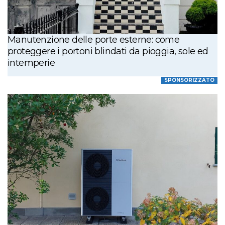
Manutenzione delle porte esterne: come
proteggere i portoni blindati da pioggia, sole ed
intemperie
SPONSORIZZATO