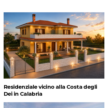
Residenziale vicino alla Costa degli
Dei in Calabria