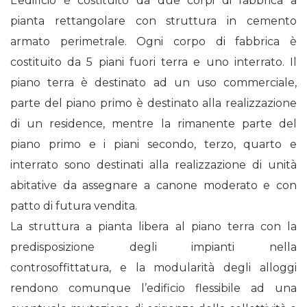
L’edificio è costituito da due corpi di fabbrica a
pianta rettangolare con struttura in cemento
armato perimetrale. Ogni corpo di fabbrica è
costituito da 5 piani fuori terra e uno interrato. Il
piano terra è destinato ad un uso commerciale,
parte del piano primo è destinato alla realizzazione
di un residence, mentre la rimanente parte del
piano primo e i piani secondo, terzo, quarto e
interrato sono destinati alla realizzazione di unità
abitative da assegnare a canone moderato e con
patto di futura vendita.
La struttura a pianta libera al piano terra con la
predisposizione degli impianti nella
controsoffittatura, e la modularità degli alloggi
rendono comunque l’edificio flessibile ad una