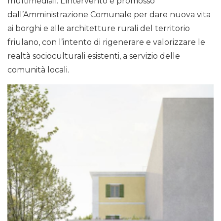
multimediali. L’intervento è promosso
dall’Amministrazione Comunale per dare nuova vita
ai borghi e alle architetture rurali del territorio
friulano, con l’intento di rigenerare e valorizzare le
realtà socioculturali esistenti, a servizio delle
comunità locali.