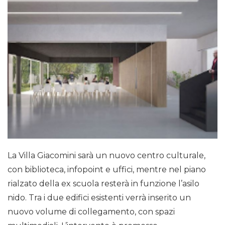
La Villa Giacomini sarà un nuovo centro culturale,
con biblioteca, infopoint e uffici, mentre nel piano
rialzato della ex scuola resterà in funzione l’asilo
nido. Tra i due edifici esistenti verrà inserito un
nuovo volume di collegamento, con spazi