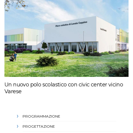
Un nuovo polo scolastico con civic center vicino
Varese
PROGRAMMAZIONE
PROGETTAZIONE