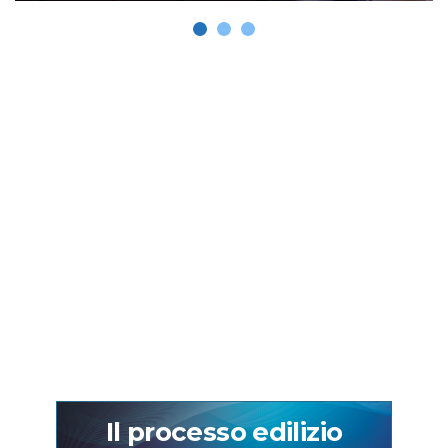
Il processo edilizio