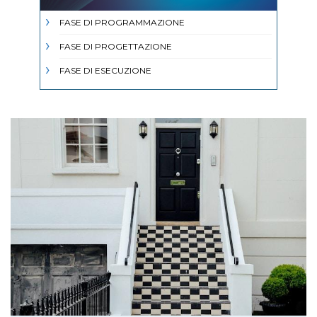
FASE DI PROGRAMMAZIONE
FASE DI PROGETTAZIONE
FASE DI ESECUZIONE