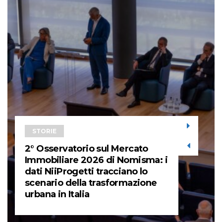
STORIE
2° Osservatorio sul Mercato
Immobiliare 2026 di Nomisma: i
dati NiiProgetti tracciano lo
scenario della trasformazione
urbana in Italia