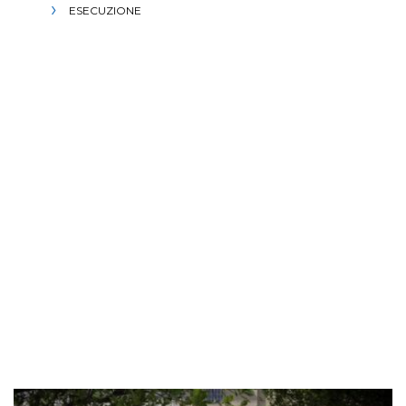
ESECUZIONE