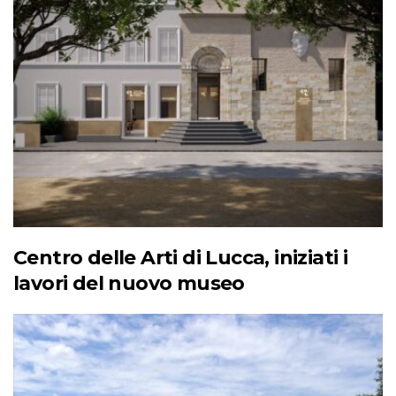
Centro delle Arti di Lucca, iniziati i
lavori del nuovo museo