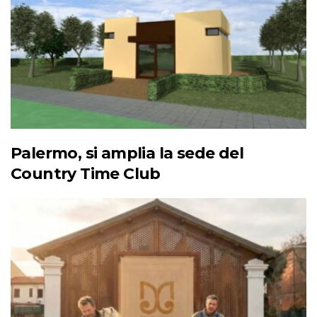
Palermo, si amplia la sede del
Country Time Club