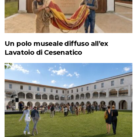
Un polo museale diffuso all’ex
Lavatoio di Cesenatico