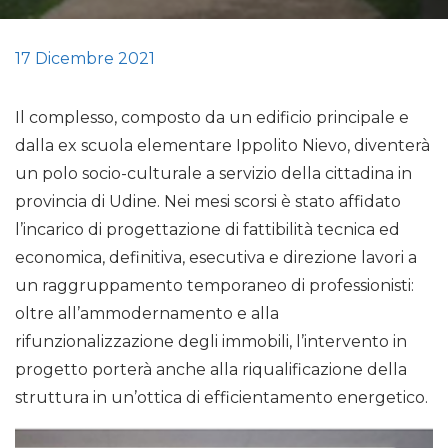
17 Dicembre 2021
Il complesso, composto da un edificio principale e
dalla ex scuola elementare Ippolito Nievo, diventerà
un polo socio-culturale a servizio della cittadina in
provincia di Udine. Nei mesi scorsi è stato affidato
l’incarico di progettazione di fattibilità tecnica ed
economica, definitiva, esecutiva e direzione lavori a
un raggruppamento temporaneo di professionisti:
oltre all’ammodernamento e alla
rifunzionalizzazione degli immobili, l’intervento in
progetto porterà anche alla riqualificazione della
struttura in un’ottica di efficientamento energetico.