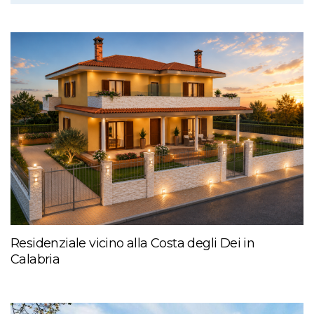
Residenziale vicino alla Costa degli Dei in
Calabria