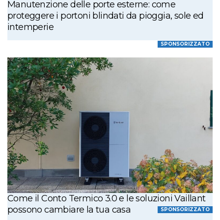
Manutenzione delle porte esterne: come
proteggere i portoni blindati da pioggia, sole ed
intemperie
SPONSORIZZATO
Come il Conto Termico 3.0 e le soluzioni Vaillant
possono cambiare la tua casa
SPONSORIZZATO