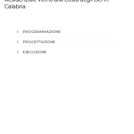
Calabria
PROGRAMMAZIONE
PROGETTAZIONE
ESECUZIONE