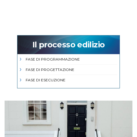
Il processo edilizio
FASE DI PROGRAMMAZIONE
FASE DI PROGETTAZIONE
FASE DI ESECUZIONE