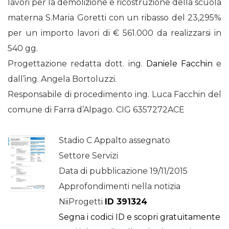
lavori per la demolizione e ricostruzione della scuola
materna S.Maria Goretti con un ribasso del 23,295%
per un importo lavori di € 561.000 da realizzarsi in
540 gg.
Progettazione redatta dott. ing.
Daniele Facchin
e
dall’ing. Angela Bortoluzzi.
Responsabile di procedimento ing. Luca Facchin del
comune di Farra d’Alpago. CIG 6357272ACE
Stadio C Appalto assegnato
Settore Servizi
Data di pubblicazione 19/11/2015
Approfondimenti nella notizia
NiiProgetti
ID 391324
Segna i codici ID e scopri gratuitamente