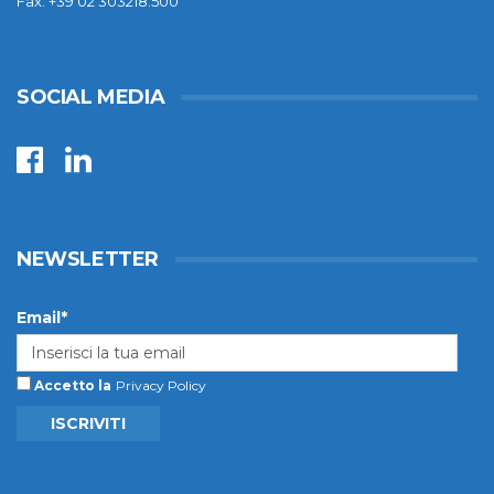
Fax: +39 02 303218.500
SOCIAL MEDIA
NEWSLETTER
Email*
Accetto la
Privacy Policy
ISCRIVITI