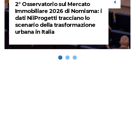
2° Osservatorio sul Mercato
Immobiliare 2026 di Nomisma: i
dati NiiProgetti tracciano lo
scenario della trasformazione
urbana in Italia