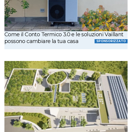
Come il Conto Termico 3.0 e le soluzioni Vaillant
possono cambiare la tua casa
SPONSORIZZATO