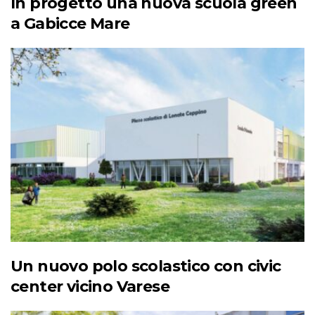
In progetto una nuova scuola green
a Gabicce Mare
Un nuovo polo scolastico con civic
center vicino Varese