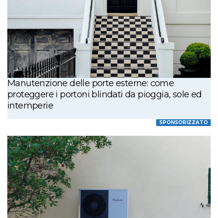
Manutenzione delle porte esterne: come
proteggere i portoni blindati da pioggia, sole ed
intemperie
SPONSORIZZATO