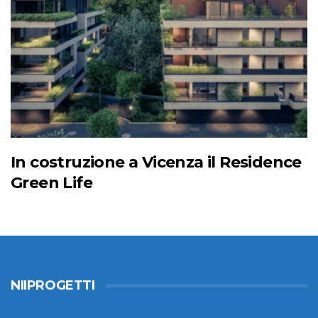
In costruzione a Vicenza il Residence
Green Life
NIIPROGETTI