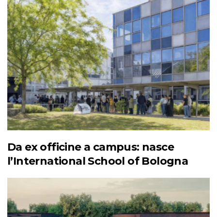
Da ex officine a campus: nasce
l’International School of Bologna