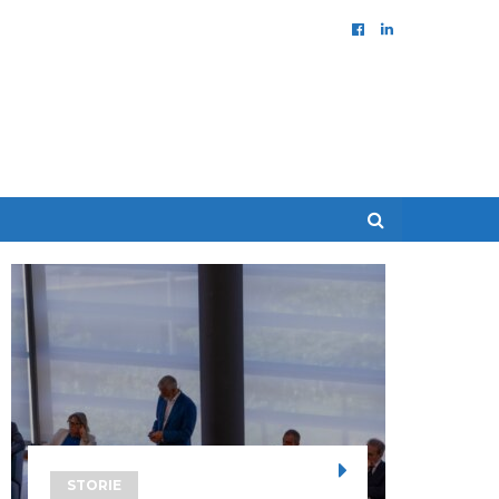
STORIE