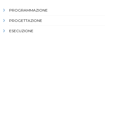
PROGRAMMAZIONE
PROGETTAZIONE
ESECUZIONE