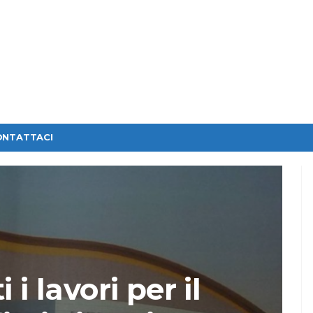
ONTATTACI
 i lavori per il