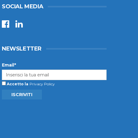
SOCIAL MEDIA
NEWSLETTER
Email*
Accetto la
Privacy Policy
ISCRIVITI