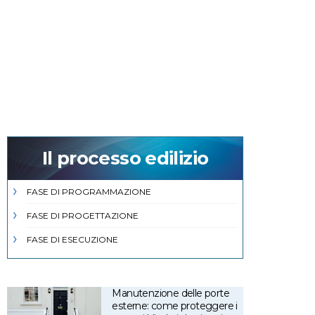
Il processo edilizio
FASE DI PROGRAMMAZIONE
FASE DI PROGETTAZIONE
FASE DI ESECUZIONE
Manutenzione delle porte
esterne: come proteggere i