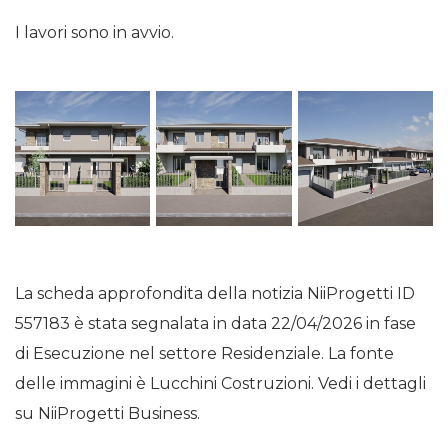
I lavori sono in avvio.
La scheda approfondita della notizia NiiProgetti ID
557183 è stata segnalata in data 22/04/2026 in fase
di Esecuzione nel settore Residenziale. La fonte
delle immagini è Lucchini Costruzioni. Vedi i dettagli
su NiiProgetti Business.