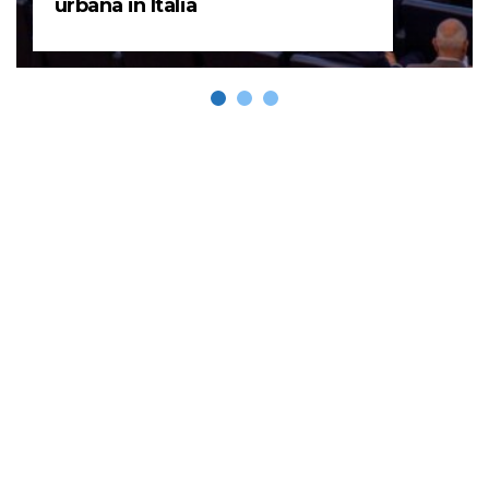
urbana in Italia