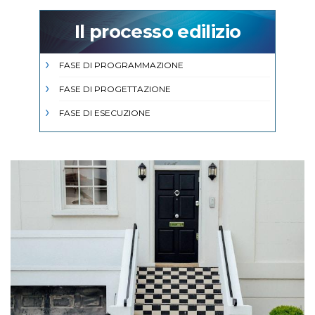
Il processo edilizio
FASE DI PROGRAMMAZIONE
FASE DI PROGETTAZIONE
FASE DI ESECUZIONE