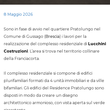
8 Maggio 2026
Sono in fase di avvio nel quartiere Pratolungo nel
Comune di Gussago (
Brescia
) i lavori per la
realizzazione del complesso residenziale di
Lucchini
Costruzioni
. L’area si trova nel territorio collinare
della Franciacorta.
Il complesso residenziale si compone di edifici
plurifamiliari formati da 4 unità immobiliari e da ville
bifamiliari. Gli edifici del Residence Pratolungo sono
disposti in modo da creare un disegno
architettonico armonioso, con vista aperta sul verde