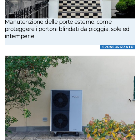
Manutenzione delle porte esterne: come
proteggere i portoni blindati da pioggia, sole ed
intemperie
SPONSORIZZATO