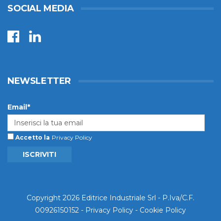
SOCIAL MEDIA
NEWSLETTER
Email*
Accetto la
Privacy Policy
ISCRIVITI
Copyright 2026 Editrice Industriale Srl - P.Iva/C.F.
00926150152 -
Privacy Policy
-
Cookie Policy