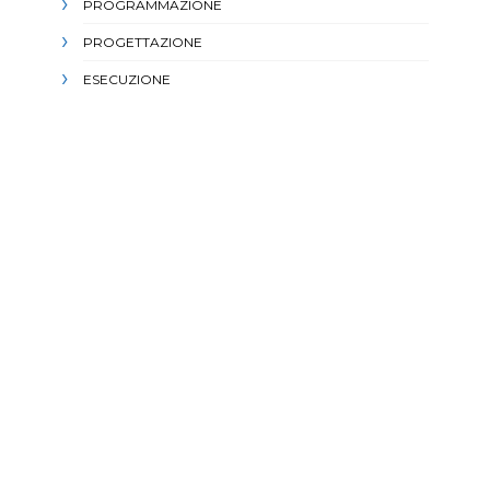
PROGRAMMAZIONE
PROGETTAZIONE
ESECUZIONE