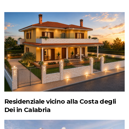
Residenziale vicino alla Costa degli
Dei in Calabria