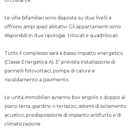
circostante.
Le ville bifamiliari sono disposte su due livelli e
offrono ampi spazi abitativi. Gli appartamenti sono
disponibili in due tipologie: trilocali e quadrilocali.
Tutto il complesso sarà a basso impatto energetico
(Classe Energetica A). E’ prevista installazione di
pannelli fotovoltaici, pompa di calore e
riscaldamento a pavimento.
Le unità immobiliari avranno box singolo o doppio al
piano terra, giardino o terrazzo, sistemi di isolamento
acustico, predisposizione di impianto antifurto e di
climatizzazione.