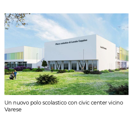
Un nuovo polo scolastico con civic center vicino
Varese