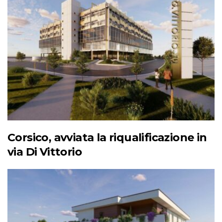
Corsico, avviata la riqualificazione in
via Di Vittorio