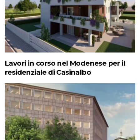
Lavori in corso nel Modenese per il
residenziale di Casinalbo