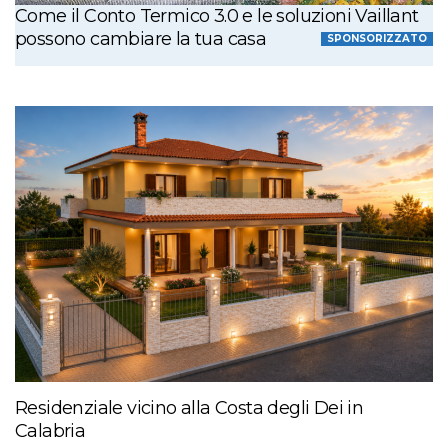
Come il Conto Termico 3.0 e le soluzioni Vaillant
possono cambiare la tua casa
SPONSORIZZATO
Residenziale vicino alla Costa degli Dei in
Calabria