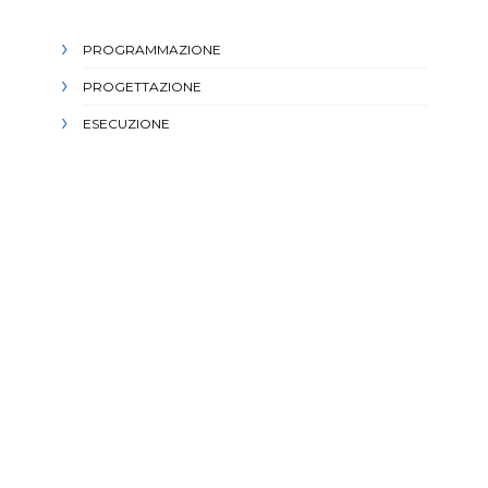
PROGRAMMAZIONE
PROGETTAZIONE
ESECUZIONE