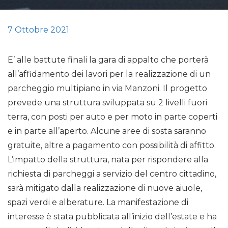
7 Ottobre 2021
E’ alle battute finali la gara di appalto che porterà
all’affidamento dei lavori per la realizzazione di un
parcheggio multipiano in via Manzoni. Il progetto
prevede una struttura sviluppata su 2 livelli fuori
terra, con posti per auto e per moto in parte coperti
e in parte all’aperto. Alcune aree di sosta saranno
gratuite, altre a pagamento con possibilità di affitto.
L’impatto della struttura, nata per rispondere alla
richiesta di parcheggi a servizio del centro cittadino,
sarà mitigato dalla realizzazione di nuove aiuole,
spazi verdi e alberature. La manifestazione di
interesse è stata pubblicata all’inizio dell’estate e ha