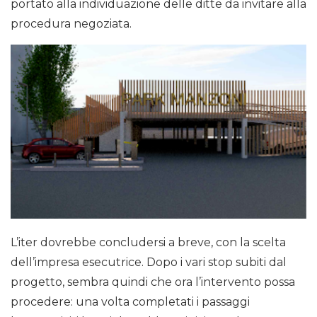
portato alla individuazione delle ditte da invitare alla
procedura negoziata.
L’iter dovrebbe concludersi a breve, con la scelta
dell’impresa esecutrice. Dopo i vari stop subiti dal
progetto, sembra quindi che ora l’intervento possa
procedere: una volta completati i passaggi