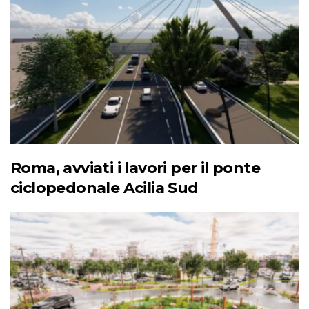
Roma, avviati i lavori per il ponte
ciclopedonale Acilia Sud