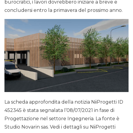
burocratici, i lavori dovrebbero iniziare a breve e
concludersi entro la primavera del prossimo anno.
La scheda approfondita della notizia NiiProgetti ID
452345 è stata segnalata l’08/07/2021 in fase di
Progettazione nel settore Ingegneria. La fonte è
Studio Novarin sas. Vedi i dettagli su NiiProgetti