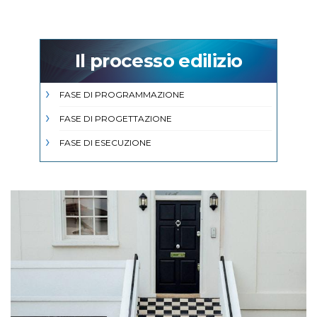
Il processo edilizio
FASE DI PROGRAMMAZIONE
FASE DI PROGETTAZIONE
FASE DI ESECUZIONE