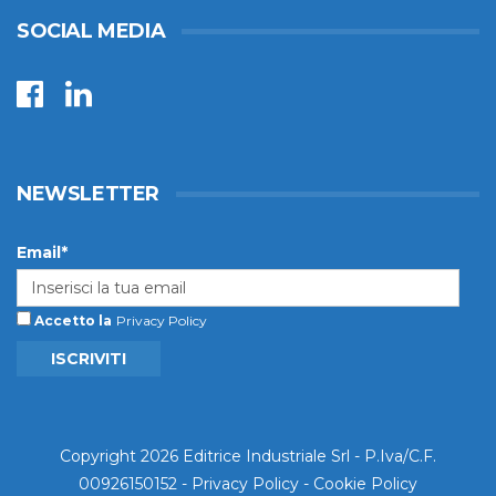
SOCIAL MEDIA
NEWSLETTER
Email*
Accetto la
Privacy Policy
ISCRIVITI
Copyright 2026 Editrice Industriale Srl - P.Iva/C.F.
00926150152 -
Privacy Policy
-
Cookie Policy