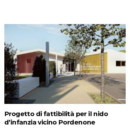
Progetto di fattibilità per il nido
d’infanzia vicino Pordenone