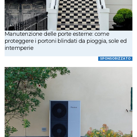
Manutenzione delle porte esterne: come
proteggere i portoni blindati da pioggia, sole ed
intemperie
SPONSORIZZATO