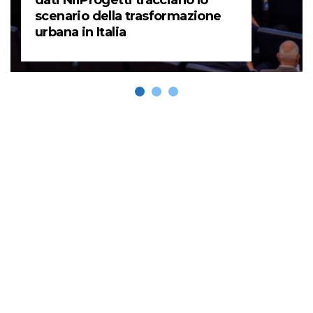
scenario della trasformazione
urbana in Italia