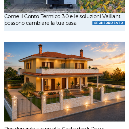
Come il Conto Termico 3.0 e le soluzioni Vaillant
possono cambiare la tua casa
SPONSORIZZATO