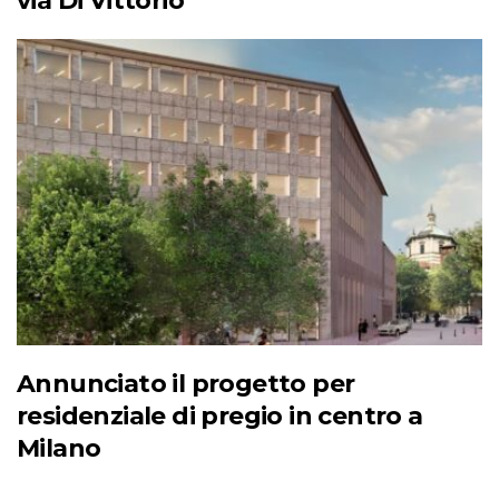
via Di Vittorio
Annunciato il progetto per
residenziale di pregio in centro a
Milano