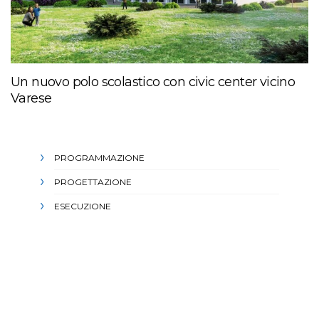
Un nuovo polo scolastico con civic center vicino
Varese
PROGRAMMAZIONE
PROGETTAZIONE
ESECUZIONE