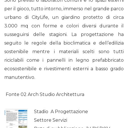
Sono previsti 6 laboratori comuni e 10 spazi esterni
per il gioco, tutto intorno, immerso nel grande parco
urbano di CityLife, un giardino protetto di circa
3.000 mq con forme e colori diversi durante il
susseguirsi delle stagioni. La progettazione ha
seguito le regole della bioclimatica e dell’edilizia
sostenibile mentre i materiali scelti sono tutti
riciclabili come i pannelli in legno prefabbricato
ecosostenibile e rivestimenti esterni a basso grado
manutentivo.
Fonte 02 Arch Studio Architettura
Stadio A Progettazione
Settore Servizi