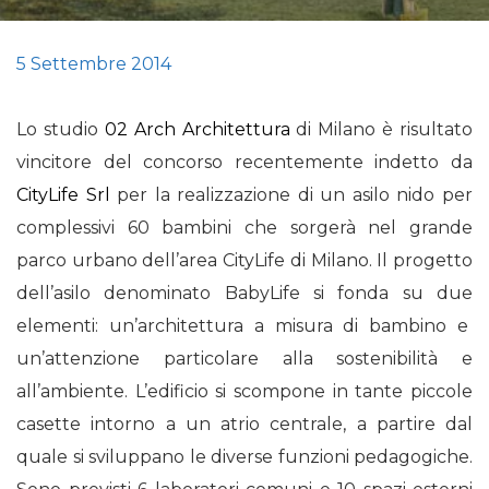
5 Settembre 2014
Lo studio
02 Arch Architettura
di Milano è risultato
vincitore del concorso recentemente indetto da
CityLife Srl
per la realizzazione di un asilo nido per
complessivi 60 bambini che sorgerà nel grande
parco urbano dell’area CityLife di Milano. Il progetto
dell’asilo denominato BabyLife si fonda su due
elementi: un’architettura a misura di bambino e
un’attenzione particolare alla sostenibilità e
all’ambiente. L’edificio si scompone in tante piccole
casette intorno a un atrio centrale, a partire dal
quale si sviluppano le diverse funzioni pedagogiche.