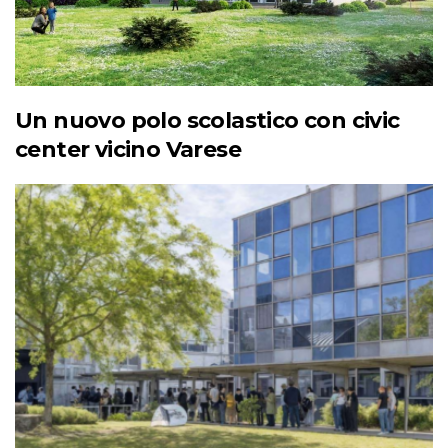
Un nuovo polo scolastico con civic
center vicino Varese