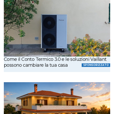
Come il Conto Termico 3.0 e le soluzioni Vaillant
possono cambiare la tua casa
SPONSORIZZATO