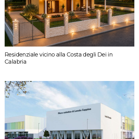
Residenziale vicino alla Costa degli Dei in
Calabria