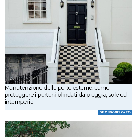
Manutenzione delle porte esterne: come
proteggere i portoni blindati da pioggia, sole ed
intemperie
SPONSORIZZATO