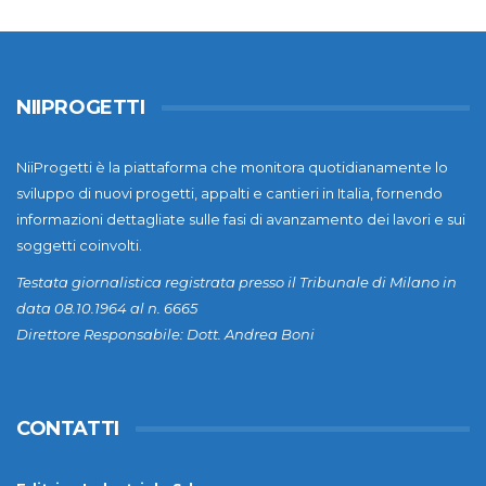
NIIPROGETTI
NiiProgetti è la piattaforma che monitora quotidianamente lo
sviluppo di nuovi progetti, appalti e cantieri in Italia, fornendo
informazioni dettagliate sulle fasi di avanzamento dei lavori e sui
soggetti coinvolti.
Testata giornalistica registrata presso il Tribunale di Milano in
data 08.10.1964 al n. 6665
Direttore Responsabile: Dott. Andrea Boni
CONTATTI