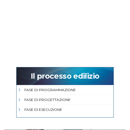
Il processo edilizio
FASE DI PROGRAMMAZIONE
FASE DI PROGETTAZIONE
FASE DI ESECUZIONE