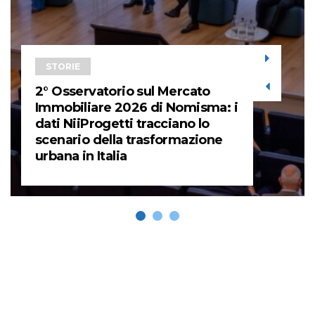
STORIE
2° Osservatorio sul Mercato
Immobiliare 2026 di Nomisma: i
dati NiiProgetti tracciano lo
scenario della trasformazione
urbana in Italia