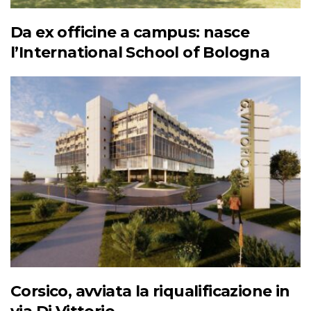
Da ex officine a campus: nasce
l’International School of Bologna
Corsico, avviata la riqualificazione in