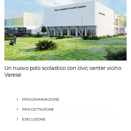
Un nuovo polo scolastico con civic center vicino
Varese
PROGRAMMAZIONE
PROGETTAZIONE
ESECUZIONE