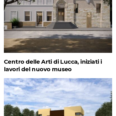
Centro delle Arti di Lucca, iniziati i
lavori del nuovo museo