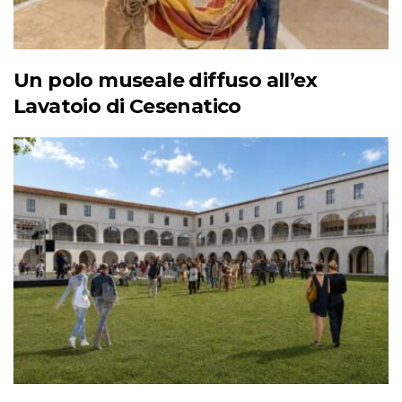
Un polo museale diffuso all’ex
Lavatoio di Cesenatico