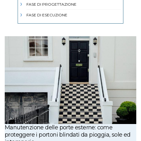
FASE DI PROGETTAZIONE
FASE DI ESECUZIONE
Manutenzione delle porte esterne: come
proteggere i portoni blindati da pioggia, sole ed