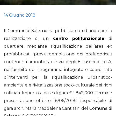
14 Giugno 2018
Il
Comune di Salerno
ha pubblicato un bando per la
realizzazione di un
centro polifunzionale
di
quartiere mediante riqualificazione dell’area ex
prefabbricati, previa demolizione dei prefabbricati
contenenti amianto siti in via degli Etruschi lotto A,
nell’ambito del Programma integrato e coordinato
d’interventi per la riqualificazione urbanistico-
ambientale e rivitalizzazione socio-culturale dei rioni
collinari. Importo a base di gara € 1.842.000. Termine
presentazione offerte 18/06/2018. Responsabile di
gara arch. Maria Maddalena Cantisani del
Comune di