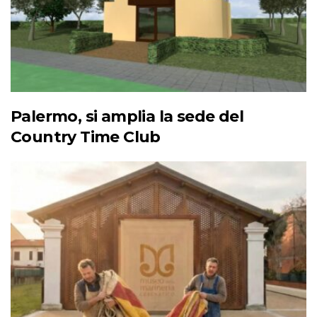
Palermo, si amplia la sede del
Country Time Club