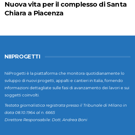
Nuova vita per il complesso di Santa
Chiara a Piacenza
NIIPROGETTI
NiiProgetti è la piattaforma che monitora quotidianamente lo
sviluppo di nuovi progetti, appalti e cantieri in Italia, fornendo
informazioni dettagliate sulle fasi di avanzamento dei lavori e sui
soggetti coinvolti.
Testata giornalistica registrata presso il Tribunale di Milano in
data 08.10.1964 al n. 6665
Direttore Responsabile: Dott. Andrea Boni