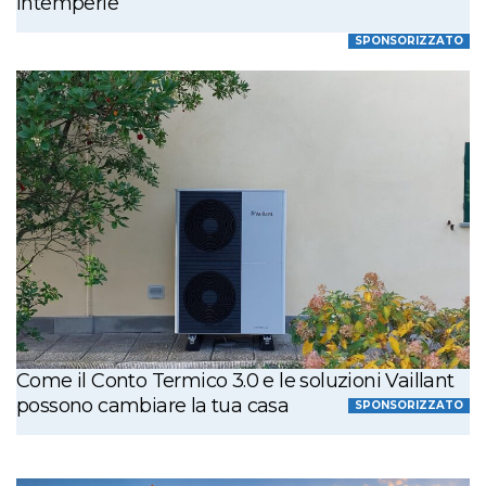
intemperie
SPONSORIZZATO
Come il Conto Termico 3.0 e le soluzioni Vaillant
possono cambiare la tua casa
SPONSORIZZATO