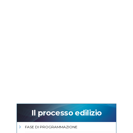
Il processo edilizio
FASE DI PROGRAMMAZIONE