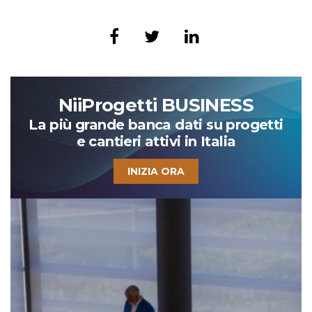
NiiProgetti BUSINESS
La più grande banca dati su progetti
e cantieri attivi in Italia
INIZIA ORA