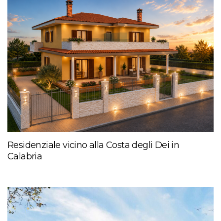
Residenziale vicino alla Costa degli Dei in
Calabria