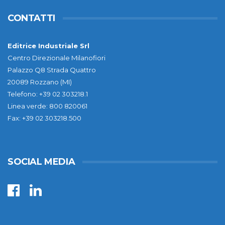
CONTATTI
Editrice Industriale Srl
Centro Direzionale Milanofiori
Palazzo Q8 Strada Quattro
20089 Rozzano (MI)
Telefono: +39 02 303218.1
Linea verde: 800 820061
Fax: +39 02 303218.500
SOCIAL MEDIA