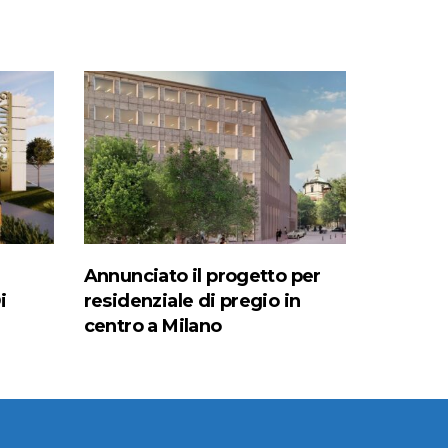
Annunciato il progetto per
i
residenziale di pregio in
centro a Milano