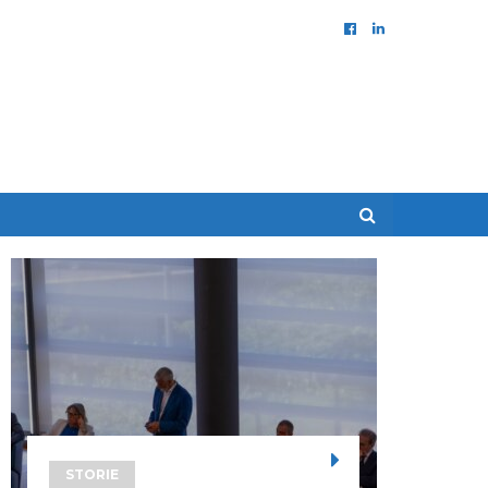
STORIE