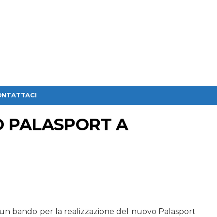
ONTATTACI
 PALASPORT A
un bando per la realizzazione del nuovo Palasport