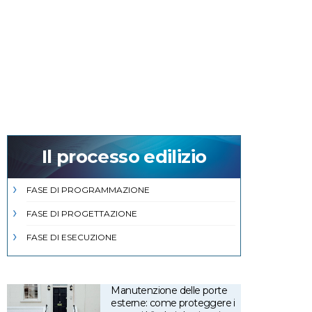
Il processo edilizio
FASE DI PROGRAMMAZIONE
FASE DI PROGETTAZIONE
FASE DI ESECUZIONE
Manutenzione delle porte
esterne: come proteggere i