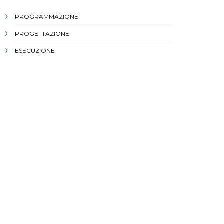
PROGRAMMAZIONE
PROGETTAZIONE
ESECUZIONE