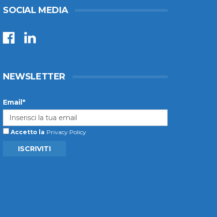
SOCIAL MEDIA
NEWSLETTER
Email*
Accetto la
Privacy Policy
ISCRIVITI