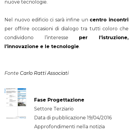
nuove tecnologie.
Nel nuovo edificio ci sarà infine un
centro incontri
per offrire occasioni di dialogo tra tutti coloro che
condividono l’interesse
per l’istruzione,
l’innovazione e le tecnologie
.
Fonte
Carlo Ratti Associati
Fase Progettazione
Settore Terziario
Data di pubblicazione 19/04/2016
Approfondimenti nella notizia