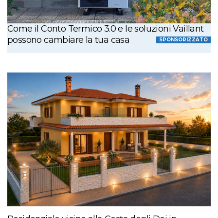
Come il Conto Termico 3.0 e le soluzioni Vaillant
possono cambiare la tua casa
SPONSORIZZATO