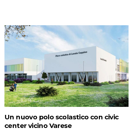
Un nuovo polo scolastico con civic
center vicino Varese