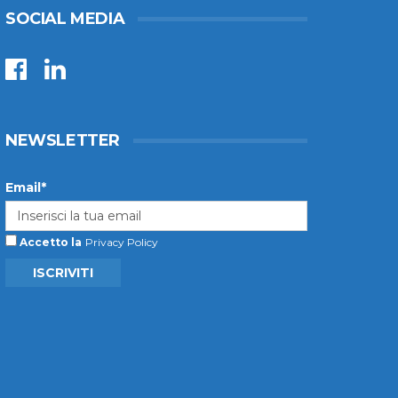
SOCIAL MEDIA
NEWSLETTER
Email*
Accetto la
Privacy Policy
ISCRIVITI