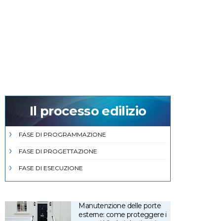
Il processo edilizio
FASE DI PROGRAMMAZIONE
FASE DI PROGETTAZIONE
FASE DI ESECUZIONE
Manutenzione delle porte
esterne: come proteggere i