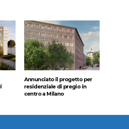
Annunciato il progetto per
i
residenziale di pregio in
centro a Milano