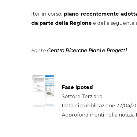
Iter in corso:
piano recentemente adottat
da parte della Regione
e della seguente 
Fonte
Centro Ricerche Piani e Progetti
Fase Ipotesi
Settore Terziario
Data di pubblicazione 22/04/2
Approfondimenti nella notizia 