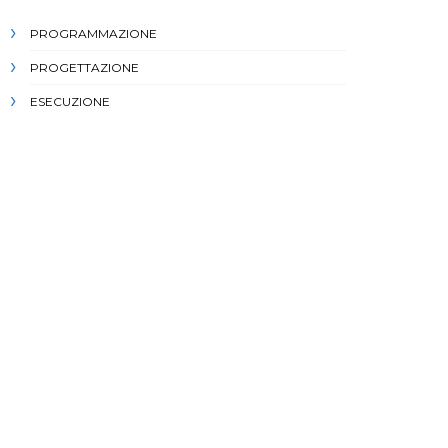
PROGRAMMAZIONE
PROGETTAZIONE
ESECUZIONE