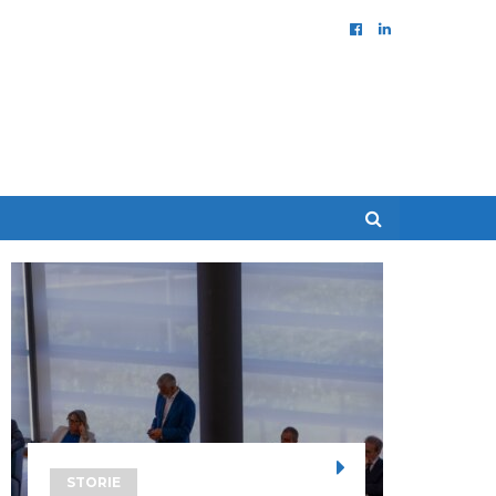
STORIE