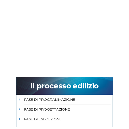
Il processo edilizio
FASE DI PROGRAMMAZIONE
FASE DI PROGETTAZIONE
FASE DI ESECUZIONE