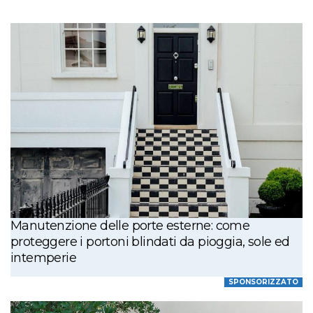
Manutenzione delle porte esterne: come
proteggere i portoni blindati da pioggia, sole ed
intemperie
SPONSORIZZATO