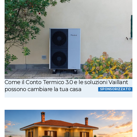
Come il Conto Termico 3.0 e le soluzioni Vaillant
possono cambiare la tua casa
SPONSORIZZATO