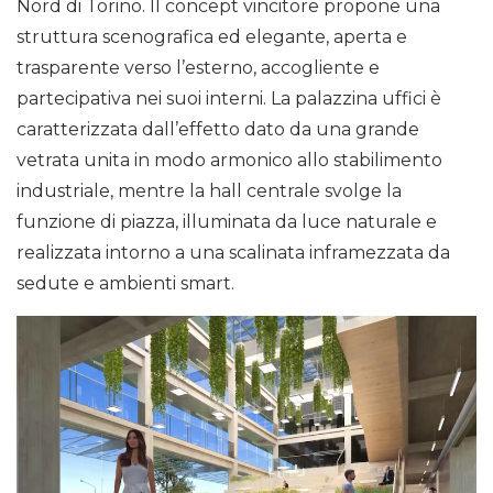
Nord di Torino. Il concept vincitore propone una
struttura scenografica ed elegante, aperta e
trasparente verso l’esterno, accogliente e
partecipativa nei suoi interni. La palazzina uffici è
caratterizzata dall’effetto dato da una grande
vetrata unita in modo armonico allo stabilimento
industriale, mentre la hall centrale svolge la
funzione di piazza, illuminata da luce naturale e
realizzata intorno a una scalinata inframezzata da
sedute e ambienti smart.