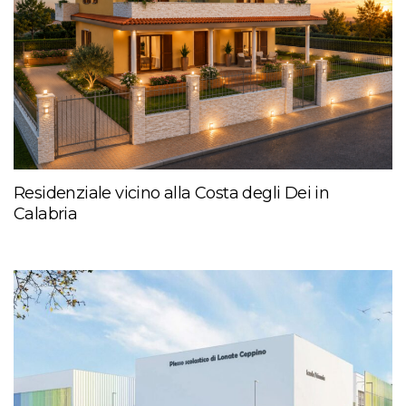
Residenziale vicino alla Costa degli Dei in
Calabria