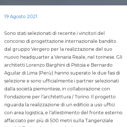
19 Agosto 2021
Sono stati selezionati di recente i vincitori del
concorso di progettazione internazionale bandito
dal gruppo Vergero per la realizzazione del suo
nuovo headquarter a Venaria Reale, nel torinese. Gli
architetti Lorenzo Barghini di Pistoia e Bernardo
Aguilar di Lima (Perù) hanno superato le due fasi di
selezione e sono ufficialmente i partner selezionati
dalla società piemontese, in collaborazione con
Fondazione per l’architettura / Torino. Il progetto
riguarda la realizzazione di un edificio a uso uffici
con area logistica, e l’allestimento del fronte esterno
affacciato per più di 500 metri sulla Tangenziale