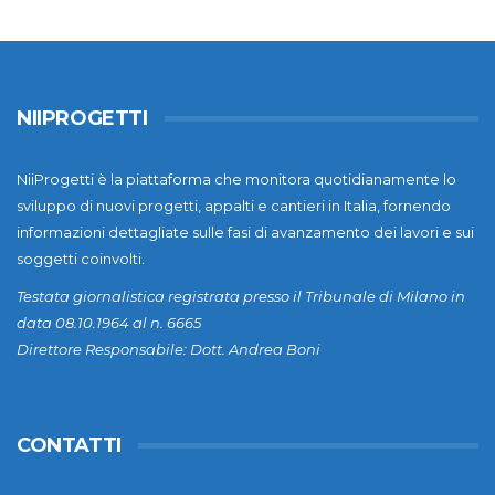
NIIPROGETTI
NiiProgetti è la piattaforma che monitora quotidianamente lo
sviluppo di nuovi progetti, appalti e cantieri in Italia, fornendo
informazioni dettagliate sulle fasi di avanzamento dei lavori e sui
soggetti coinvolti.
Testata giornalistica registrata presso il Tribunale di Milano in
data 08.10.1964 al n. 6665
Direttore Responsabile: Dott. Andrea Boni
CONTATTI