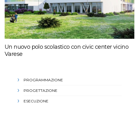
Un nuovo polo scolastico con civic center vicino
Varese
PROGRAMMAZIONE
PROGETTAZIONE
ESECUZIONE