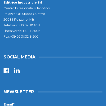
Editrice Industriale Srl
Centro Direzionale Milanofiori
Palazzo Q8 Strada Quattro
20089 Rozzano (MI)
Telefono: +39 02 303218.1
Linea verde: 800 820061
Fax: +39 02 303218.500
SOCIAL MEDIA
NEWSLETTER
Email*