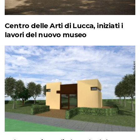
Centro delle Arti di Lucca, iniziati i
lavori del nuovo museo