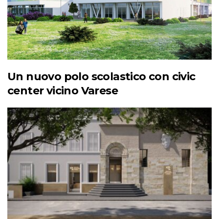
Un nuovo polo scolastico con civic
center vicino Varese