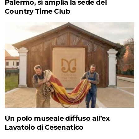
Palermo, si amplia la sede del
Country Time Club
Un polo museale diffuso all’ex
Lavatoio di Cesenatico