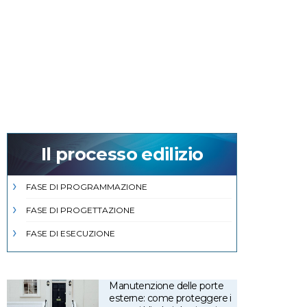
Il processo edilizio
FASE DI PROGRAMMAZIONE
FASE DI PROGETTAZIONE
FASE DI ESECUZIONE
Manutenzione delle porte
esterne: come proteggere i