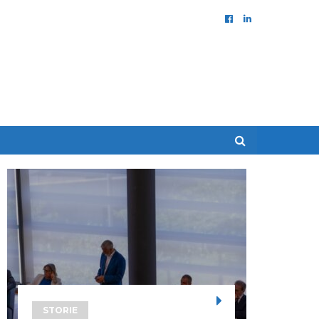
STORIE