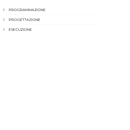
PROGRAMMAZIONE
PROGETTAZIONE
ESECUZIONE