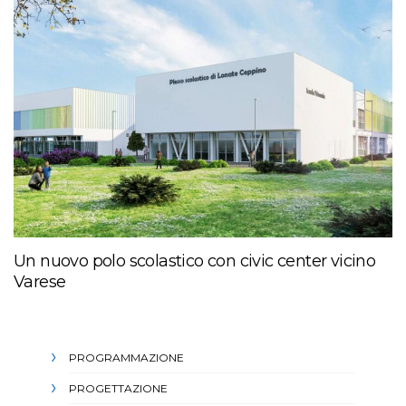
Un nuovo polo scolastico con civic center vicino
Varese
PROGRAMMAZIONE
PROGETTAZIONE