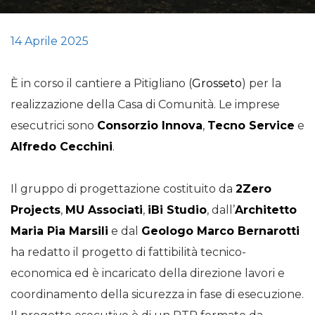
14 Aprile 2025
È in corso il cantiere a Pitigliano (
Grosseto
) per la
realizzazione della Casa di Comunità. Le imprese
esecutrici sono
Consorzio Innova
,
Tecno Service
e
Alfredo Cecchini
.
Il gruppo di progettazione costituito da
2Zero
Projects
,
MU Associati
,
iBi Studio
, dall’
Architetto
Maria Pia Marsili
e dal
Geologo Marco Bernarotti
ha redatto il progetto di fattibilità tecnico-
economica ed è incaricato della direzione lavori e
coordinamento della sicurezza in fase di esecuzione.