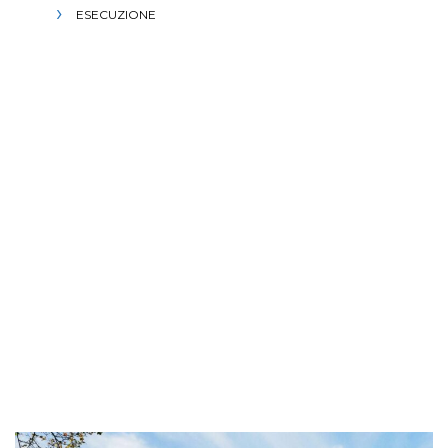
ESECUZIONE