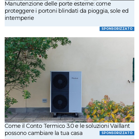
Manutenzione delle porte esterne: come
proteggere i portoni blindati da pioggia, sole ed
intemperie
SPONSORIZZATO
Come il Conto Termico 3.0 e le soluzioni Vaillant
possono cambiare la tua casa
SPONSORIZZATO