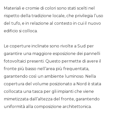
Materiali e cromie di colori sono stati scelti nel
rispetto della tradizione locale, che privilegia l’uso
del tufo, e in relazione al contesto in cui il nuovo
edificio si colloca.
Le coperture inclinate sono rivolte a Sud per
garantire una maggiore esposizione dei pannelli
fotovoltaici presenti. Questo permette di avere il
fronte più basso nell’area più frequentata,
garantendo così un ambiente luminoso. Nella
copertura del volume posizionato a Nord è stata
collocata una tasca per gli impianti che viene
mimetizzata dall’altezza del fronte, garantendo
uniformità alla composizione architettonica.