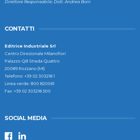
Direttore Responsabile: Dott. Andrea Boni
CONTATTI
Editrice Industriale Srl
Centro Direzionale Milanofiori
Palazzo Q8 Strada Quattro
20089 Rozzano (MI)
Telefono: +39 02 303218.1
Linea verde: 800 820061
Fax: +39 02 303218.500
SOCIAL MEDIA