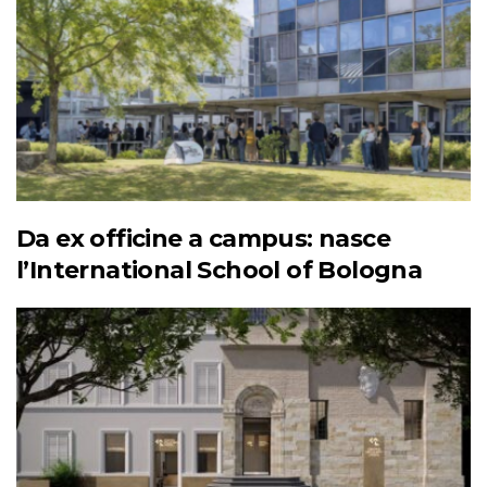
Da ex officine a campus: nasce
l’International School of Bologna