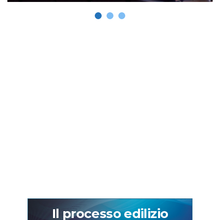
Il processo edilizio