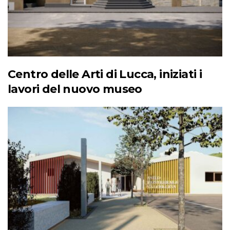
Centro delle Arti di Lucca, iniziati i
lavori del nuovo museo