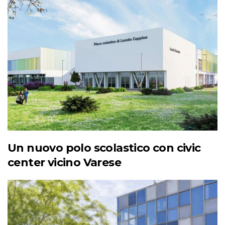
Un nuovo polo scolastico con civic
center vicino Varese