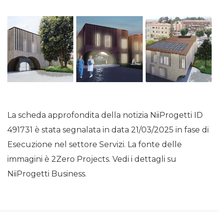
La scheda approfondita della notizia NiiProgetti ID
491731 è stata segnalata in data 21/03/2025 in fase di
Esecuzione nel settore Servizi. La fonte delle
immagini è 2Zero Projects. Vedi i dettagli su
NiiProgetti Business.