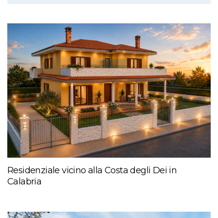
Residenziale vicino alla Costa degli Dei in
Calabria