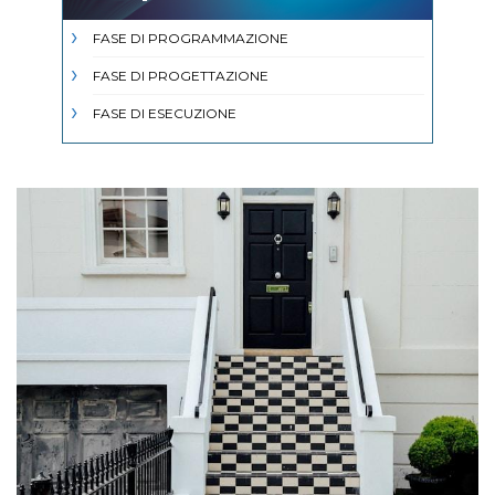
FASE DI PROGRAMMAZIONE
FASE DI PROGETTAZIONE
FASE DI ESECUZIONE