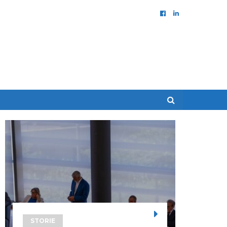
STORIE