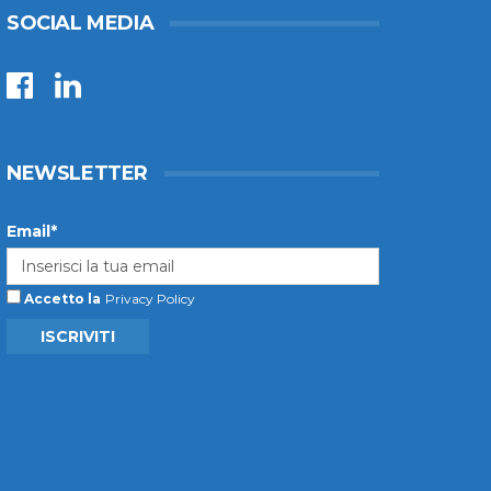
SOCIAL MEDIA
NEWSLETTER
Email*
Accetto la
Privacy Policy
ISCRIVITI