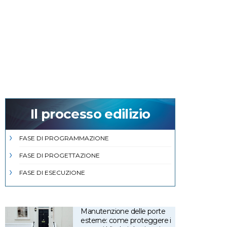
Il processo edilizio
FASE DI PROGRAMMAZIONE
FASE DI PROGETTAZIONE
FASE DI ESECUZIONE
Manutenzione delle porte
esterne: come proteggere i