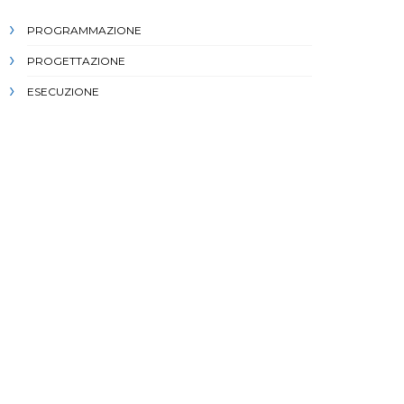
PROGRAMMAZIONE
PROGETTAZIONE
ESECUZIONE