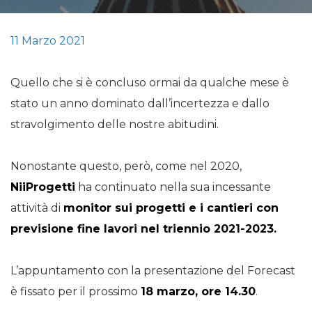
11 Marzo 2021
Quello che si è concluso ormai da qualche mese è
stato un anno dominato dall’incertezza e dallo
stravolgimento delle nostre abitudini.
Nonostante questo, però, come nel 2020,
NiiProgetti
ha continuato nella sua incessante
attività di
monitor sui progetti e i cantieri con
previsione fine lavori nel triennio 2021-2023.
L’appuntamento con la presentazione del Forecast
è fissato per il prossimo
18 marzo, ore 14.30
.