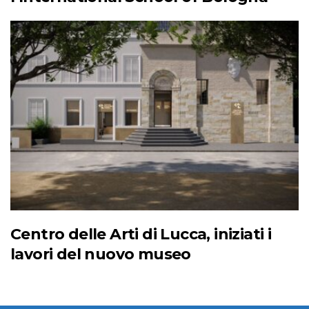
Centro delle Arti di Lucca, iniziati i
lavori del nuovo museo