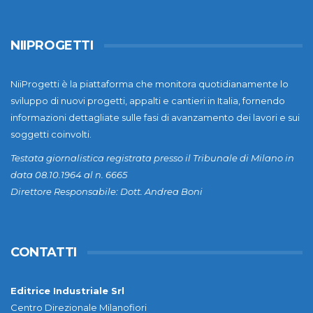
NIIPROGETTI
NiiProgetti è la piattaforma che monitora quotidianamente lo
sviluppo di nuovi progetti, appalti e cantieri in Italia, fornendo
informazioni dettagliate sulle fasi di avanzamento dei lavori e sui
soggetti coinvolti.
Testata giornalistica registrata presso il Tribunale di Milano in
data 08.10.1964 al n. 6665
Direttore Responsabile: Dott. Andrea Boni
CONTATTI
Editrice Industriale Srl
Centro Direzionale Milanofiori