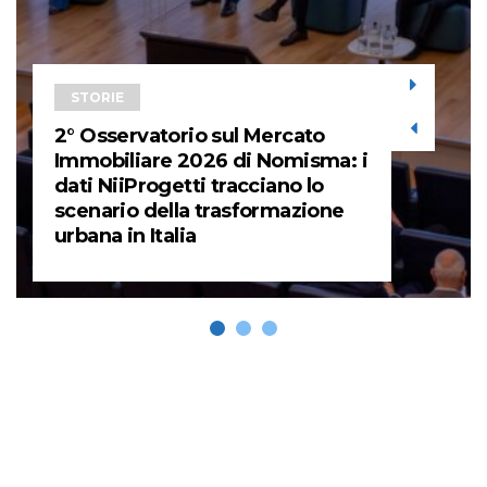
STORIE
2° Osservatorio sul Mercato
Immobiliare 2026 di Nomisma: i
dati NiiProgetti tracciano lo
scenario della trasformazione
urbana in Italia