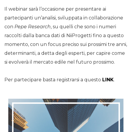
Il webinar sarà l’occasione per presentare ai
partecipanti un’analisi, sviluppata in collaborazione
con
Pepe Research
, su quelli che sono i numeri
raccolti dalla banca dati di NiiProgetti fino a questo
momento, con un focus preciso sui prossimi tre anni,
determinanti, a detta degli esperti, per capire come
si evolverà il mercato edile nel futuro prossimo.
Per partecipare basta registrarsi a questo
LINK
.