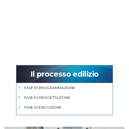
Il processo edilizio
FASE DI PROGRAMMAZIONE
FASE DI PROGETTAZIONE
FASE DI ESECUZIONE