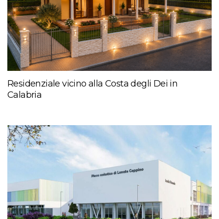
Residenziale vicino alla Costa degli Dei in
Calabria