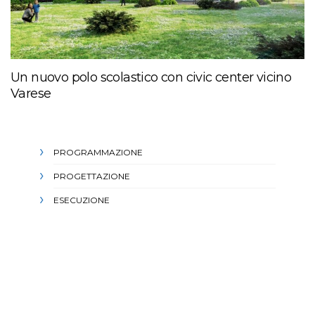
Un nuovo polo scolastico con civic center vicino
Varese
PROGRAMMAZIONE
PROGETTAZIONE
ESECUZIONE