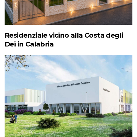
Residenziale vicino alla Costa degli
Dei in Calabria