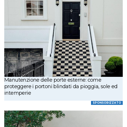
Manutenzione delle porte esterne: come
proteggere i portoni blindati da pioggia, sole ed
intemperie
SPONSORIZZATO