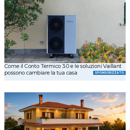
Come il Conto Termico 3.0 e le soluzioni Vaillant
possono cambiare la tua casa
SPONSORIZZATO