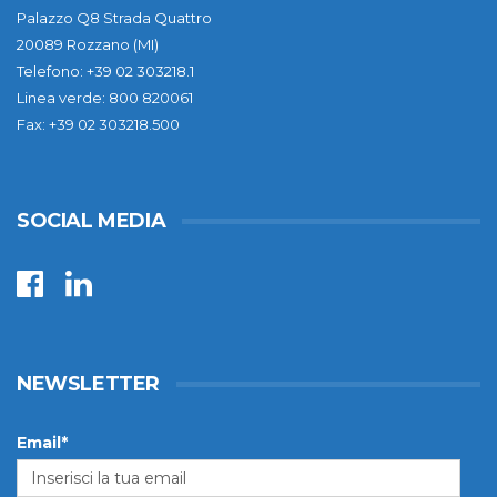
Palazzo Q8 Strada Quattro
20089 Rozzano (MI)
Telefono: +39 02 303218.1
Linea verde: 800 820061
Fax: +39 02 303218.500
SOCIAL MEDIA
NEWSLETTER
Email*