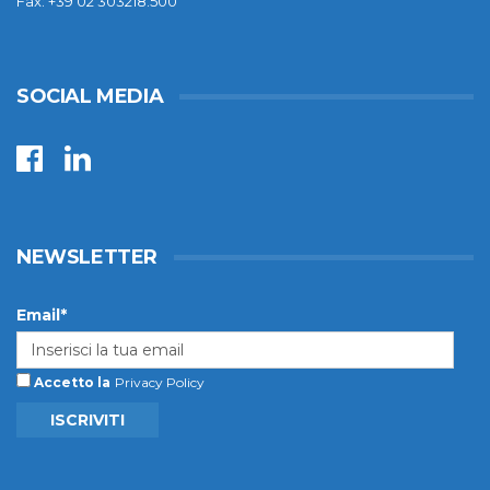
Fax: +39 02 303218.500
SOCIAL MEDIA
NEWSLETTER
Email*
Accetto la
Privacy Policy
ISCRIVITI