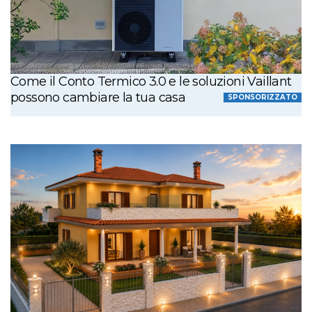
Come il Conto Termico 3.0 e le soluzioni Vaillant
possono cambiare la tua casa
SPONSORIZZATO