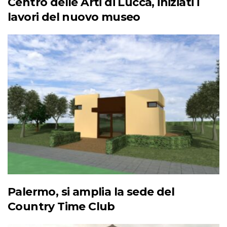
Centro delle Arti di Lucca, iniziati i
lavori del nuovo museo
Palermo, si amplia la sede del
Country Time Club