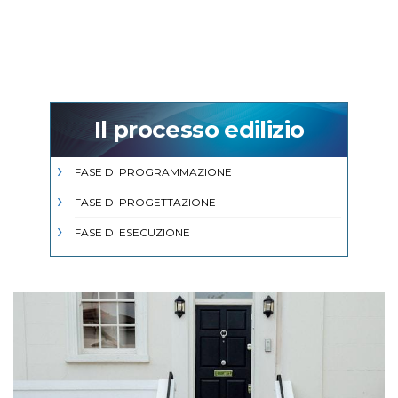
Il processo edilizio
FASE DI PROGRAMMAZIONE
FASE DI PROGETTAZIONE
FASE DI ESECUZIONE