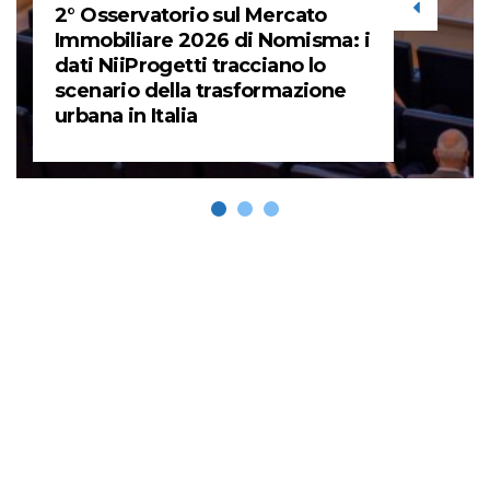
2° Osservatorio sul Mercato
Immobiliare 2026 di Nomisma: i
dati NiiProgetti tracciano lo
scenario della trasformazione
urbana in Italia