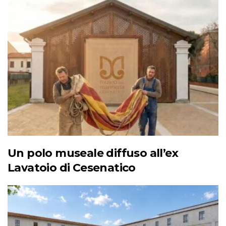
Un polo museale diffuso all’ex
Lavatoio di Cesenatico