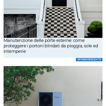
Manutenzione delle porte esterne: come
proteggere i portoni blindati da pioggia, sole ed
intemperie
SPONSORIZZATO