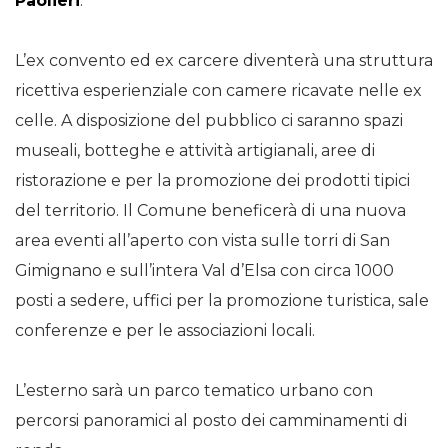
Paolieri
.
L’ex convento ed ex carcere diventerà una struttura
ricettiva esperienziale con camere ricavate nelle ex
celle. A disposizione del pubblico ci saranno spazi
museali, botteghe e attività artigianali, aree di
ristorazione e per la promozione dei prodotti tipici
del territorio. Il Comune beneficerà di una nuova
area eventi all’aperto con vista sulle torri di San
Gimignano e sull’intera Val d’Elsa con circa 1000
posti a sedere, uffici per la promozione turistica, sale
conferenze e per le associazioni locali.
L’esterno sarà un parco tematico urbano con
percorsi panoramici al posto dei camminamenti di