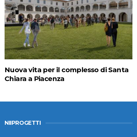
Nuova vita per il complesso di Santa
Chiara a Piacenza
NIIPROGETTI