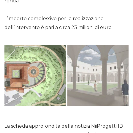
ronda.
L’importo complessivo per la realizzazione
dell’intervento è pari a circa 23 milioni di euro.
La scheda approfondita della notizia NiiProgetti ID