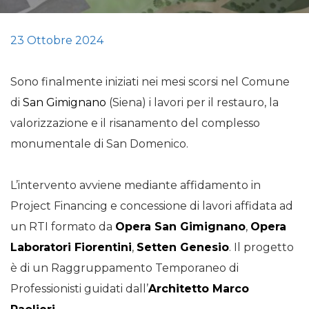
23 Ottobre 2024
Sono finalmente iniziati nei mesi scorsi nel Comune
di
San Gimignano
(Siena) i lavori per il restauro, la
valorizzazione e il risanamento del complesso
monumentale di San Domenico.
L’intervento avviene mediante affidamento in
Project Financing e concessione di lavori affidata ad
un RTI formato da
Opera San Gimignano
,
Opera
Laboratori Fiorentini
,
Setten Genesio
. Il progetto
è di un Raggruppamento Temporaneo di
Professionisti guidati dall’
Architetto Marco