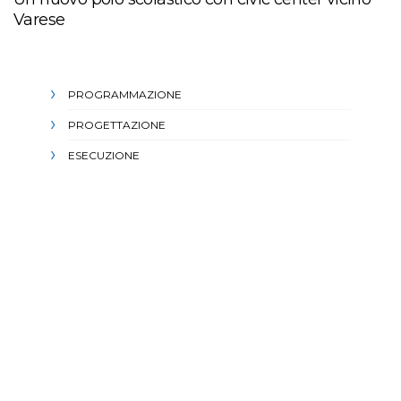
Varese
PROGRAMMAZIONE
PROGETTAZIONE
ESECUZIONE