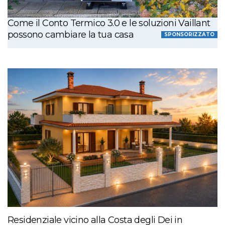
Come il Conto Termico 3.0 e le soluzioni Vaillant
possono cambiare la tua casa
SPONSORIZZATO
Residenziale vicino alla Costa degli Dei in