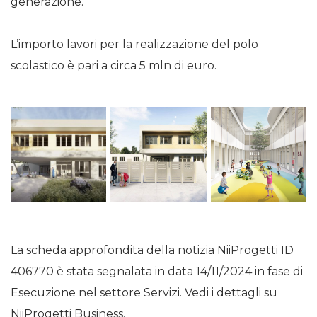
generazione.
L’importo lavori per la realizzazione del polo
scolastico è pari a circa 5 mln di euro.
La scheda approfondita della notizia NiiProgetti ID
406770 è stata segnalata in data 14/11/2024 in fase di
Esecuzione nel settore Servizi. Vedi i dettagli su
NiiProgetti Business.