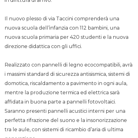
in dirittura di arrivo.
Il nuovo plesso di via Taccini comprenderà una
nuova scuola dell’infanzia con 112 bambini, una
nuova scuola primaria per 420 studenti e la nuova
direzione didattica con gli uffici.
Realizzato con pannelli di legno ecocompatibili, avrà
i massimi standard di sicurezza antisismica, sistemi di
domotica, riscaldamento a pavimento in ogni aula,
mentre la produzione termica ed elettrica sarà
affidata in buona parte a pannelli fotovoltaici.
Saranno presenti pannelli acustici interni per una
perfetta rifrazione del suono e la insonorizzazione
tra le aule, con sistemi di ricambio d’aria di ultima