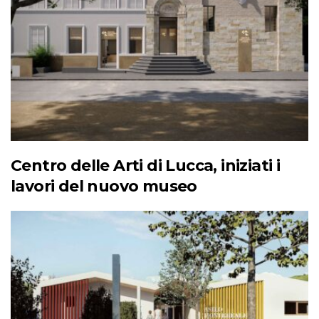
Centro delle Arti di Lucca, iniziati i
lavori del nuovo museo