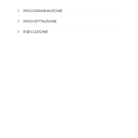
PROGRAMMAZIONE
PROGETTAZIONE
ESECUZIONE