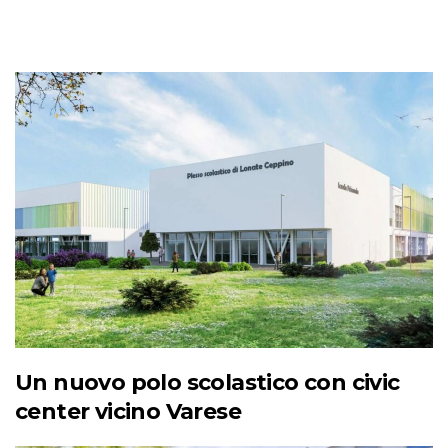
Un nuovo polo scolastico con civic
center vicino Varese