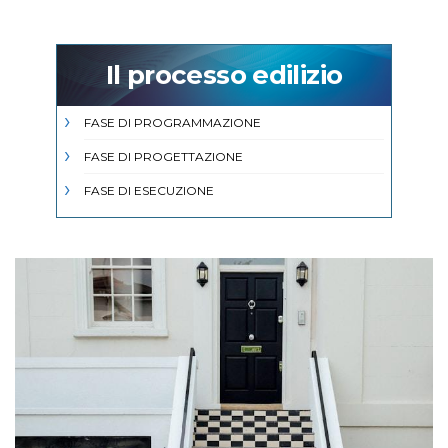
Il processo edilizio
FASE DI PROGRAMMAZIONE
FASE DI PROGETTAZIONE
FASE DI ESECUZIONE