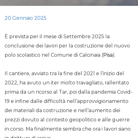
20 Gennaio 2025
È prevista per il mese di Settembre 2025 la
conclusione dei lavori per la costruzione del nuovo
polo scolastico nel Comune di Calcinaia (
Pisa
).
Il cantiere, avviato tra la fine del 2021 e l’inizio del
2022, ha avuto un iter molto travagliato, rallentato
prima da un ricorso al Tar, poi dalla pandemia Covid-
19 e infine dalle difficoltà nell’approvvigionamento
dei materiali da costruzione e nell’aumento dei
prezzi dovuto al contesto geopolitico e alle guerre
in corso. Ma finalmente sembra che ora i lavori siano