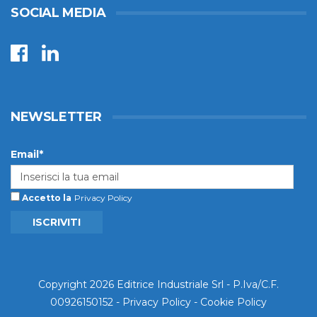
SOCIAL MEDIA
NEWSLETTER
Email*
Accetto la
Privacy Policy
ISCRIVITI
Copyright 2026 Editrice Industriale Srl - P.Iva/C.F.
00926150152 -
Privacy Policy
-
Cookie Policy