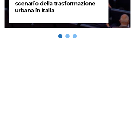
scenario della trasformazione
urbana in Italia