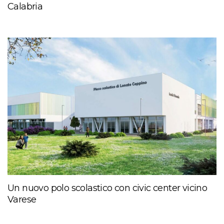
Calabria
Un nuovo polo scolastico con civic center vicino
Varese