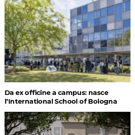
Da ex officine a campus: nasce
l’International School of Bologna