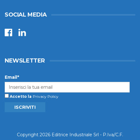
SOCIAL MEDIA
NEWSLETTER
Email*
Accetto la
Privacy Policy
ISCRIVITI
Copyright 2026 Editrice Industriale Srl - P.Iva/C.F.