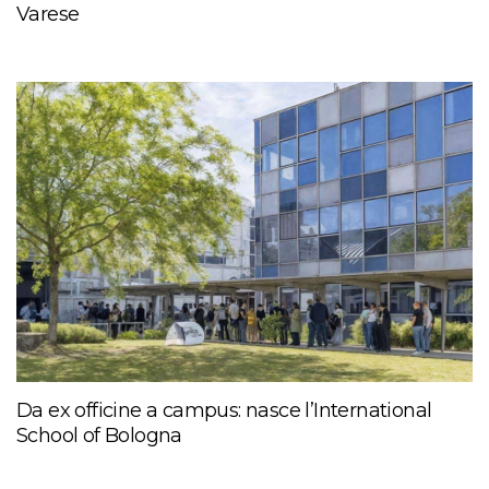
Varese
Da ex officine a campus: nasce l’International
School of Bologna