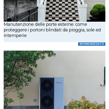
Manutenzione delle porte esterne: come
proteggere i portoni blindati da pioggia, sole ed
intemperie
SPONSORIZZATO