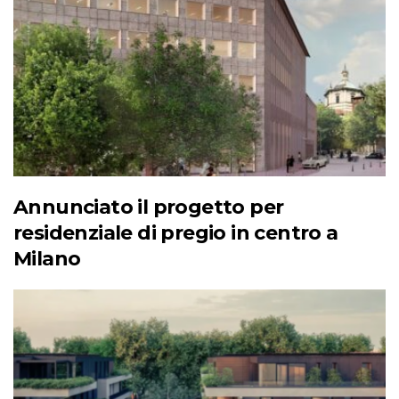
Annunciato il progetto per
residenziale di pregio in centro a
Milano