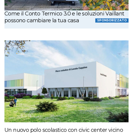
Come il Conto Termico 3.0 e le soluzioni Vaillant
possono cambiare la tua casa
SPONSORIZZATO
Un nuovo polo scolastico con civic center vicino