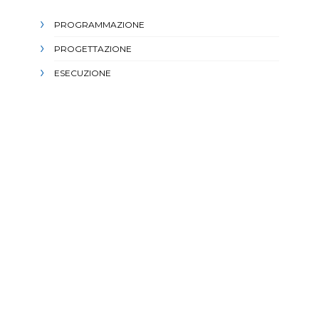
PROGRAMMAZIONE
PROGETTAZIONE
ESECUZIONE