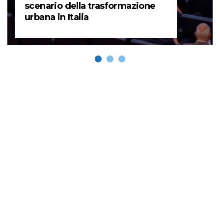
scenario della trasformazione
urbana in Italia