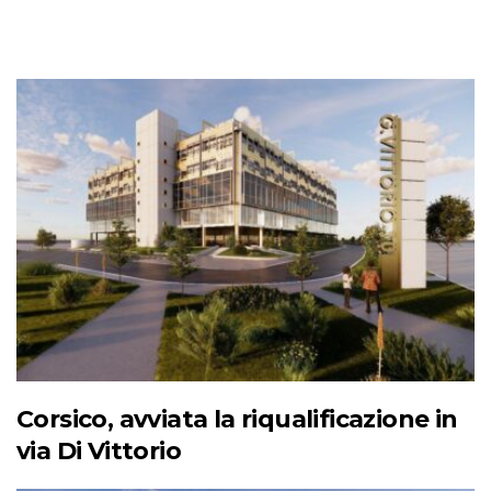
Corsico, avviata la riqualificazione in
via Di Vittorio