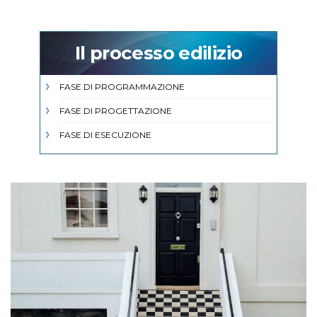
Il processo edilizio
FASE DI PROGRAMMAZIONE
FASE DI PROGETTAZIONE
FASE DI ESECUZIONE