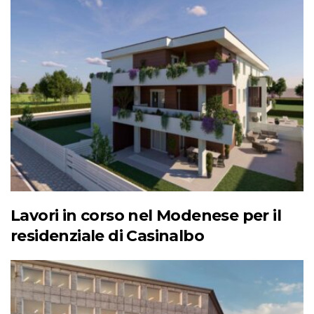
Lavori in corso nel Modenese per il
residenziale di Casinalbo