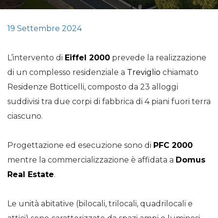
19 Settembre 2024
L’intervento di
Eiffel 2000
prevede la realizzazione
di un complesso residenziale a
Treviglio
chiamato
Residenze Botticelli, composto da 23 alloggi
suddivisi tra due corpi di fabbrica di 4 piani fuori terra
ciascuno.
Progettazione ed esecuzione sono di
PFC 2000
mentre la commercializzazione è affidata a
Domus
Real Estate
.
Le unità abitative (bilocali, trilocali, quadrilocali e