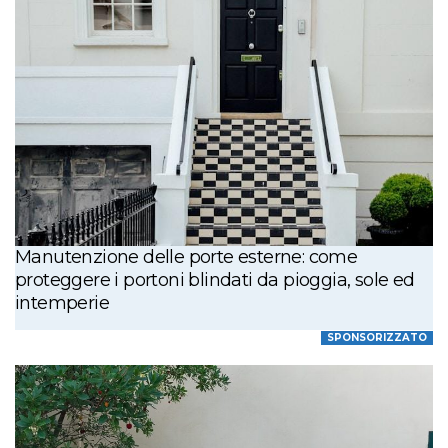
Manutenzione delle porte esterne: come
proteggere i portoni blindati da pioggia, sole ed
intemperie
SPONSORIZZATO