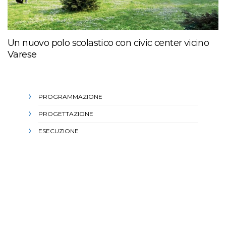
Un nuovo polo scolastico con civic center vicino
Varese
PROGRAMMAZIONE
PROGETTAZIONE
ESECUZIONE