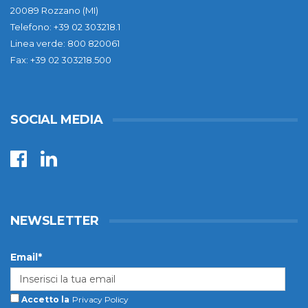
20089 Rozzano (MI)
Telefono: +39 02 303218.1
Linea verde: 800 820061
Fax: +39 02 303218.500
SOCIAL MEDIA
NEWSLETTER
Email*
Accetto la
Privacy Policy