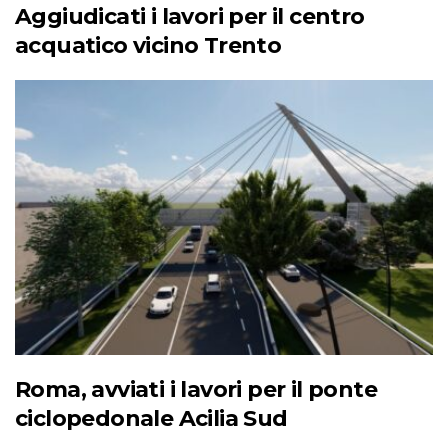
Aggiudicati i lavori per il centro
acquatico vicino Trento
Roma, avviati i lavori per il ponte
ciclopedonale Acilia Sud