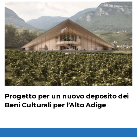
Progetto per un nuovo deposito dei
Beni Culturali per l’Alto Adige