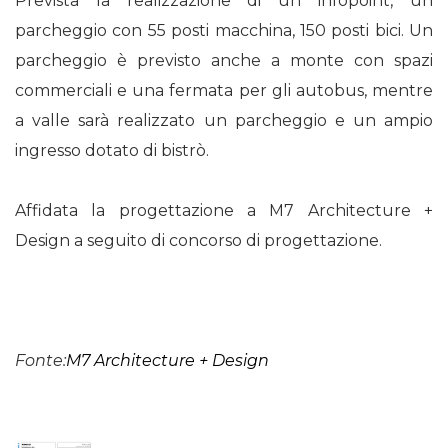
Prevista la realizzazione di un infopoint, un
parcheggio con 55 posti macchina, 150 posti bici. Un
parcheggio è previsto anche a monte con spazi
commerciali e una fermata per gli autobus, mentre
a valle sarà realizzato un parcheggio e un ampio
ingresso dotato di bistrò.
Affidata la progettazione a M7 Architecture +
Design a seguito di concorso di progettazione.
Fonte:
M7 Architecture + Design