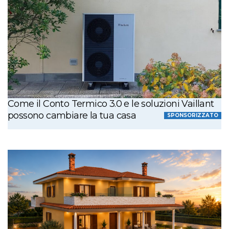
Come il Conto Termico 3.0 e le soluzioni Vaillant
possono cambiare la tua casa
SPONSORIZZATO