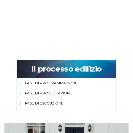
Il processo edilizio
FASE DI PROGRAMMAZIONE
FASE DI PROGETTAZIONE
FASE DI ESECUZIONE