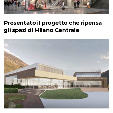
Presentato il progetto che ripensa
gli spazi di Milano Centrale