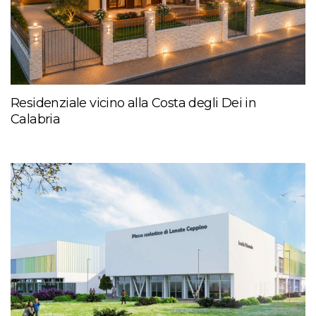
Residenziale vicino alla Costa degli Dei in
Calabria