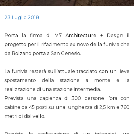
23 Luglio 2018
Porta la firma di
M7 Architecture
+ Design il
progetto per il rifacimento ex novo della funivia che
da Bolzano porta a San Genesio.
La funivia resterà sull’attuale tracciato con un lieve
spostamento della stazione a monte e la
realizzazione di una stazione intermedia.
Prevista una capienza di 300 persone l’ora con
cabine da 45 posti su una lunghezza di 2,5 km e 760
metri di dislivello.