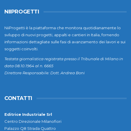
NIIPROGETTI
NiiProgetti è la piattaforma che monitora quotidianamente lo
sviluppo di nuovi progetti, appalti e cantieri in Italia, fornendo
informazioni dettagliate sulle fasi di avanzamento dei lavori e sui
soggetti coinvolti.
Testata giornalistica registrata presso il Tribunale di Milano in
data 08.10.1964 al n. 6665
Direttore Responsabile: Dott. Andrea Boni
CONTATTI
Editrice Industriale Srl
Centro Direzionale Milanofiori
Palazzo Q8 Strada Quattro