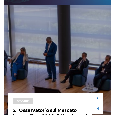
STORIE
2° Osservatorio sul Mercato