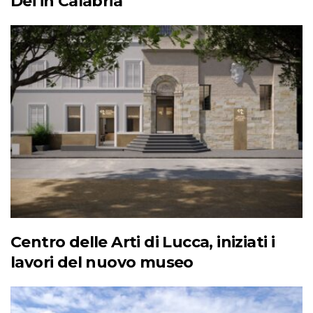
Dei in Calabria
Centro delle Arti di Lucca, iniziati i
lavori del nuovo museo