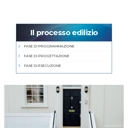
Il processo edilizio
FASE DI PROGRAMMAZIONE
FASE DI PROGETTAZIONE
FASE DI ESECUZIONE