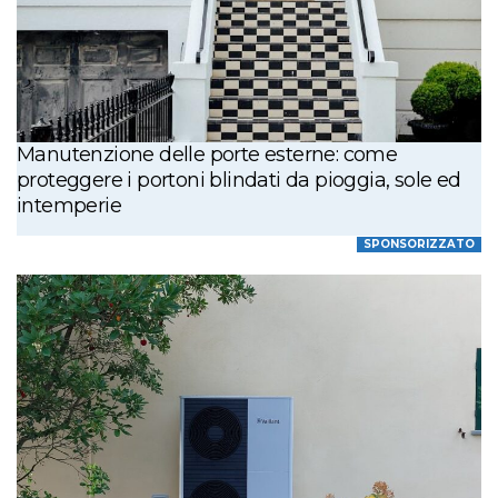
Manutenzione delle porte esterne: come
proteggere i portoni blindati da pioggia, sole ed
intemperie
SPONSORIZZATO