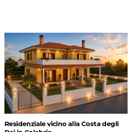
Residenziale vicino alla Costa degli