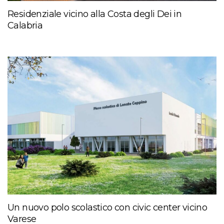
Residenziale vicino alla Costa degli Dei in
Calabria
Un nuovo polo scolastico con civic center vicino
Varese