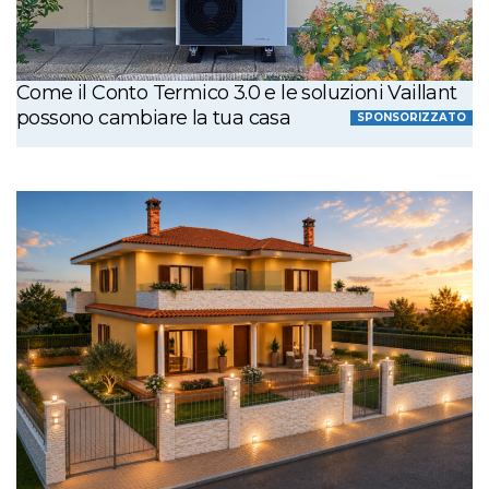
Come il Conto Termico 3.0 e le soluzioni Vaillant
possono cambiare la tua casa
SPONSORIZZATO