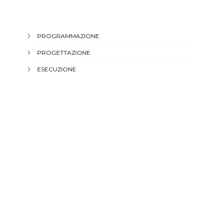
PROGRAMMAZIONE
PROGETTAZIONE
ESECUZIONE