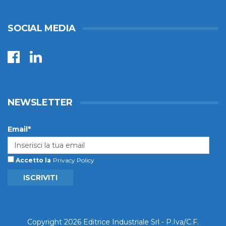
SOCIAL MEDIA
NEWSLETTER
Email*
Accetto la
Privacy Policy
ISCRIVITI
Copyright 2026 Editrice Industriale Srl - P.Iva/C.F.