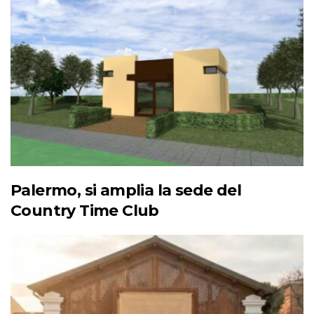
Palermo, si amplia la sede del
Country Time Club