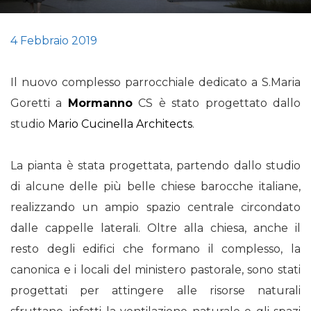
4 Febbraio 2019
Il nuovo complesso parrocchiale dedicato a S.Maria
Goretti a
Mormanno
CS è stato progettato dallo
studio
Mario Cucinella Architects
.
La pianta è stata progettata, partendo dallo studio
di alcune delle più belle chiese barocche italiane,
realizzando un ampio spazio centrale circondato
dalle cappelle laterali. Oltre alla chiesa, anche il
resto degli edifici che formano il complesso, la
canonica e i locali del ministero pastorale, sono stati
progettati per attingere alle risorse naturali