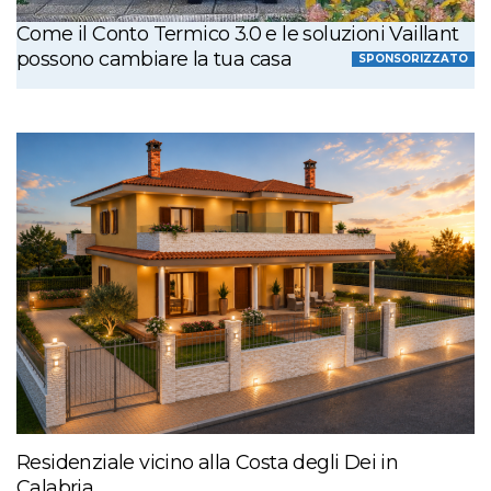
Come il Conto Termico 3.0 e le soluzioni Vaillant
possono cambiare la tua casa
SPONSORIZZATO
Residenziale vicino alla Costa degli Dei in
Calabria