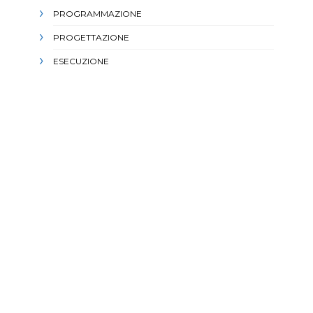
PROGRAMMAZIONE
PROGETTAZIONE
ESECUZIONE