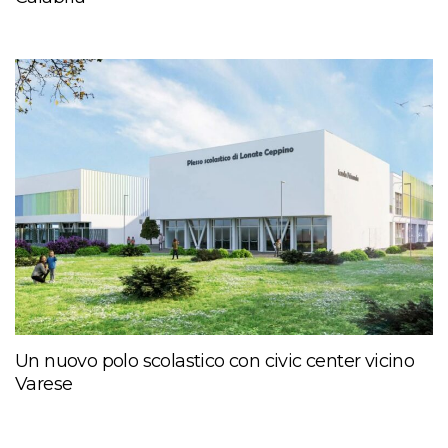
Un nuovo polo scolastico con civic center vicino
Varese