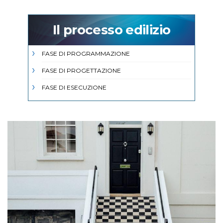
Il processo edilizio
FASE DI PROGRAMMAZIONE
FASE DI PROGETTAZIONE
FASE DI ESECUZIONE