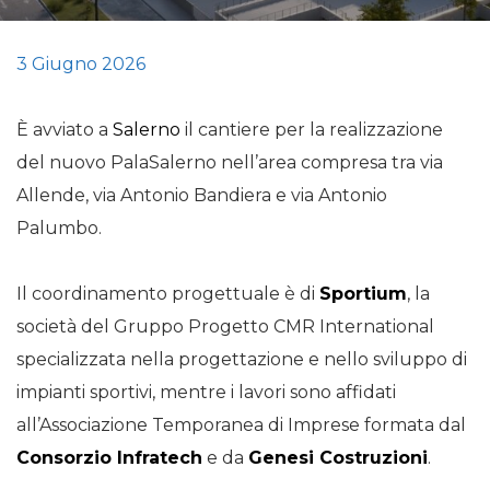
3 Giugno 2026
È avviato a
Salerno
il cantiere per la realizzazione
del nuovo PalaSalerno nell’area compresa tra via
Allende, via Antonio Bandiera e via Antonio
Palumbo.
Il coordinamento progettuale è di
Sportium
, la
società del Gruppo Progetto CMR International
specializzata nella progettazione e nello sviluppo di
impianti sportivi, mentre i lavori sono affidati
all’Associazione Temporanea di Imprese formata dal
Consorzio Infratech
e da
Genesi Costruzioni
.