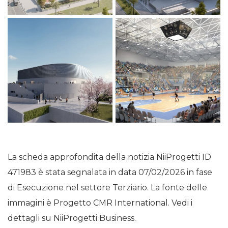
La scheda approfondita della notizia NiiProgetti ID
471983 è stata segnalata in data 07/02/2026 in fase
di Esecuzione nel settore Terziario. La fonte delle
immagini è Progetto CMR International. Vedi i
dettagli su NiiProgetti Business.