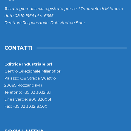
Testata giornalistica registrata presso il Tribunale di Milano in
data 08.10.1964 al n. 6665
Direttore Responsabile: Dott. Andrea Boni
CONTATTI
Editrice Industriale Srl
Centro Direzionale Milanofiori
Palazzo Q8 Strada Quattro
20089 Rozzano (MI)
Telefono: +39 02 303218.1
Linea verde: 800 820061
Fax: +39 02 303218.500