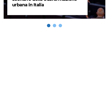
urbana in Italia