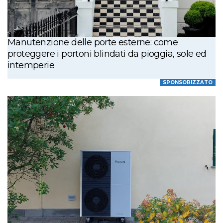
Manutenzione delle porte esterne: come
proteggere i portoni blindati da pioggia, sole ed
intemperie
SPONSORIZZATO