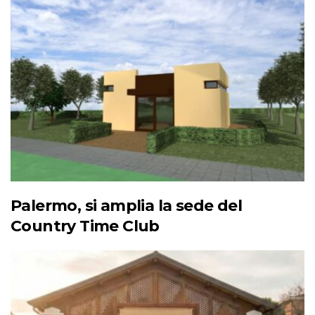
Palermo, si amplia la sede del
Country Time Club