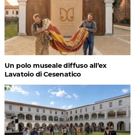
Un polo museale diffuso all’ex
Lavatoio di Cesenatico