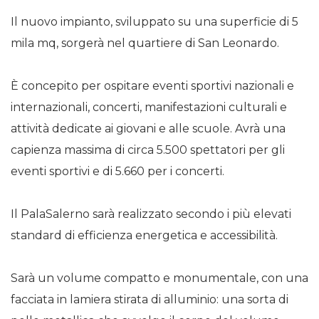
Il nuovo impianto, sviluppato su una superficie di 5
mila mq, sorgerà nel quartiere di San Leonardo.
È concepito per ospitare eventi sportivi nazionali e
internazionali, concerti, manifestazioni culturali e
attività dedicate ai giovani e alle scuole. Avrà una
capienza massima di circa 5.500 spettatori per gli
eventi sportivi e di 5.660 per i concerti.
Il PalaSalerno sarà realizzato secondo i più elevati
standard di efficienza energetica e accessibilità.
Sarà un volume compatto e monumentale, con una
facciata in lamiera stirata di alluminio: una sorta di