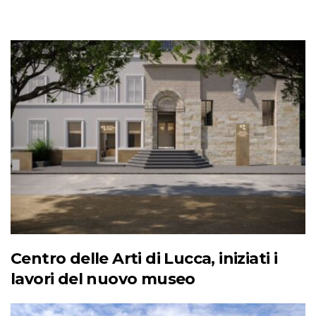
Centro delle Arti di Lucca, iniziati i
lavori del nuovo museo