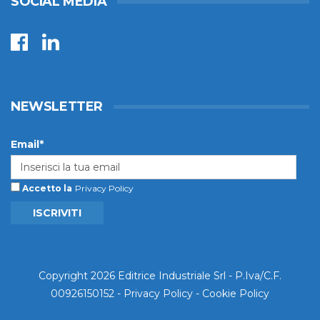
SOCIAL MEDIA
NEWSLETTER
Email*
Accetto la
Privacy Policy
ISCRIVITI
Copyright 2026 Editrice Industriale Srl - P.Iva/C.F.
00926150152 -
Privacy Policy
-
Cookie Policy