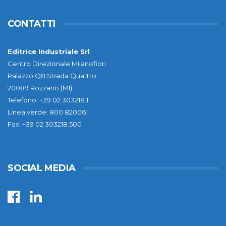
CONTATTI
Editrice Industriale Srl
Centro Direzionale Milanofiori
Palazzo Q8 Strada Quattro
20089 Rozzano (MI)
Telefono: +39 02 303218.1
Linea verde: 800 820061
Fax: +39 02 303218.500
SOCIAL MEDIA