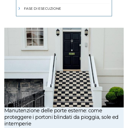
FASE DI ESECUZIONE
Manutenzione delle porte esterne: come
proteggere i portoni blindati da pioggia, sole ed
intemperie