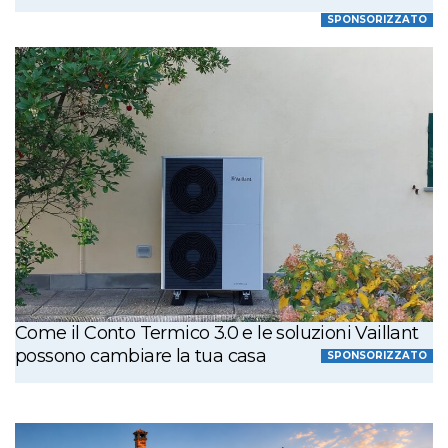
SPONSORIZZATO
Come il Conto Termico 3.0 e le soluzioni Vaillant
possono cambiare la tua casa
SPONSORIZZATO