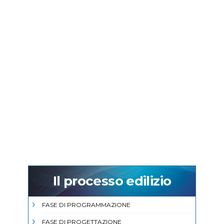
Il processo edilizio
FASE DI PROGRAMMAZIONE
FASE DI PROGETTAZIONE