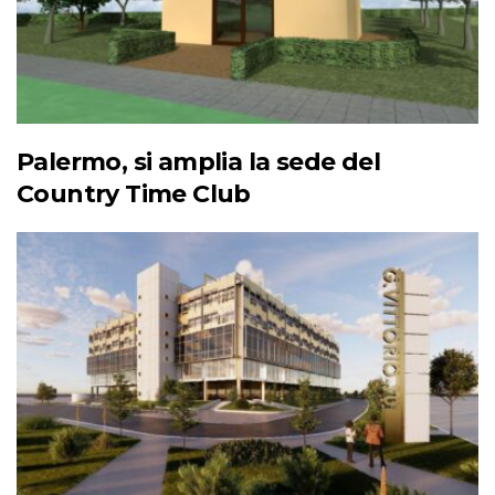
Palermo, si amplia la sede del
Country Time Club