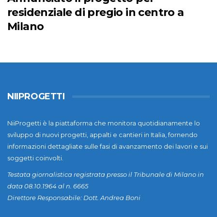
residenziale di pregio in centro a
Milano
NIIPROGETTI
NiiProgetti è la piattaforma che monitora quotidianamente lo
sviluppo di nuovi progetti, appalti e cantieri in Italia, fornendo
informazioni dettagliate sulle fasi di avanzamento dei lavori e sui
soggetti coinvolti.
Testata giornalistica registrata presso il Tribunale di Milano in
data 08.10.1964 al n. 6665
Direttore Responsabile: Dott. Andrea Boni