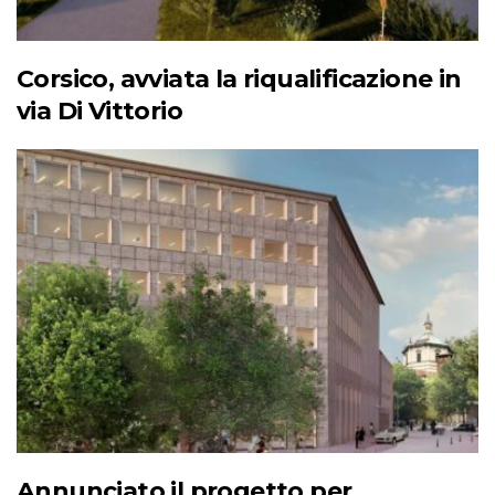
Corsico, avviata la riqualificazione in
via Di Vittorio
Annunciato il progetto per