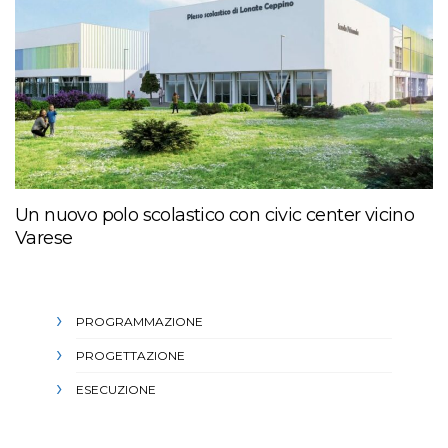
Un nuovo polo scolastico con civic center vicino
Varese
PROGRAMMAZIONE
PROGETTAZIONE
ESECUZIONE