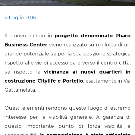
4 Luglio 2016
Il nuovo edificio in
progetto denominato Pharo
Business Center
viene realizzato su un lotto di un
grande potenziale sia per la sua posizione strategica
rispetto alle vie di accesso da e verso il centro città,
sia rispetto la
vicinanza ai nuovi quartieri in
costruzione Citylife e Portello
, esattamente in Via
Gattamelata.
Questi elementi rendono questo luogo di estremo
interesse per la visibilità generale. A garanzia di
questo importante punto di forza visibilità e