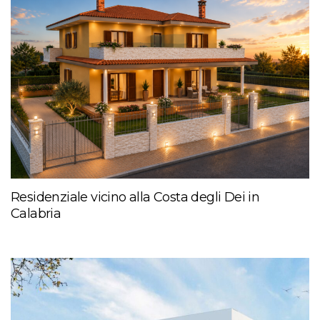
Residenziale vicino alla Costa degli Dei in
Calabria