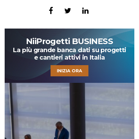
NiiProgetti BUSINESS
La più grande banca dati su progetti
e cantieri attivi in Italia
INIZIA ORA