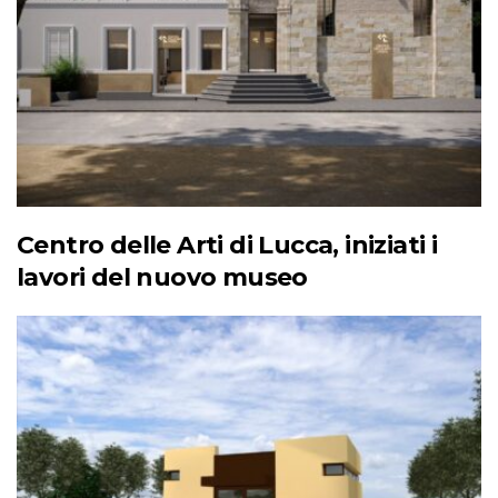
Centro delle Arti di Lucca, iniziati i
lavori del nuovo museo