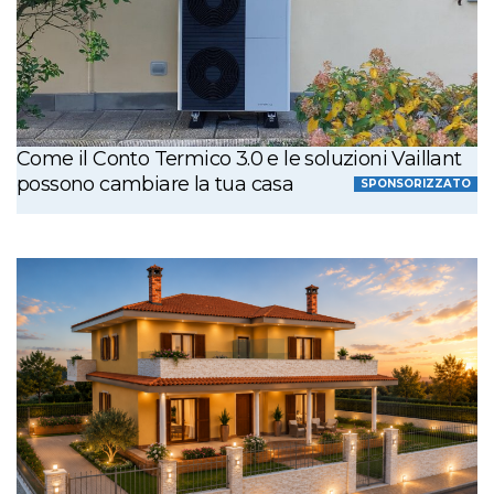
Come il Conto Termico 3.0 e le soluzioni Vaillant
possono cambiare la tua casa
SPONSORIZZATO