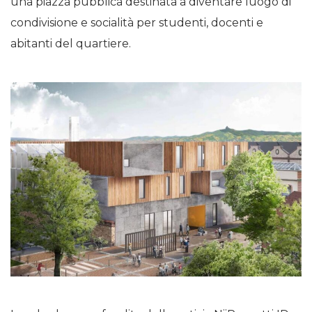
una piazza pubblica destinata a diventare luogo di
condivisione e socialità per studenti, docenti e
abitanti del quartiere.