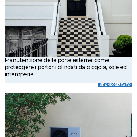
Manutenzione delle porte esterne: come
proteggere i portoni blindati da pioggia, sole ed
intemperie
SPONSORIZZATO