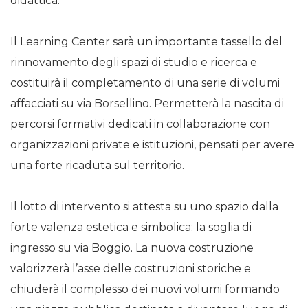
didattica.
Il Learning Center sarà un importante tassello del
rinnovamento degli spazi di studio e ricerca e
costituirà il completamento di una serie di volumi
affacciati su via Borsellino. Permetterà la nascita di
percorsi formativi dedicati in collaborazione con
organizzazioni private e istituzioni, pensati per avere
una forte ricaduta sul territorio.
Il lotto di intervento si attesta su uno spazio dalla
forte valenza estetica e simbolica: la soglia di
ingresso su via Boggio. La nuova costruzione
valorizzerà l’asse delle costruzioni storiche e
chiuderà il complesso dei nuovi volumi formando