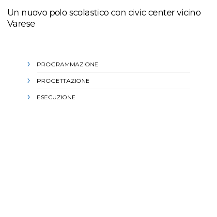
Un nuovo polo scolastico con civic center vicino
Varese
PROGRAMMAZIONE
PROGETTAZIONE
ESECUZIONE