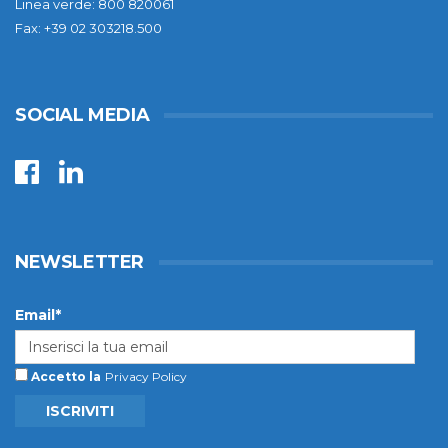
Linea verde: 800 820061
Fax: +39 02 303218.500
SOCIAL MEDIA
NEWSLETTER
Email*
Accetto la
Privacy Policy
ISCRIVITI