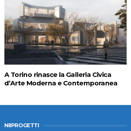
A Torino rinasce la Galleria Civica
d’Arte Moderna e Contemporanea
NIIPROGETTI