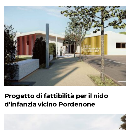
Progetto di fattibilità per il nido
d’infanzia vicino Pordenone