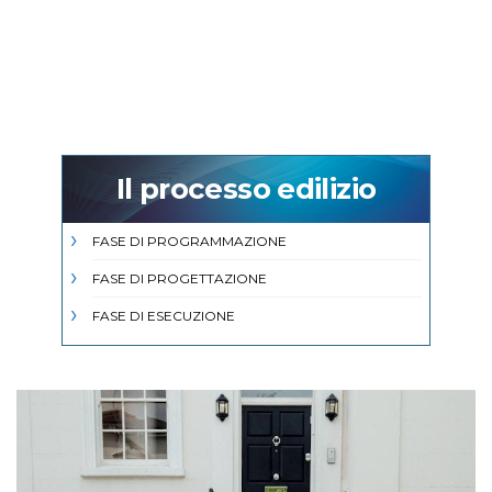
Il processo edilizio
FASE DI PROGRAMMAZIONE
FASE DI PROGETTAZIONE
FASE DI ESECUZIONE