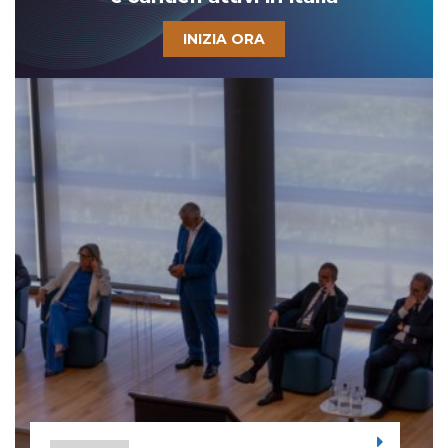
INIZIA ORA