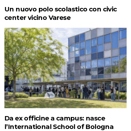
Un nuovo polo scolastico con civic
center vicino Varese
Da ex officine a campus: nasce
l’International School of Bologna