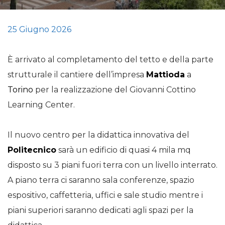
25 Giugno 2026
È arrivato al completamento del tetto e della parte
strutturale il cantiere dell’impresa
Mattioda
a
Torino
per la realizzazione del Giovanni Cottino
Learning Center.
Il nuovo centro per la didattica innovativa del
Politecnico
sarà un edificio di quasi 4 mila mq
disposto su 3 piani fuori terra con un livello interrato.
A piano terra ci saranno sala conferenze, spazio
espositivo, caffetteria, uffici e sale studio mentre i
piani superiori saranno dedicati agli spazi per la