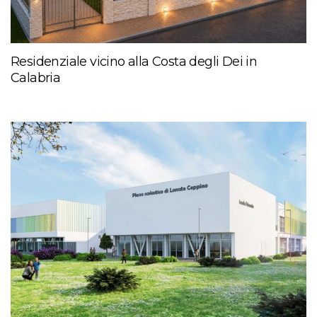
Residenziale vicino alla Costa degli Dei in
Calabria