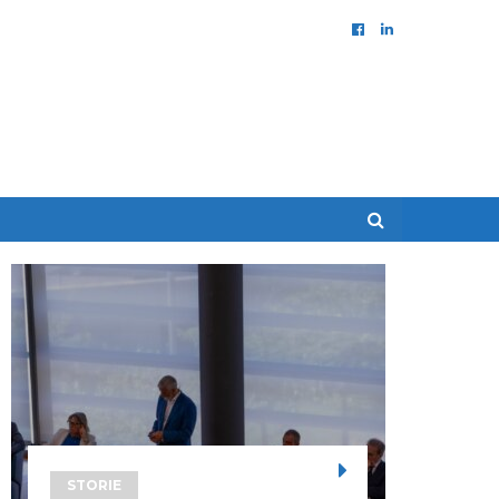
STORIE