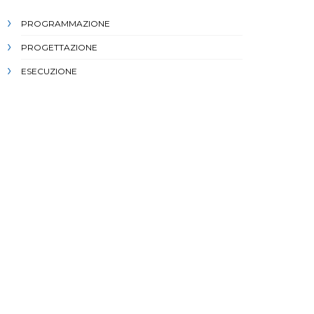
PROGRAMMAZIONE
PROGETTAZIONE
ESECUZIONE