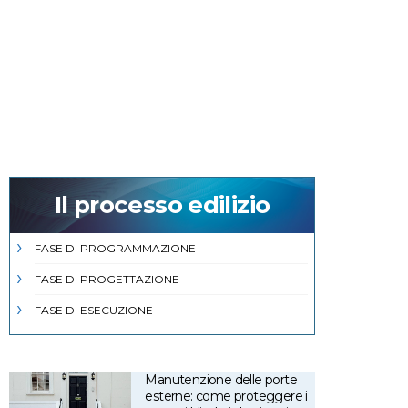
Il processo edilizio
FASE DI PROGRAMMAZIONE
FASE DI PROGETTAZIONE
FASE DI ESECUZIONE
Manutenzione delle porte
esterne: come proteggere i