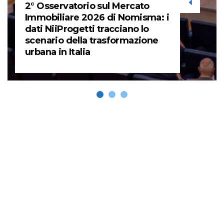
2° Osservatorio sul Mercato
Immobiliare 2026 di Nomisma: i
dati NiiProgetti tracciano lo
scenario della trasformazione
urbana in Italia