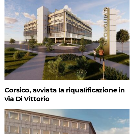
Corsico, avviata la riqualificazione in
via Di Vittorio