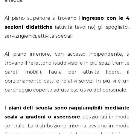
altezza.
Al piano superiore si trovano l’
ingresso con le 4
sezioni didattiche
(attività tavolino) gli spogliatoi,
servizi igienici, attività speciali.
Al piano inferiore, con accesso indipendente, si
trovano il refettorio (suddivisibile in più spazi tramite
pareti mobili), l’aula per attività libere, il
porzionamento pasti e relativi servizi. In più vi è un
parcheggio coperto ad uso esclusivo del personale.
I piani dell scuola sono raggiungibili mediante
scala a gradoni o ascensore
posizionati in modo
centrale. La distribuzione interna avviene in modo