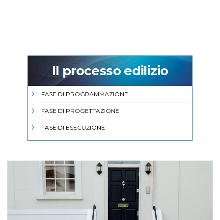
Il processo edilizio
FASE DI PROGRAMMAZIONE
FASE DI PROGETTAZIONE
FASE DI ESECUZIONE