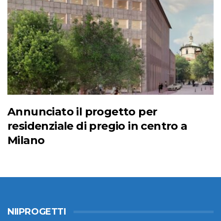
Annunciato il progetto per
residenziale di pregio in centro a
Milano
NIIPROGETTI