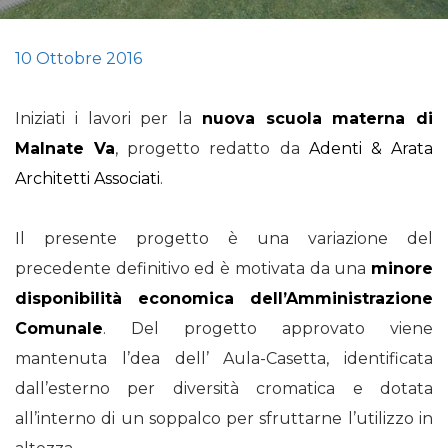
10 Ottobre 2016
Iniziati i lavori per la
nuova scuola materna di
Malnate Va
, progetto redatto da
Adenti & Arata
Architetti Associati
.
Il presente progetto è una variazione del
precedente definitivo ed è motivata da una
minore
disponibilità economica dell’Amministrazione
Comunale
. Del progetto approvato viene
mantenuta l’dea dell’ Aula-Casetta, identificata
dall’esterno per diversità cromatica e dotata
all’interno di un soppalco per sfruttarne l’utilizzo in