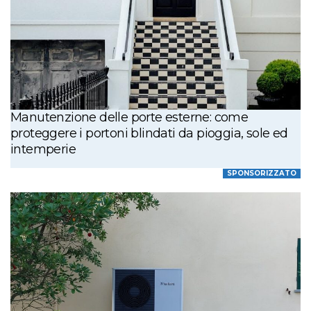
Manutenzione delle porte esterne: come
proteggere i portoni blindati da pioggia, sole ed
intemperie
SPONSORIZZATO