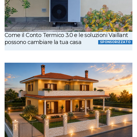
Come il Conto Termico 3.0 e le soluzioni Vaillant
possono cambiare la tua casa
SPONSORIZZATO