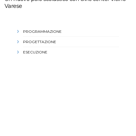
Varese
PROGRAMMAZIONE
PROGETTAZIONE
ESECUZIONE