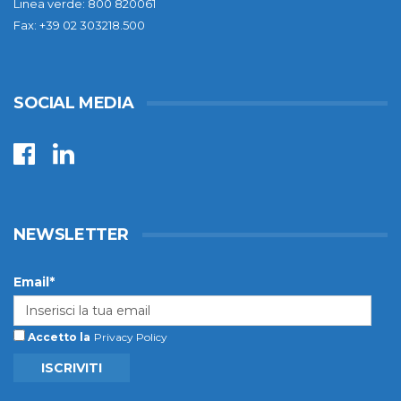
Linea verde: 800 820061
Fax: +39 02 303218.500
SOCIAL MEDIA
NEWSLETTER
Email*
Accetto la
Privacy Policy
ISCRIVITI