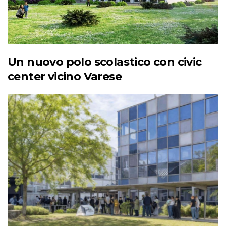
Un nuovo polo scolastico con civic
center vicino Varese