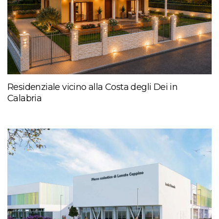
Residenziale vicino alla Costa degli Dei in
Calabria