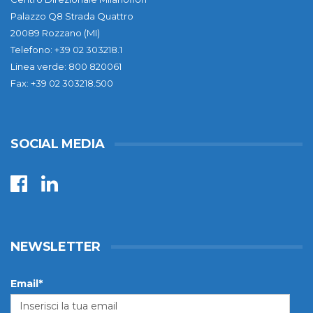
Palazzo Q8 Strada Quattro
20089 Rozzano (MI)
Telefono: +39 02 303218.1
Linea verde: 800 820061
Fax: +39 02 303218.500
SOCIAL MEDIA
NEWSLETTER
Email*