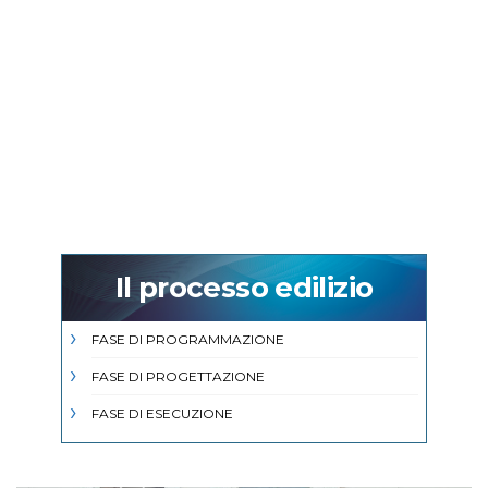
Il processo edilizio
FASE DI PROGRAMMAZIONE
FASE DI PROGETTAZIONE
FASE DI ESECUZIONE