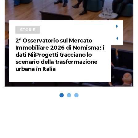
STORIE
2° Osservatorio sul Mercato
Immobiliare 2026 di Nomisma: i
dati NiiProgetti tracciano lo
scenario della trasformazione
urbana in Italia