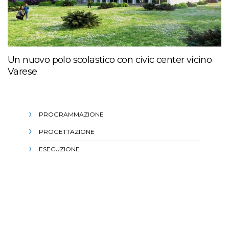
Un nuovo polo scolastico con civic center vicino
Varese
PROGRAMMAZIONE
PROGETTAZIONE
ESECUZIONE