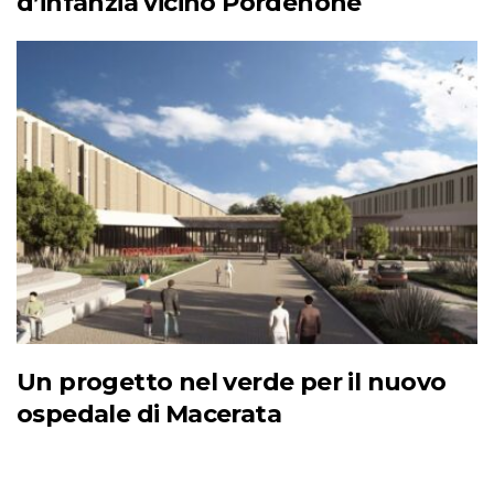
d’infanzia vicino Pordenone
Un progetto nel verde per il nuovo
ospedale di Macerata