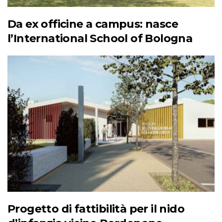
Da ex officine a campus: nasce
l’International School of Bologna
Progetto di fattibilità per il nido