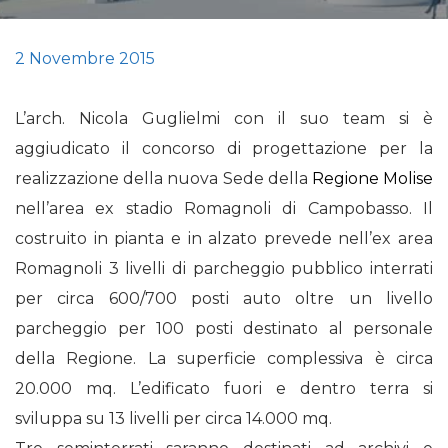
2 Novembre 2015
L’arch. Nicola Guglielmi con il suo team si è
aggiudicato il concorso di progettazione per la
realizzazione della nuova Sede della
Regione Molise
nell’area ex stadio Romagnoli di Campobasso. Il
costruito in pianta e in alzato prevede nell’ex area
Romagnoli 3 livelli di parcheggio pubblico interrati
per circa 600/700 posti auto oltre un livello
parcheggio per 100 posti destinato al personale
della Regione. La superficie complessiva è circa
20.000 mq. L’edificato fuori e dentro terra si
sviluppa su 13 livelli per circa 14.000 mq.