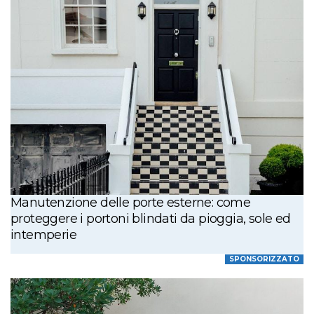
Manutenzione delle porte esterne: come
proteggere i portoni blindati da pioggia, sole ed
intemperie
SPONSORIZZATO