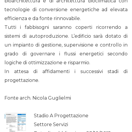
bioarchitettura e di architettura bioclimatica con
tecnologie di conversione energetiche ad elevata
efficienza e da fonte rinnovabile.
Tutti i fabbisogni saranno coperti ricorrendo a
sistemi di autoproduzione. L’edificio sarà dotato di
un impianto di gestione, supervisione e controllo in
grado di governare i flussi energetici secondo
logiche di ottimizzazione e risparmio.
In attesa di affidamenti i successivi stadi di
progettazione.
Fonte arch. Nicola Guglielmi
Stadio A Progettazione
Settore Servizi