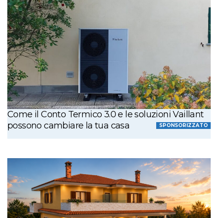
Come il Conto Termico 3.0 e le soluzioni Vaillant
possono cambiare la tua casa
SPONSORIZZATO