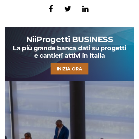
NiiProgetti BUSINESS
La più grande banca dati su progetti
e cantieri attivi in Italia
INIZIA ORA