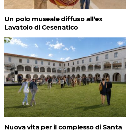
Un polo museale diffuso all’ex
Lavatoio di Cesenatico
Nuova vita per il complesso di Santa