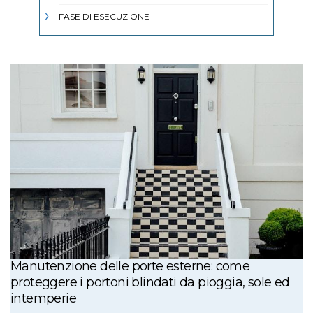
FASE DI ESECUZIONE
Manutenzione delle porte esterne: come
proteggere i portoni blindati da pioggia, sole ed
intemperie