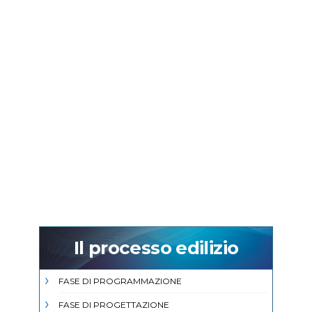
Il processo edilizio
FASE DI PROGRAMMAZIONE
FASE DI PROGETTAZIONE