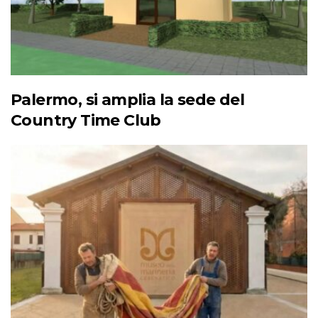
Palermo, si amplia la sede del
Country Time Club