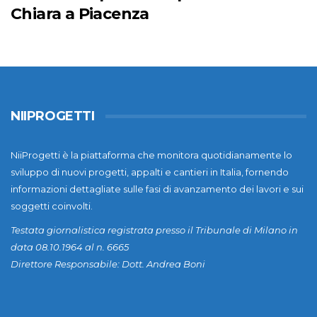
Chiara a Piacenza
NIIPROGETTI
NiiProgetti è la piattaforma che monitora quotidianamente lo
sviluppo di nuovi progetti, appalti e cantieri in Italia, fornendo
informazioni dettagliate sulle fasi di avanzamento dei lavori e sui
soggetti coinvolti.
Testata giornalistica registrata presso il Tribunale di Milano in
data 08.10.1964 al n. 6665
Direttore Responsabile: Dott. Andrea Boni