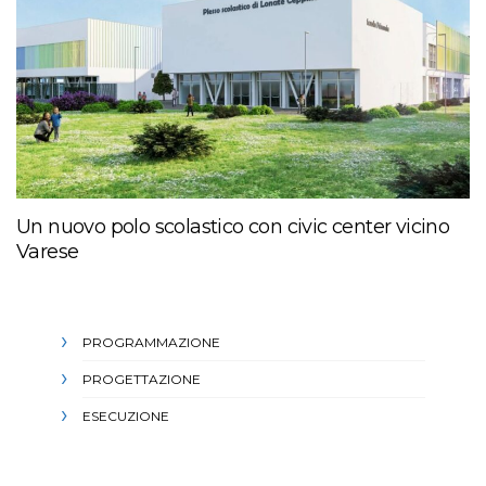
Un nuovo polo scolastico con civic center vicino
Varese
PROGRAMMAZIONE
PROGETTAZIONE
ESECUZIONE