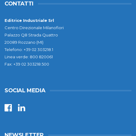
CONTATTI
Editrice Industriale Srl
Centro Direzionale Milanofiori
Palazzo Q8 Strada Quattro
20089 Rozzano (MI)
Telefono: +39 02 303218.1
Linea verde: 800 820061
Fax: +39 02 303218.500
SOCIAL MEDIA
NEWSLETTER