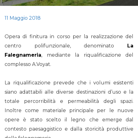
11 Maggio 2018
Opera di finitura in corso per la realizzazione del
centro polifunzionale, denominato
La
Falegnameria
, mediante la riqualificazione del
complesso A.Voyat.
La riqualificazione prevede che i volumi esistenti
siano adattabili alle diverse destinazioni d’uso e la
totale percorribilità e permeabilità degli spazi.
Inoltre come materiale principale per le nuove
opere è stato scelto il legno che emerge dal
contesto paesaggistico e dalla storicità produttive