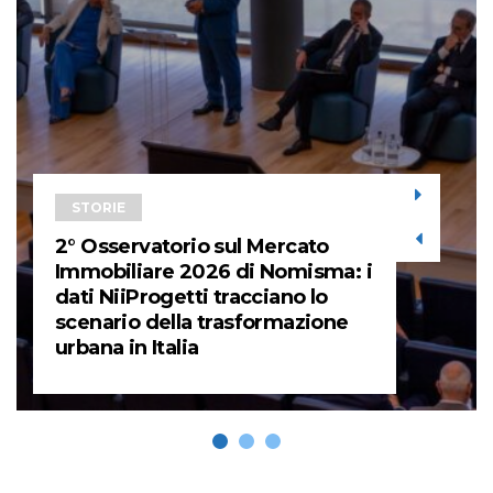
STORIE
2° Osservatorio sul Mercato
Immobiliare 2026 di Nomisma: i
dati NiiProgetti tracciano lo
scenario della trasformazione
urbana in Italia