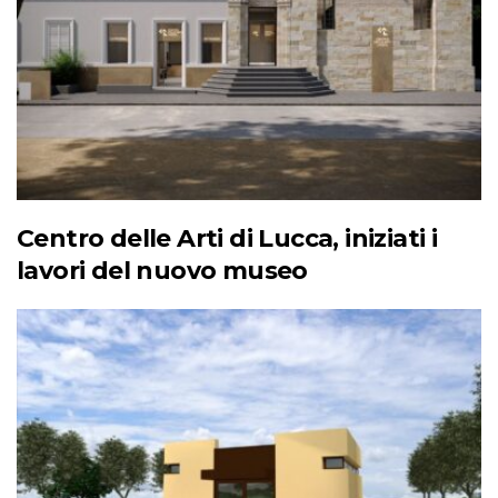
Centro delle Arti di Lucca, iniziati i
lavori del nuovo museo