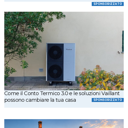
SPONSORIZZATO
Come il Conto Termico 3.0 e le soluzioni Vaillant
possono cambiare la tua casa
SPONSORIZZATO