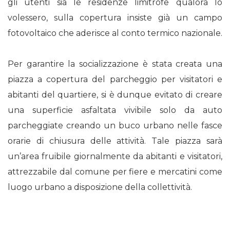
gli utenti sia le residenze limitrofe qualora lo
volessero, sulla copertura insiste già un campo
fotovoltaico che aderisce al conto termico nazionale.
Per garantire la socializzazione è stata creata una
piazza a copertura del parcheggio per visitatori e
abitanti del quartiere, si è dunque evitato di creare
una superficie asfaltata vivibile solo da auto
parcheggiate creando un buco urbano nelle fasce
orarie di chiusura delle attività. Tale piazza sarà
un’area fruibile giornalmente da abitanti e visitatori,
attrezzabile dal comune per fiere e mercatini come
luogo urbano a disposizione della collettività.