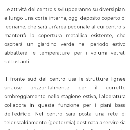
Le attività del centro si svilupperanno su diversi piani
e lungo una corte interna, oggi deposito coperto di
legname, che sarà un’area pedonale al cui centro si
manterrà la copertura metallica esistente, che
ospiterà un giardino verde nel periodo estivo
abbatterà le temperature per i volumi vetrati
sottostanti.
Il fronte sud del centro usa le strutture lignee
sinuose orizzontalmente per il corretto
ombreggiamento nella stagione estiva, l’alberatura
collabora in questa funzione per i piani bassi
dell’edificio. Nel centro sarà posta una rete di
teleriscaldamento (geotermia) destinata a servire sia