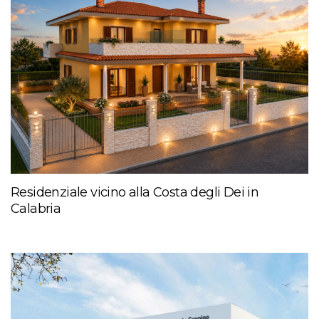
Residenziale vicino alla Costa degli Dei in
Calabria