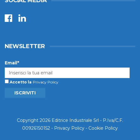
SOCIAL MEDIA
NEWSLETTER
Email*
Accetto la
Privacy Policy
ISCRIVITI
Copyright 2026 Editrice Industriale Srl - P.Iva/C.F.
00926150152 -
Privacy Policy
-
Cookie Policy