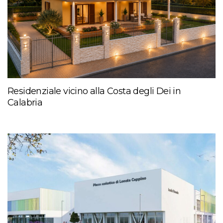
Residenziale vicino alla Costa degli Dei in
Calabria