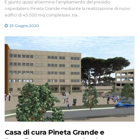
È giunto quasi al termine l'ampliamento del presidio
ospedaliero Pineta Grande mediante la realizzazione di nuovi
edifici di 45.000 mq complessivi, tra…
23 Giugno 2020
Casa di cura Pineta Grande e