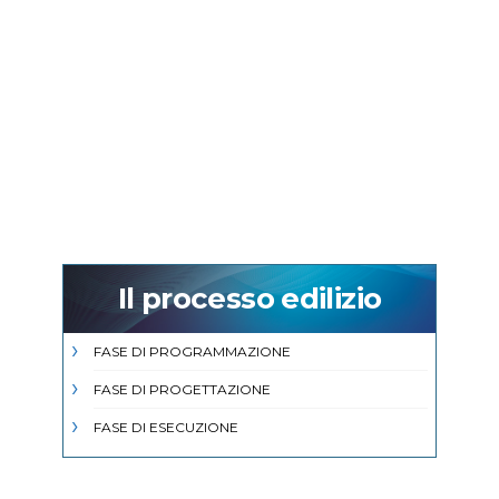
Il processo edilizio
FASE DI PROGRAMMAZIONE
FASE DI PROGETTAZIONE
FASE DI ESECUZIONE