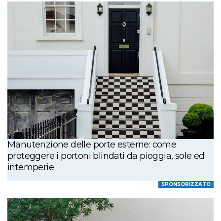
Manutenzione delle porte esterne: come
proteggere i portoni blindati da pioggia, sole ed
intemperie
SPONSORIZZATO