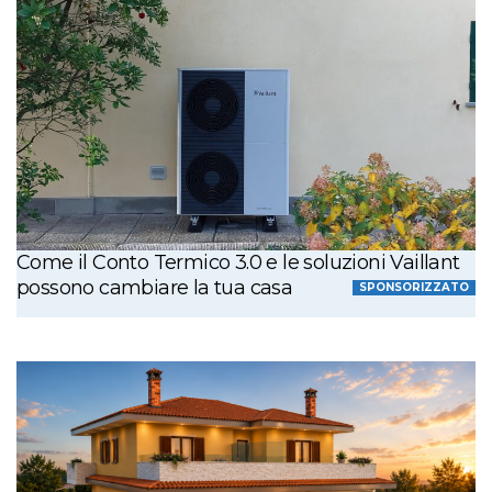
Come il Conto Termico 3.0 e le soluzioni Vaillant
possono cambiare la tua casa
SPONSORIZZATO