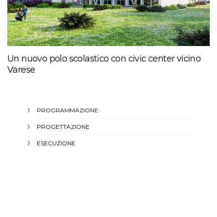
Un nuovo polo scolastico con civic center vicino
Varese
PROGRAMMAZIONE
PROGETTAZIONE
ESECUZIONE