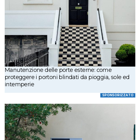
Manutenzione delle porte esterne: come
proteggere i portoni blindati da pioggia, sole ed
intemperie
SPONSORIZZATO