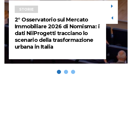
STORIE
2° Osservatorio sul Mercato
Immobiliare 2026 di Nomisma: i
dati NiiProgetti tracciano lo
scenario della trasformazione
urbana in Italia