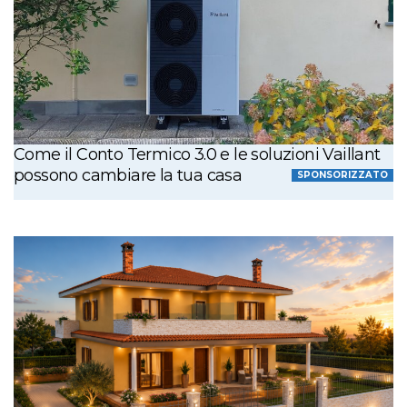
Come il Conto Termico 3.0 e le soluzioni Vaillant
possono cambiare la tua casa
SPONSORIZZATO