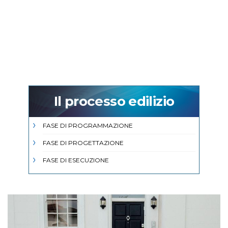
Il processo edilizio
FASE DI PROGRAMMAZIONE
FASE DI PROGETTAZIONE
FASE DI ESECUZIONE