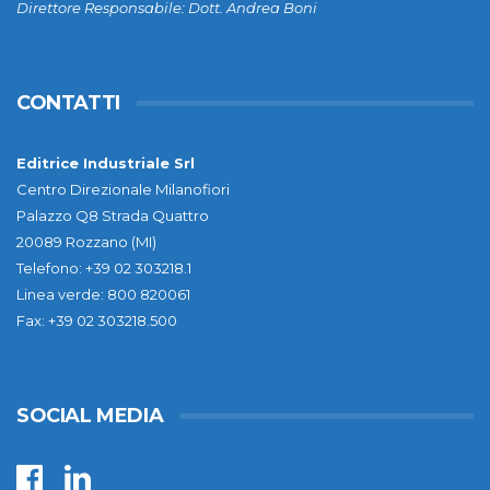
Direttore Responsabile: Dott. Andrea Boni
CONTATTI
Editrice Industriale Srl
Centro Direzionale Milanofiori
Palazzo Q8 Strada Quattro
20089 Rozzano (MI)
Telefono: +39 02 303218.1
Linea verde: 800 820061
Fax: +39 02 303218.500
SOCIAL MEDIA