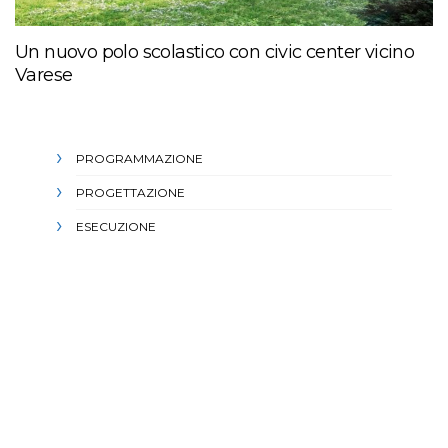
Un nuovo polo scolastico con civic center vicino
Varese
PROGRAMMAZIONE
PROGETTAZIONE
ESECUZIONE