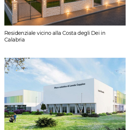
Residenziale vicino alla Costa degli Dei in
Calabria