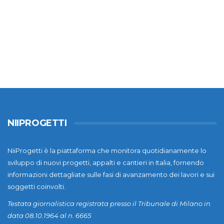
NIIPROGETTI
NiiProgetti è la piattaforma che monitora quotidianamente lo
sviluppo di nuovi progetti, appalti e cantieri in Italia, fornendo
informazioni dettagliate sulle fasi di avanzamento dei lavori e sui
soggetti coinvolti.
Testata giornalistica registrata presso il Tribunale di Milano in
data 08.10.1964 al n. 6665